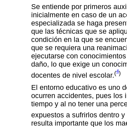
Se entiende por primeros aux
inicialmente en caso de un ac
especializada se haga present
que las técnicas que se apliq
condición en la que se encuen
que se requiera una reanimaci
ejecutarse con conocimientos
daño, lo que exige un conocim
4
(
)
docentes de nivel escolar.
El entorno educativo es uno de
ocurren accidentes, pues los 
tiempo y al no tener una perc
expuestos a sufrirlos dentro y 
resulta importante que los ma