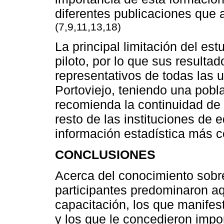
diferentes publicaciones que 
(7,9,11,13,18)
La principal limitación del es
piloto, por lo que sus result
representativos de todas las 
Portoviejo, teniendo una pobl
recomienda la continuidad de 
resto de las instituciones de
información estadística más c
CONCLUSIONES
Acerca del conocimiento sobre
participantes predominaron aq
capacitación, los que manifes
y los que le concedieron imp