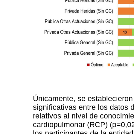
Únicamente, se establecieron 
significativas entre los datos
relativos al nivel de conocim
cardiopulmonar (RCP) (p=0,0
los participantes de la entida