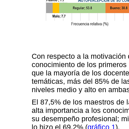
Con respecto a la motivación 
conocimiento de los primeros 
que la mayoría de los docente
temáticas, más del 85% de la
niveles medio y alto en ambas
El 87,5% de los maestros de 
alta importancia a los conoci
su desempeño profesional; mien
lo hizo el 69,2% (
gráfico 1
).