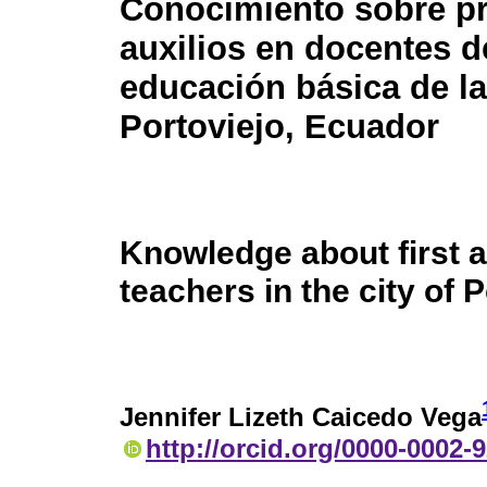
Conocimiento sobre p
auxilios en docentes d
educación básica de l
Portoviejo, Ecuador
Knowledge about first a
teachers in the city of 
Jennifer Lizeth Caicedo Vega
http://orcid.org/0000-0002-