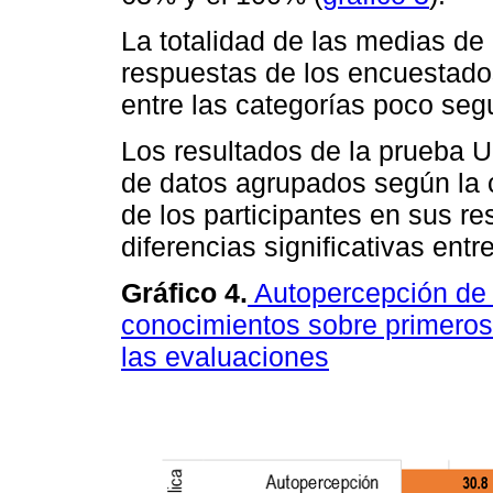
La totalidad de las medias de
respuestas de los encuestados
entre las categorías poco seg
Los resultados de la prueba
de datos agrupados según la 
de los participantes en sus re
diferencias significativas entr
Gráfico 4.
Autopercepción de 
conocimientos sobre primeros 
las evaluaciones