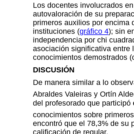
Los docentes involucrados en 
autovaloración de su prepara
primeros auxilios por encima 
instituciones (
gráfico 4
); sin 
independencia por chi cuadrad
asociación significativa entre
conocimientos demostrados (c
DISCUSIÓN
De manera similar a lo observ
Abraldes Valeiras y Ortín Ald
del profesorado que participó
conocimientos sobre primeros 
encontró que el 78,3% de su p
calificación de regular.