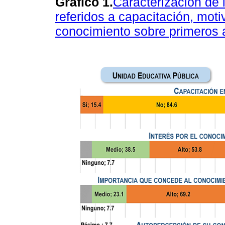
Gráfico 1.
Caracterización de
referidos a capacitación, mot
conocimiento sobre primeros a