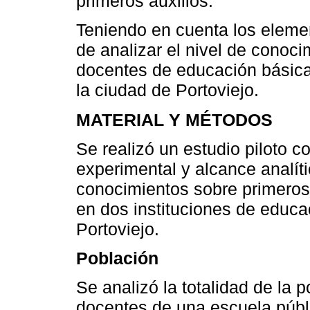
primeros auxilios.
Teniendo en cuenta los elemen
de analizar el nivel de conoci
docentes de educación básica
la ciudad de Portoviejo.
MATERIAL Y MÉTODOS
Se realizó un estudio piloto c
experimental y alcance analíti
conocimientos sobre primeros 
en dos instituciones de educa
Portoviejo.
Población
Se analizó la totalidad de la 
docentes de una escuela públi