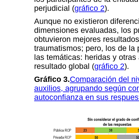
perjudicial (
gráfico 2
).
Aunque no existieron diferenci
dimensiones evaluadas, los pr
obtuvieron mejores resultados
traumatismos; pero, los de la 
las temáticas: heridas y otras
resultado global (
gráfico 2
).
Gráfico 3.
Comparación del ni
auxilios, agrupando según co
autoconfianza en sus respues