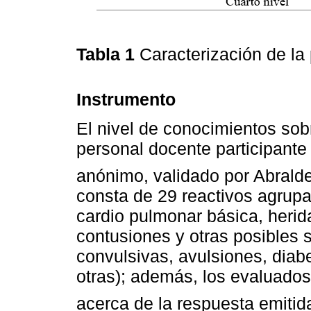
Tabla 1
Caracterización de la
Instrumento
El nivel de conocimientos sobr
personal docente participante
anónimo, validado por Abralde
consta de 29 reactivos agrup
cardio pulmonar básica, heri
contusiones y otras posibles s
convulsivas, avulsiones, diab
otras); además, los evaluados
acerca de la respuesta emitid