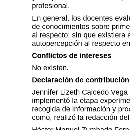
profesional.
En general, los docentes eval
de conocimientos sobre primer
al respecto; sin que existiera 
autopercepción al respecto en
Conflictos de intereses
No existen.
Declaración de contribución
Jennifer Lizeth Caicedo Vega h
implementó la etapa experimen
recogida de información y proc
como, realizó la redacción del 
Héctor Manuel Zumbado Fernán