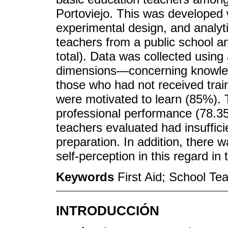
Portoviejo. This was developed 
experimental design, and analyti
teachers from a public school and
total). Data was collected using
dimensions—concerning knowledg
those who had not received trai
were motivated to learn (85%). 
professional performance (78.3
teachers evaluated had insuffici
preparation. In addition, there
self-perception in this regard in
Keywords
First Aid; School T
INTRODUCCIÓN