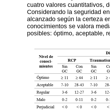
cuatro valores cuantitativos, 
Considerando la seguridad en 
alcanzado según la certeza en 
conocimientos se valora medi
posibles: óptimo, aceptable, re