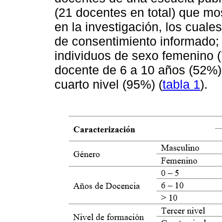
(21 docentes en total) que mos
en la investigación, los cual
de consentimiento informado; 
individuos de sexo femenino 
docente de 6 a 10 años (52%)
cuarto nivel (95%) (
tabla 1
).