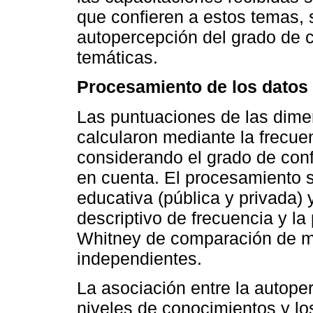
que confieren a estos temas, 
autopercepción del grado de 
temáticas.
Procesamiento de los datos
Las puntuaciones de las dimen
calcularon mediante la frecue
considerando el grado de conf
en cuenta. El procesamiento 
educativa (pública y privada)
descriptivo de frecuencia y l
Whitney de comparación de m
independientes.
La asociación entre la autope
niveles de conocimientos y lo