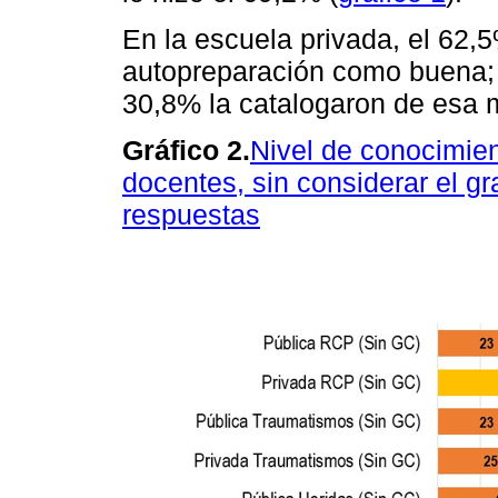
En la escuela privada, el 62,
autopreparación como buena; s
30,8% la catalogaron de esa 
Gráfico 2.
Nivel de conocimien
docentes, sin considerar el g
respuestas