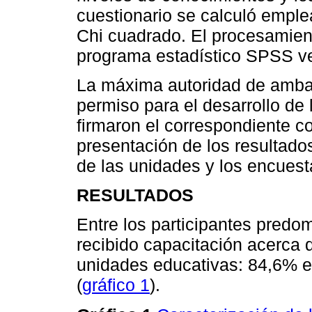
cuestionario se calculó empl
Chi cuadrado. El procesamient
programa estadístico SPSS ve
La máxima autoridad de ambas 
permiso para el desarrollo de 
firmaron el correspondiente c
presentación de los resultado
de las unidades y los encuest
RESULTADOS
Entre los participantes predo
recibido capacitación acerca 
unidades educativas: 84,6% en
(
gráfico 1
).