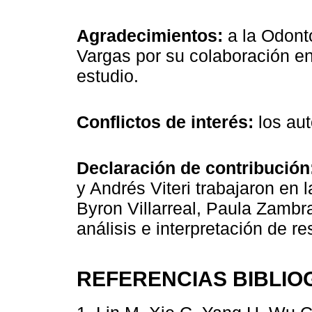
Agradecimientos:
a la Odont
Vargas por su colaboración en
estudio.
Conflictos de interés:
los aut
Declaración de contribución
y Andrés Viteri trabajaron en 
Byron Villarreal, Paula Zambr
análisis e interpretación de r
REFERENCIAS BIBLIO