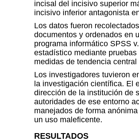
incisal del incisivo superior m
incisivo inferior antagonista 
Los datos fueron recolectados
documentos y ordenados en u
programa informático SPSS v.2
estadístico mediante pruebas d
medidas de tendencia central 
Los investigadores tuvieron e
la investigación científica. El
dirección de la institución de
autoridades de ese entorno a
manejados de forma anónima y
un uso maleficente.
RESULTADOS