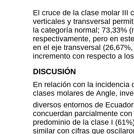
El cruce de la clase molar III
verticales y transversal permi
la categoría normal; 73,33% (
respectivamente, pero en este
en el eje transversal (26,67%,
incremento con respecto a los 
DISCUSIÓN
En relación con la incidencia
clases molares de Angle, inve
diversos entornos de Ecuador
concuerdan parcialmente con l
predominio de la clase I (61%)
similar con cifras que oscilar