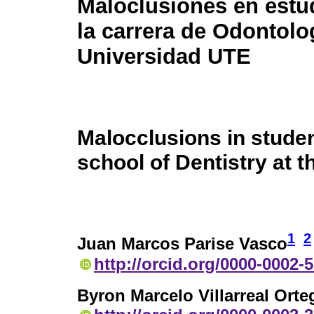
Maloclusiones en estu
la carrera de Odontolo
Universidad UTE
Malocclusions in studen
school of Dentistry at 
1
2
Juan Marcos Parise Vasco
http://orcid.org/0000-0002-
Byron Marcelo Villarreal Orte