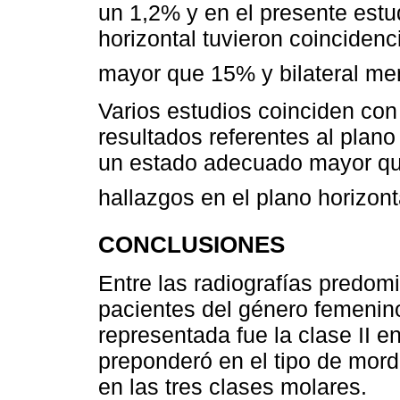
un 1,2% y en el presente estu
horizontal tuvieron coincidenc
mayor que 15% y bilateral me
Varios estudios coinciden con
resultados referentes al plano v
un estado adecuado mayor que
hallazgos en el plano horizont
CONCLUSIONES
Entre las radiografías predom
pacientes del género femenino
representada fue la clase II 
preponderó en el tipo de mordi
en las tres clases molares.