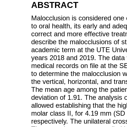
ABSTRACT
Malocclusion is considered one
to oral health, its early and ade
correct and more effective trea
describe the malocclusions of stu
academic term at the UTE Univer
years 2018 and 2019. The data 
medical records on file at the S
to determine the malocclusion w
the vertical, horizontal, and tra
The mean age among the patient
deviation of 1.91. The analysis 
allowed establishing that the 
molar class II, for 4.19 mm (SD
respectively. The unilateral cro