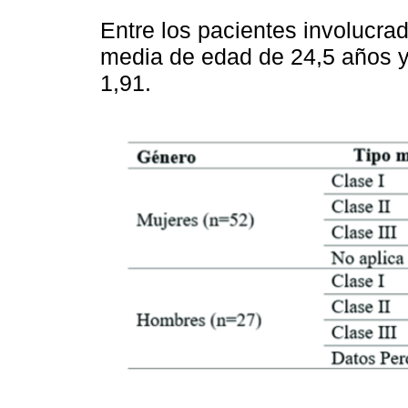
Entre los pacientes involucra
media de edad de 24,5 años y
1,91.