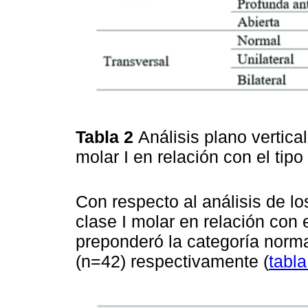
Tabla 2
Análisis plano vertica
molar I en relación con el tip
Con respecto al análisis de los
clase I molar en relación con
preponderó la categoría norm
(n=42) respectivamente (
tabla