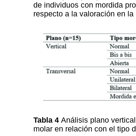
de individuos con mordida prof
respecto a la valoración en la 
Tabla 4
Análisis plano vertical
molar en relación con el tipo