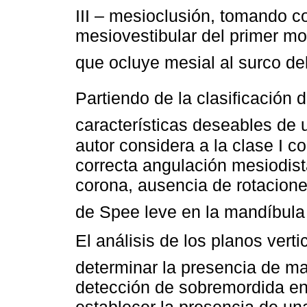
III – mesioclusión, tomando c
mesiovestibular del primer mo
que ocluye mesial al surco del
Partiendo de la clasificación 
características deseables de 
autor considera a la clase I c
correcta angulación mesiodista
corona, ausencia de rotacion
de Spee leve en la mandíbula
El análisis de los planos vert
determinar la presencia de ma
detección de sobremordida en 