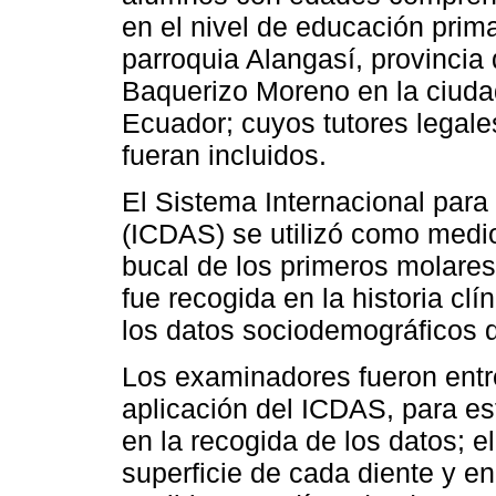
en el nivel de educación prima
parroquia Alangasí, provincia
Baquerizo Moreno en la ciuda
Ecuador; cuyos tutores legale
fueran incluidos.
El Sistema Internacional para
(ICDAS) se utilizó como medio
bucal de los primeros molares
fue recogida en la historia cl
los datos sociodemográficos d
Los examinadores fueron entr
aplicación del ICDAS, para es
en la recogida de los datos; e
superficie de cada diente y e