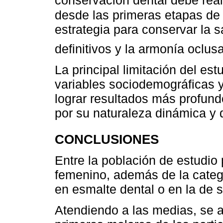
conservación dental debe rea
desde las primeras etapas de v
estrategia para conservar la 
definitivos y la armonía oclusa
La principal limitación del es
variables sociodemográficas y
lograr resultados más profund
por su naturaleza dinámica y de
CONCLUSIONES
Entre la población de estudio
femenino, además de la catego
en esmalte dental o en la de 
Atendiendo a las medias, se a