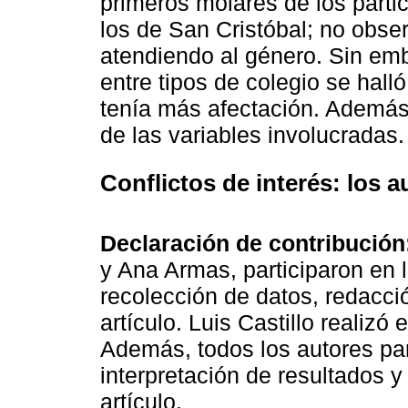
primeros molares de los part
los de San Cristóbal; no obse
atendiendo al género. Sin emb
entre tipos de colegio se halló
tenía más afectación. Además
de las variables involucradas.
Conflictos de interés:
los a
Declaración de contribución
y Ana Armas, participaron en 
recolección de datos, redacció
artículo. Luis Castillo realizó 
Además, todos los autores part
interpretación de resultados y
artículo.