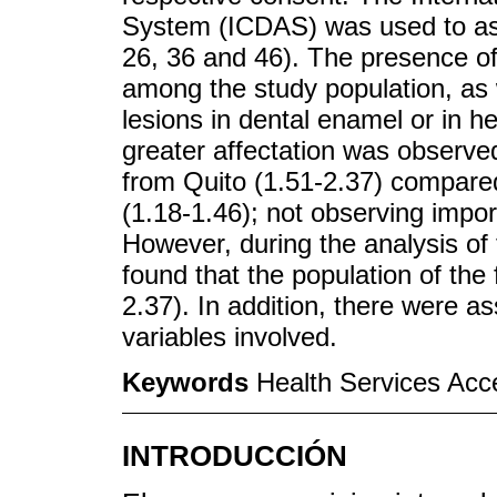
System (ICDAS) was used to asse
26, 36 and 46). The presence o
among the study population, as w
lesions in dental enamel or in 
greater affectation was observed 
from Quito (1.51-2.37) compare
(1.18-1.46); not observing impor
However, during the analysis of
found that the population of the 
2.37). In addition, there were a
variables involved.
Keywords
Health Services Acce
INTRODUCCIÓN