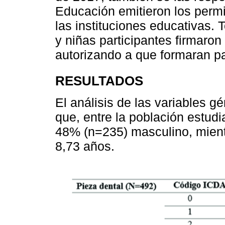
Educación emitieron los perm
las instituciones educativas. 
y niñas participantes firmaro
autorizando a que formaran pa
RESULTADOS
El análisis de las variables g
que, entre la población estud
48% (n=235) masculino, mient
8,73 años.