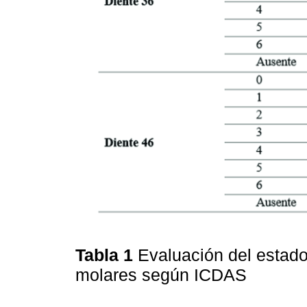
Tabla 1
Evaluación del estado
molares según ICDAS