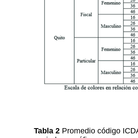
Tabla 2
Promedio código ICDA