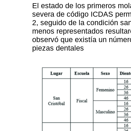
El estado de los primeros mola
severa de código ICDAS permit
2, seguido de la condición sa
menos representados resultaro
observó que existía un númer
piezas dentales