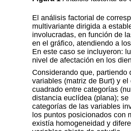
El análisis factorial de corre
multivariante dirigida a establ
involucradas, en función de l
en el gráfico, atendiendo a lo
En este caso se incluyeron: lu
nivel de afectación en los dien
Considerando que, partiendo d
variables (matriz de Burt) y el 
cuadrado entre categorías (nu
distancia euclídea (plana); s
categorías de las variables in
los puntos posicionados con 
existía homogeneidad y difere