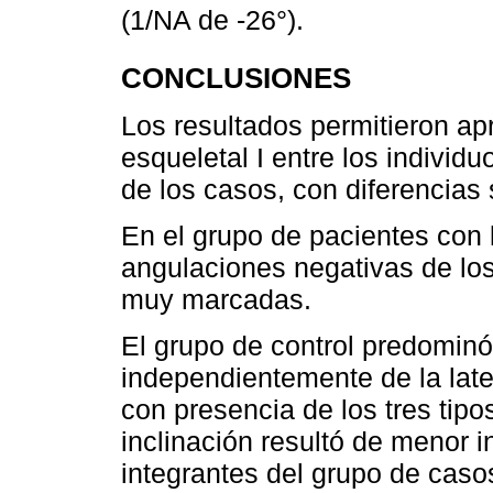
(1/NA de -26°).
CONCLUSIONES
Los resultados permitieron ap
esqueletal I entre los individuo
de los casos, con diferencias 
En el grupo de pacientes con 
angulaciones negativas de los 
muy marcadas.
El grupo de control predominó 
independientemente de la late
con presencia de los tres tipo
inclinación resultó de menor i
integrantes del grupo de caso