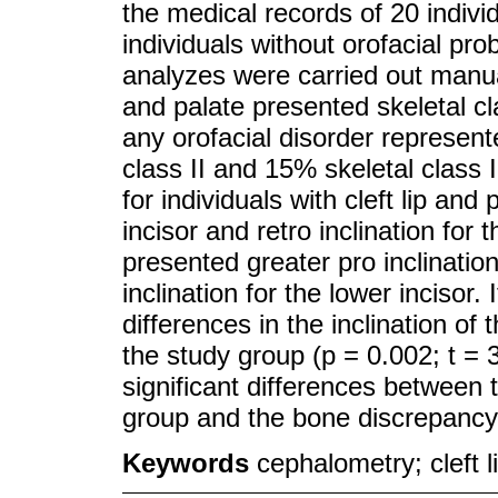
the medical records of 20 individ
individuals without orofacial pr
analyzes were carried out manua
and palate presented skeletal cla
any orofacial disorder represent
class II and 15% skeletal class I
for individuals with cleft lip and
incisor and retro inclination for 
presented greater pro inclinatio
inclination for the lower incisor. 
differences in the inclination of
the study group (p = 0.002; t = 3.
significant differences between 
group and the bone discrepancy 
Keywords
cephalometry; cleft 