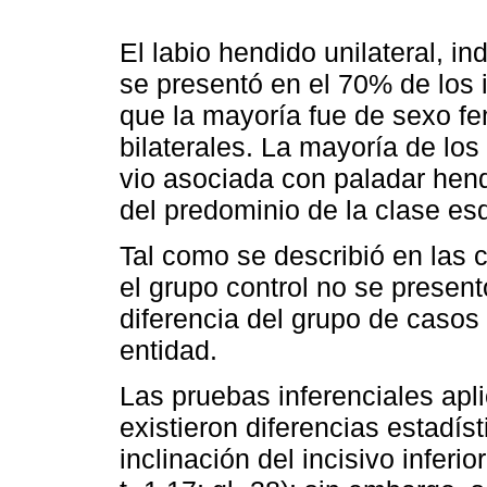
El labio hendido unilateral, i
se presentó en el 70% de los 
que la mayoría fue de sexo fe
bilaterales. La mayoría de lo
vio asociada con paladar hend
del predominio de la clase esqu
Tal como se describió en las c
el grupo control no se presentó
diferencia del grupo de casos
entidad.
Las pruebas inferenciales apli
existieron diferencias estadís
inclinación del incisivo infer