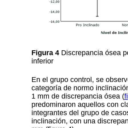
Figura 4
Discrepancia ósea por
inferior
En el grupo control, se obse
categoría de normo inclinación
1 mm de discrepancia ósea (
f
predominaron aquellos con clas
integrantes del grupo de caso
inclinación, con una discrepan