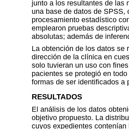
junto a los resultantes de la
una base de datos de SPSS, cu
procesamiento estadístico cor
emplearon pruebas descriptiva
absolutas; además de inferenc
La obtención de los datos se r
dirección de la clínica en cue
solo tuvieran un uso con fines
pacientes se protegió en tod
formas de ser identificados a p
RESULTADOS
El análisis de los datos obten
objetivo propuesto. La distrib
cuyos expedientes contenían l