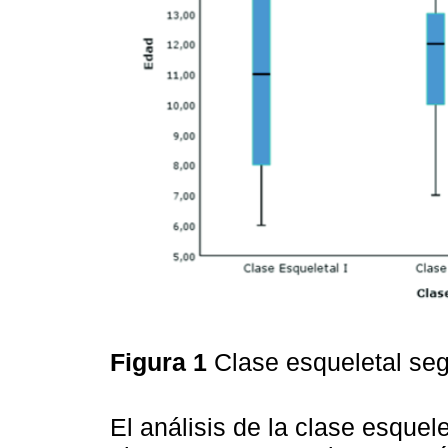
Figura 1
Clase esqueletal se
El análisis de la clase esquele