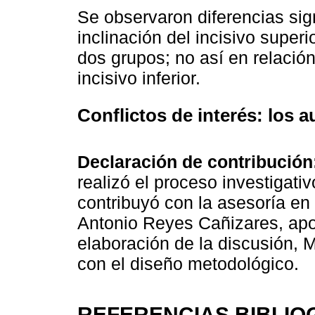
Se observaron diferencias sign
inclinación del incisivo superi
dos grupos; no así en relación
incisivo inferior.
Conflictos de interés:
los a
Declaración de contribución
realizó el proceso investigati
contribuyó con la asesoría en 
Antonio Reyes Cañizares, apor
elaboración de la discusión,
con el diseño metodológico.
REFERENCIAS BIBLIO