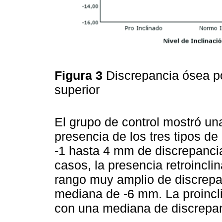
Figura 3
Discrepancia ósea por
superior
El grupo de control mostró un
presencia de los tres tipos de
-1 hasta 4 mm de discrepanci
casos, la presencia retroincli
rango muy amplio de discrepa
mediana de -6 mm. La proincl
con una mediana de discrepa