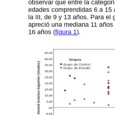
observar que entre la categorí
edades comprendidas 6 a 15 añ
la III, de 9 y 13 años. Para el
apreció una mediana 11 años 
16 años (
figura 1
).