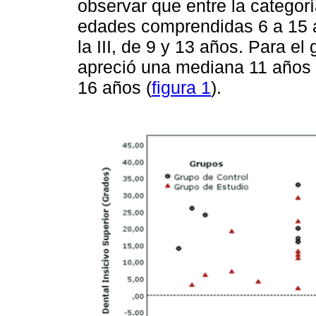
observar que entre la categorí
edades comprendidas 6 a 15 añ
la III, de 9 y 13 años. Para el
apreció una mediana 11 años 
16 años (
figura 1
).