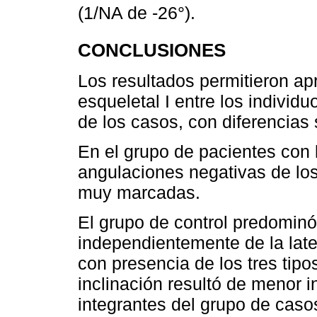
(1/NA de -26°).
CONCLUSIONES
Los resultados permitieron ap
esqueletal I entre los individuo
de los casos, con diferencias 
En el grupo de pacientes con 
angulaciones negativas de los 
muy marcadas.
El grupo de control predominó 
independientemente de la late
con presencia de los tres tipo
inclinación resultó de menor i
integrantes del grupo de caso