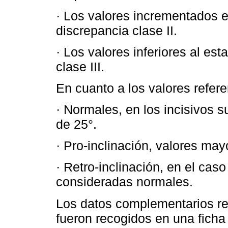
· Los valores incrementados 
discrepancia clase II.
· Los valores inferiores al es
clase III.
En cuanto a los valores refere
· Normales, en los incisivos s
de 25°.
· Pro-inclinación, valores ma
· Retro-inclinación, en el cas
consideradas normales.
Los datos complementarios rec
fueron recogidos en una ficha