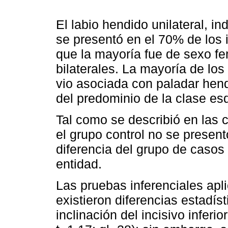
El labio hendido unilateral, i
se presentó en el 70% de los 
que la mayoría fue de sexo fe
bilaterales. La mayoría de lo
vio asociada con paladar hend
del predominio de la clase esqu
Tal como se describió en las c
el grupo control no se presentó
diferencia del grupo de casos
entidad.
Las pruebas inferenciales apli
existieron diferencias estadís
inclinación del incisivo infer