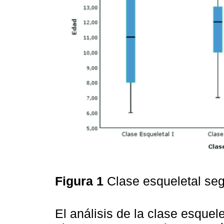
Figura 1
Clase esqueletal se
El análisis de la clase esquele