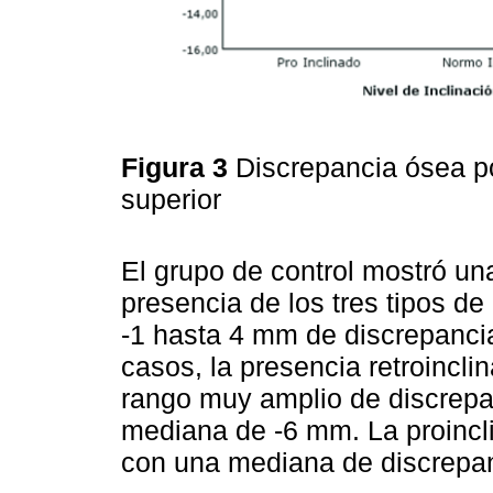
Figura 3
Discrepancia ósea por
superior
El grupo de control mostró un
presencia de los tres tipos de
-1 hasta 4 mm de discrepanci
casos, la presencia retroincli
rango muy amplio de discrepa
mediana de -6 mm. La proincl
con una mediana de discrepa