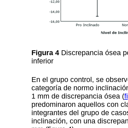
Figura 4
Discrepancia ósea por
inferior
En el grupo control, se obse
categoría de normo inclinación
1 mm de discrepancia ósea (
f
predominaron aquellos con clas
integrantes del grupo de caso
inclinación, con una discrepan