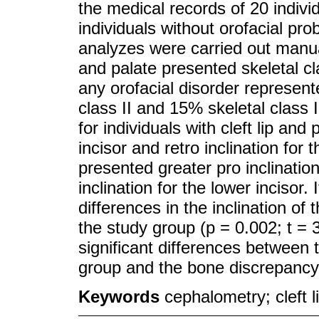
the medical records of 20 individ
individuals without orofacial pr
analyzes were carried out manua
and palate presented skeletal cla
any orofacial disorder represent
class II and 15% skeletal class I
for individuals with cleft lip and
incisor and retro inclination for 
presented greater pro inclinatio
inclination for the lower incisor. 
differences in the inclination of
the study group (p = 0.002; t = 3.
significant differences between 
group and the bone discrepancy 
Keywords
cephalometry; cleft 