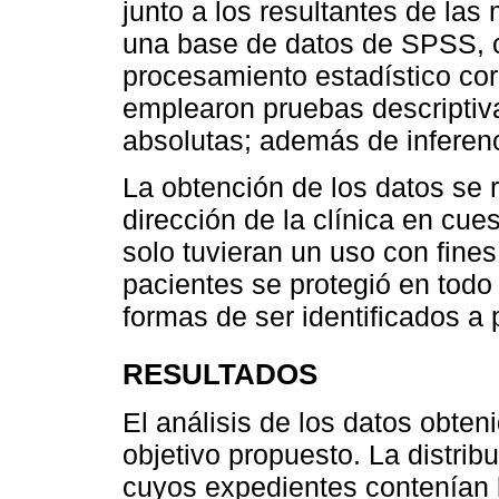
junto a los resultantes de la
una base de datos de SPSS, cu
procesamiento estadístico cor
emplearon pruebas descriptiva
absolutas; además de inferenc
La obtención de los datos se r
dirección de la clínica en cue
solo tuvieran un uso con fines
pacientes se protegió en tod
formas de ser identificados a p
RESULTADOS
El análisis de los datos obten
objetivo propuesto. La distrib
cuyos expedientes contenían l