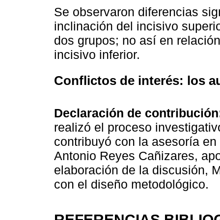
Se observaron diferencias sign
inclinación del incisivo superi
dos grupos; no así en relación
incisivo inferior.
Conflictos de interés:
los a
Declaración de contribución
realizó el proceso investigati
contribuyó con la asesoría en 
Antonio Reyes Cañizares, apor
elaboración de la discusión,
con el diseño metodológico.
REFERENCIAS BIBLIO