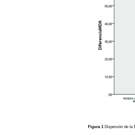
Figura 1
Dispersión de la 