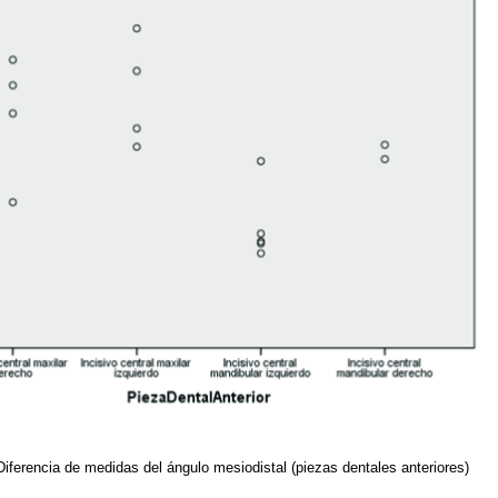
Diferencia de medidas del ángulo mesiodistal (piezas dentales anteriores)