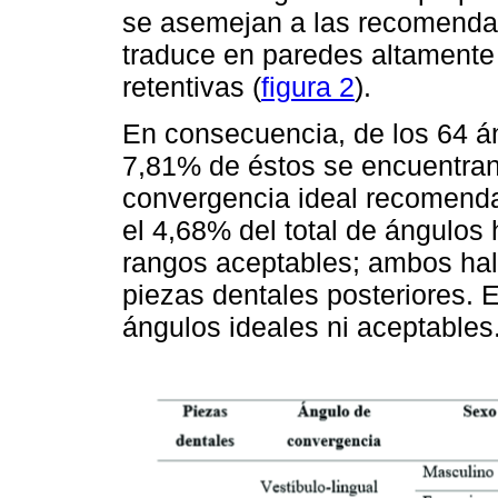
se asemejan a las recomendac
traduce en paredes altamente 
retentivas (
figura 2
).
En consecuencia, de los 64 á
7,81% de éstos se encuentran
convergencia ideal recomenda
el 4,68% del total de ángulos 
rangos aceptables; ambos ha
piezas dentales posteriores. E
ángulos ideales ni aceptables