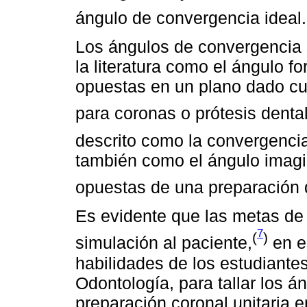
ángulo de convergencia ideal.
Los ángulos de convergencia 
la literatura como el ángulo 
opuestas en un plano dado cu
para coronas o prótesis dental
descrito como la convergencia
también como el ángulo imagi
opuestas de una preparación
Es evidente que las metas de 
7
(
)
simulación al paciente,
en es
habilidades de los estudiante
Odontología, para tallar los 
preparación coronal unitaria e