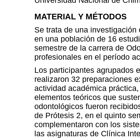
Universidad Nacional de Chi
MATERIAL Y MÉTODOS
Se trata de una investigación 
en una población de 16 estud
semestre de la carrera de Odo
profesionales en el período 
Los participantes agrupados e
realizaron 32 preparaciones 
actividad académica práctica,
elementos teóricos que suste
odontológicos fueron recibidos
de Prótesis 2, en el quinto se
complementaron con los siste
las asignaturas de Clínica Inte