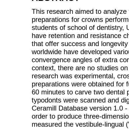
This research aimed to analyze 
preparations for crowns perfor
students of school of dentistry
have retention and resistance ch
that offer success and longevity
worldwide have developed vario
convergence angles of extra cor
context, there are no studies o
research was experimental, cros
preparations were obtained for 
60 minutes to carve two dental p
typodonts were scanned and di
Ceramill Database version 1.0 -
order to produce three-dimensio
measured the vestibule-lingual 