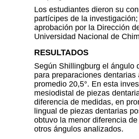
Los estudiantes dieron su con
partícipes de la investigación
aprobación por la Dirección d
Universidad Nacional de Chi
RESULTADOS
Según Shillingburg el ángulo
para preparaciones dentarias 
promedio 20,5°. En esta inves
mesiodistal de piezas dentaria
diferencia de medidas, en pro
lingual de piezas dentarias p
obtuvo la menor diferencia d
otros ángulos analizados.