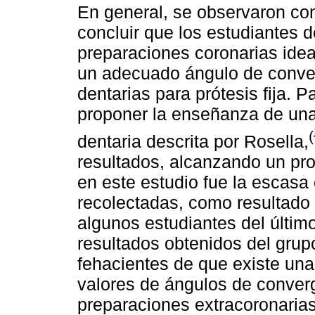
En general, se observaron co
concluir que los estudiantes
preparaciones coronarias idea
un adecuado ángulo de conver
dentarias para prótesis fija. 
proponer la enseñanza de una
(
dentaria descrita por Rosella,
resultados, alcanzando un pro
en este estudio fue la escasa
recolectadas, como resultado 
algunos estudiantes del últim
resultados obtenidos del gru
fehacientes de que existe una
valores de ángulos de conve
preparaciones extracoronarias