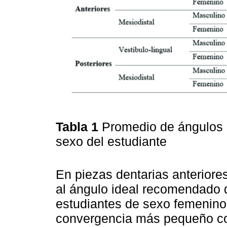
Tabla 1
Promedio de ángulos 
sexo del estudiante
En piezas dentarias anteriore
al ángulo ideal recomendado 
estudiantes de sexo femenino 
convergencia más pequeño co