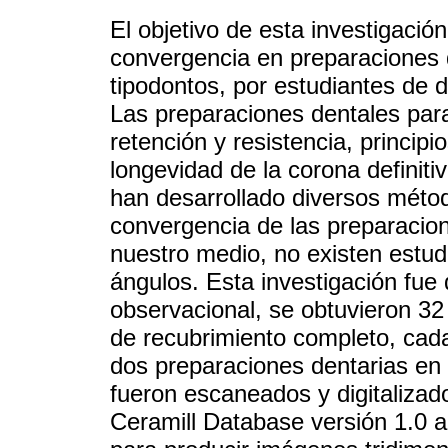
El objetivo de esta investigació
convergencia en preparaciones 
tipodontos, por estudiantes de
Las preparaciones dentales par
retención y resistencia, princip
longevidad de la corona definiti
han desarrollado diversos métod
convergencia de las preparacio
nuestro medio, no existen estud
ángulos. Esta investigación fue 
observacional, se obtuvieron 32
de recubrimiento completo, cada
dos preparaciones dentarias en 
fueron escaneados y digitaliz
Ceramill Database versión 1.0 a