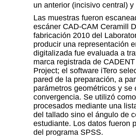
un anterior (incisivo central) y
Las muestras fueron escaneada
escáner CAD-CAM Ceramill Da
fabricación 2010 del Laborato
producir una representación 
digitalizada fue evaluada a t
marca registrada de CADENT 
Project; el software iTero sel
pared de la preparación, a par
parámetros geométricos y se 
convergencia. Se utilizó como
procesados mediante una lista
del tallado sino el ángulo de
estudiante. Los datos fueron 
del programa SPSS.