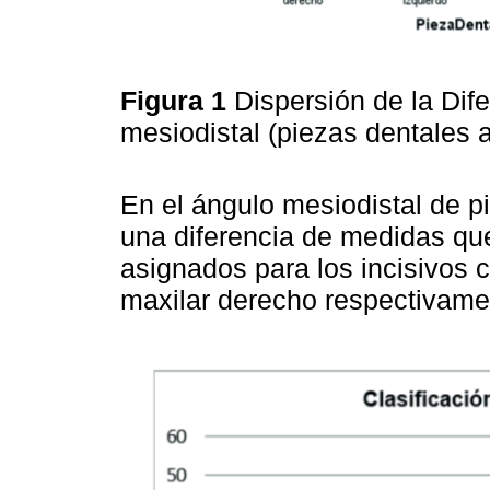
Figura 1
Dispersión de la Dif
mesiodistal (piezas dentales 
En el ángulo mesiodistal de p
una diferencia de medidas que
asignados para los incisivos c
maxilar derecho respectivame