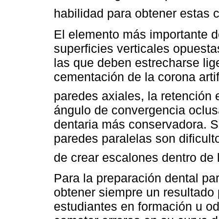
habilidad para obtener estas c
El elemento más importante de
superficies verticales opuesta
las que deben estrecharse lig
cementación de la corona artif
paredes axiales, la retención
ángulo de convergencia oclus
dentaria más conservadora. S
paredes paralelas son dificult
de crear escalones dentro de
Para la preparación dental para
obtener siempre un resultado 
estudiantes en formación u o