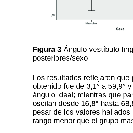
Figura 3
Ángulo vestíbulo-lin
posteriores/sexo
Los resultados reflejaron que
obtenido fue de 3,1° a 59,9° 
ángulo ideal; mientras que pa
oscilan desde 16,8° hasta 68,
pesar de los valores hallados
rango menor que el grupo mas