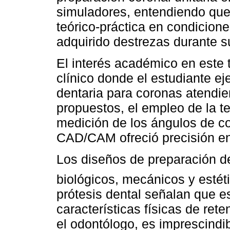
simuladores, entendiendo que 
teórico-práctica en condicion
adquirido destrezas durante su
El interés académico en este
clínico donde el estudiante ej
dentaria para coronas atendie
propuestos, el empleo de la te
medición de los ángulos de co
CAD/CAM ofreció precisión en
Los diseños de preparación del
biológicos, mecánicos y estét
prótesis dental señalan que e
características físicas de rete
el odontólogo, es imprescindib