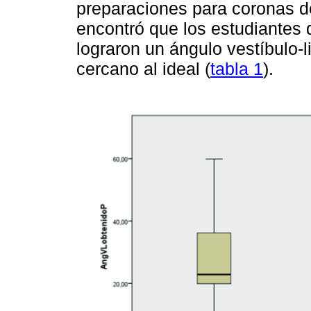
preparaciones para coronas de
encontró que los estudiantes
lograron un ángulo vestíbulo-l
cercano al ideal (
tabla 1
).