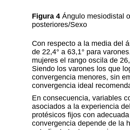
Figura 4
Ángulo mesiodistal o
posteriores/Sexo
Con respecto a la media del á
de 22,4° a 63,1° para varones
mujeres el rango oscila de 26
Siendo los varones los que l
convergencia menores, sin em
convergencia ideal recomend
En consecuencia, variables co
asociados a la experiencia de
protésicos fijos con adecuada 
convergencia depende de la ha