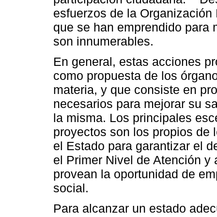
esfuerzos de la Organización 
que se han emprendido para m
son innumerables.
En general, estas acciones p
como propuesta de los órganos
materia, y que consiste en pr
necesarios para mejorar su sa
la misma. Los principales esc
proyectos son los propios de l
el Estado para garantizar el 
el Primer Nivel de Atención y
provean la oportunidad de em
social.
Para alcanzar un estado adecu