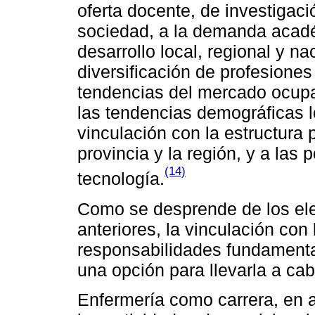
oferta docente, de investigaci
sociedad, a la demanda acad
desarrollo local, regional y na
diversificación de profesione
tendencias del mercado ocupac
las tendencias demográficas lo
vinculación con la estructura 
provincia y la región, y a las 
(14)
tecnología.
Como se desprende de los ele
anteriores, la vinculación con
responsabilidades fundamenta
una opción para llevarla a cab
Enfermería como carrera, en a