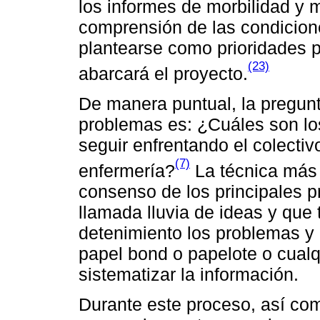
los informes de morbilidad y 
comprensión de las condicion
plantearse como prioridades p
(23)
abarcará el proyecto.
De manera puntual, la pregunta
problemas es: ¿Cuáles son lo
seguir enfrentando el colectiv
(7)
enfermería?
La técnica más u
consenso de los principales 
llamada lluvia de ideas y que
detenimiento los problemas y 
papel bond o papelote o cualq
sistematizar la información.
Durante este proceso, así c