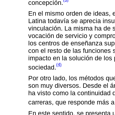
concepción.
En el mismo orden de ideas, 
Latina todavía se aprecia insu
vinculación. La misma ha de 
vocación de servicio y compr
los centros de enseñanza supe
con el resto de las funciones 
impacto en la solución de los
(4)
sociedad.
Por otro lado, los métodos que
son muy diversos. Desde el á
ha visto como la continuidad 
carreras, que responde más a 
En este sentido, se presenta 