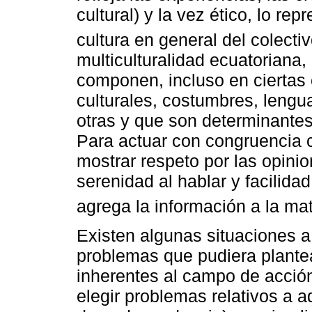
cultural) y la vez ético, lo rep
cultura en general del colectiv
multiculturalidad ecuatoriana,
componen, incluso en ciertas
culturales, costumbres, lengu
otras y que son determinantes 
Para actuar con congruencia 
mostrar respeto por las opinio
serenidad al hablar y facilid
agrega la información a la ma
Existen algunas situaciones a
problemas que pudiera plantea
inherentes al campo de acció
elegir problemas relativos a 