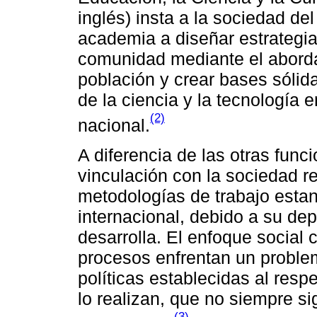
inglés) insta a la sociedad d
academia a diseñar estrategias
comunidad mediante el aborda
población y crear bases sólida
de la ciencia y la tecnología e
(2)
nacional.
A diferencia de las otras funci
vinculación con la sociedad r
metodologías de trabajo estan
internacional, debido a su de
desarrolla. El enfoque social
procesos enfrentan un problema
políticas establecidas al resp
lo realizan, que no siempre si
(3)