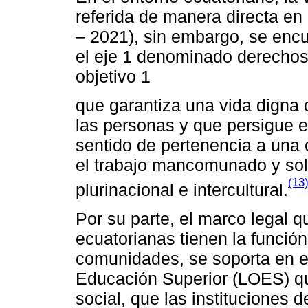
referida de manera directa en
– 2021), sin embargo, se enc
el eje 1 denominado derechos 
objetivo 1
que garantiza una vida digna 
las personas y que persigue el 
sentido de pertenencia a una
el trabajo mancomunado y sol
(13
plurinacional e intercultural.
Por su parte, el marco legal 
ecuatorianas tienen la función
comunidades, se soporta en el
Educación Superior (LOES) qu
social, que las instituciones 