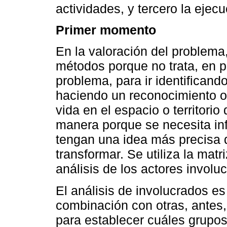
actividades, y tercero la ejec
Primer momento
En la valoración del problema,
métodos porque no trata, en pr
problema, para ir identificando
haciendo un reconocimiento o
vida en el espacio o territorio 
manera porque se necesita inf
tengan una idea más precisa d
transformar. Se utiliza la mat
análisis de los actores involu
El análisis de involucrados e
combinación con otras, antes
para establecer cuáles grupos