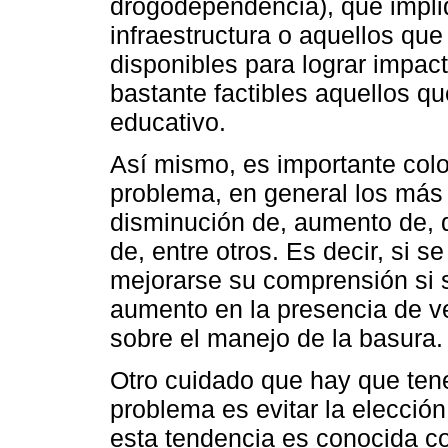
drogodependencia), que impli
infraestructura o aquellos qu
disponibles para lograr impact
bastante factibles aquellos 
educativo.
Así mismo, es importante colo
problema, en general los más
disminución de, aumento de, déf
de, entre otros. Es decir, si 
mejorarse su comprensión si s
aumento en la presencia de ve
sobre el manejo de la basura.
Otro cuidado que hay que tene
problema es evitar la elecci
esta tendencia es conocida c