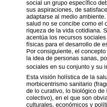
social un grupo específico deb
sus aspiraciones, de satisfac
adaptarse al medio ambiente. 
salud no se concibe como el o
riqueza de la vida cotidiana. 
acentúa los recursos sociales
físicas para el desarrollo de 
Por consiguiente, el concepto
la idea de personas sanas, po
sociales en su conjunto y su 
Esta visión holística de la sa
morbicentrismo sanitario (fra
de lo curativo, lo biológico de 
colectivo), en el que son obvi
culturales, económicos y polít