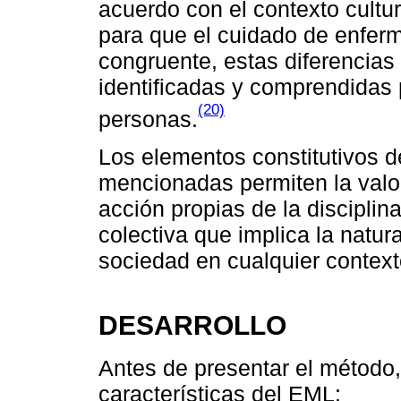
acuerdo con el contexto cultur
para que el cuidado de enferm
congruente, estas diferencia
identificadas y comprendidas p
(20)
personas.
Los elementos constitutivos d
mencionadas permiten la valo
acción propias de la disciplin
colectiva que implica la natur
sociedad en cualquier context
DESARROLLO
Antes de presentar el método,
características del EML: