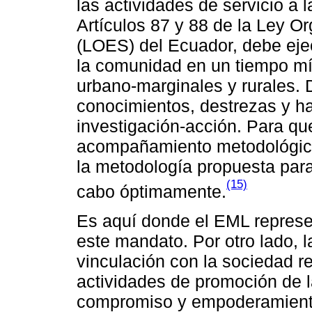
las actividades de servicio a
Artículos 87 y 88 de la Ley O
(LOES) del Ecuador, debe ejec
la comunidad en un tiempo mí
urbano-marginales y rurales. 
conocimientos, destrezas y ha
investigación-acción. Para que
acompañamiento metodológico,
la metodología propuesta para
(15)
cabo óptimamente.
Es aquí donde el EML represe
este mandato. Por otro lado, 
vinculación con la sociedad r
actividades de promoción de l
compromiso y empoderamiento 