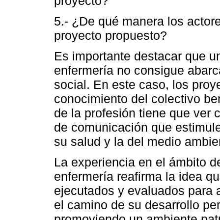
proyecto?
5.- ¿De qué manera los actore
proyecto propuesto?
Es importante destacar que u
enfermería no consigue abarca
social. En este caso, los proy
conocimiento del colectivo ben
de la profesión tiene que ver
de comunicación que estimule
su salud y la del medio ambie
La experiencia en el ámbito d
enfermería reafirma la idea q
ejecutados y evaluados para
el camino de su desarrollo per
promoviendo un ambiente natur