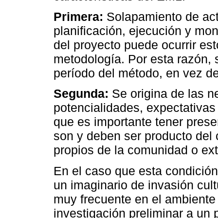
Primera:
Solapamiento de act
planificación, ejecución y mon
del proyecto puede ocurrir est
metodología. Por esta razón,
período del método, en vez de
Segunda:
Se origina de las n
potencialidades, expectativas 
que es importante tener prese
son y deben ser producto del 
propios de la comunidad o ext
En el caso que esta condició
un imaginario de invasión cult
muy frecuente en el ambiente
investigación preliminar a un