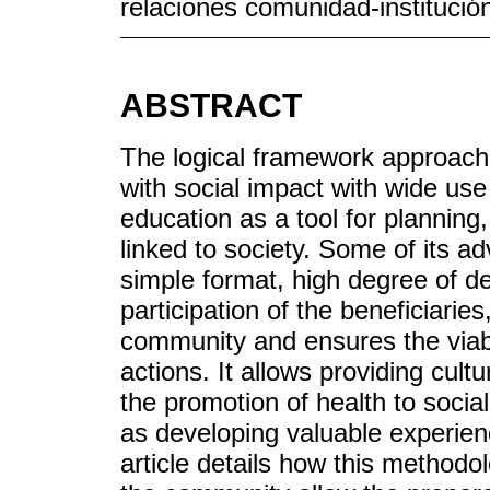
relaciones comunidad-institució
ABSTRACT
The logical framework approach 
with social impact with wide use i
education as a tool for planning,
linked to society. Some of its 
simple format, high degree of de
participation of the beneficiar
community and ensures the viab
actions. It allows providing cul
the promotion of health to social
as developing valuable experien
article details how this methodol