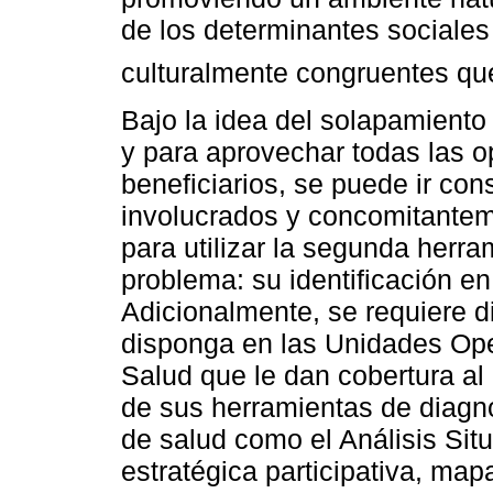
de los determinantes sociales
culturalmente congruentes qu
Bajo la idea del solapamient
y para aprovechar todas las o
beneficiarios, se puede ir con
involucrados y concomitantem
para utilizar la segunda herra
problema: su identificación en
Adicionalmente, se requiere d
disponga en las Unidades Ope
Salud que le dan cobertura al
de sus herramientas de diagnó
de salud como el Análisis Situ
estratégica participativa, map