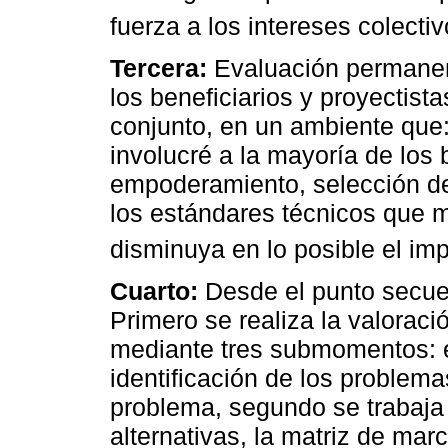
fuerza a los intereses colectiv
Tercera:
Evaluación permanent
los beneficiarios y proyectist
conjunto, en un ambiente que
involucré a la mayoría de los 
empoderamiento, selección de 
los estándares técnicos que mi
disminuya en lo posible el im
Cuarto:
Desde el punto secue
Primero se realiza la valoraci
mediante tres submomentos: el
identificación de los problema
problema, segundo se trabaja 
alternativas, la matriz de mar