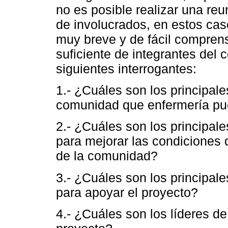
no es posible realizar una reun
de involucrados, en estos cas
muy breve y de fácil comprens
suficiente de integrantes del 
siguientes interrogantes:
1.- ¿Cuáles son los principal
comunidad que enfermería pu
2.- ¿Cuáles son los principal
para mejorar las condiciones d
de la comunidad?
3.- ¿Cuáles son los principal
para apoyar el proyecto?
4.- ¿Cuáles son los líderes d