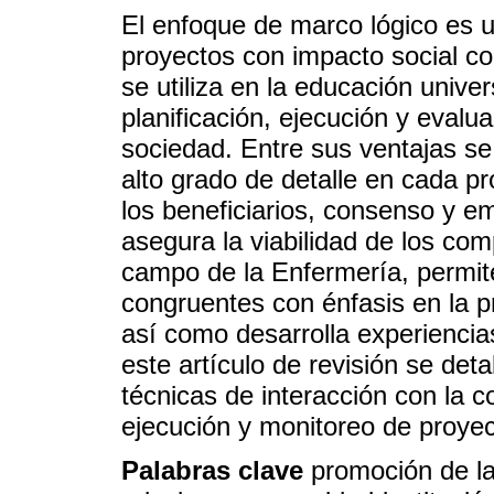
El enfoque de marco lógico es u
proyectos con impacto social c
se utiliza en la educación unive
planificación, ejecución y evalua
sociedad. Entre sus ventajas se
alto grado de detalle en cada pr
los beneficiarios, consenso y e
asegura la viabilidad de los co
campo de la Enfermería, permit
congruentes con énfasis en la p
así como desarrolla experiencia
este artículo de revisión se det
técnicas de interacción con la 
ejecución y monitoreo de proyec
Palabras clave
promoción de la