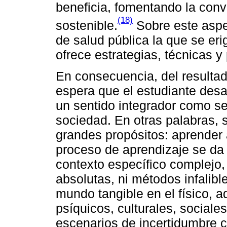
beneficia, fomentando la conv
(18)
sostenible.
Sobre este aspec
de salud pública la que se er
ofrece estrategias, técnicas y
En consecuencia, del resultad
espera que el estudiante desar
un sentido integrador como s
sociedad. En otras palabras,
grandes propósitos: aprender a
proceso de aprendizaje se da
contexto específico complejo,
absolutas, ni métodos infalible
mundo tangible en el físico, 
psíquicos, culturales, sociales
escenarios de incertidumbre co