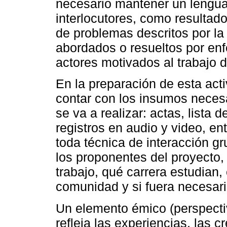
necesario mantener un lengua
interlocutores, como resultado 
de problemas descritos por l
abordados o resueltos por enf
actores motivados al trabajo 
En la preparación de esta acti
contar con los insumos necesa
se va a realizar: actas, lista d
registros en audio y video, e
toda técnica de interacción gr
los proponentes del proyecto,
trabajo, qué carrera estudian,
comunidad y si fuera necesari
Un elemento émico (perspectiv
refleja las experiencias, las c