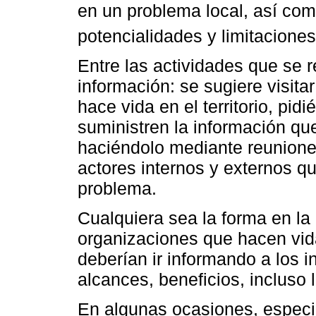
en un problema local, así como
potencialidades y limitaciones
Entre las actividades que se 
información: se sugiere visita
hace vida en el territorio, pi
suministren la información que 
haciéndolo mediante reuniones
actores internos y externos q
problema.
Cualquiera sea la forma en la
organizaciones que hacen vida 
deberían ir informando a los i
alcances, beneficios, incluso 
En algunas ocasiones, especi