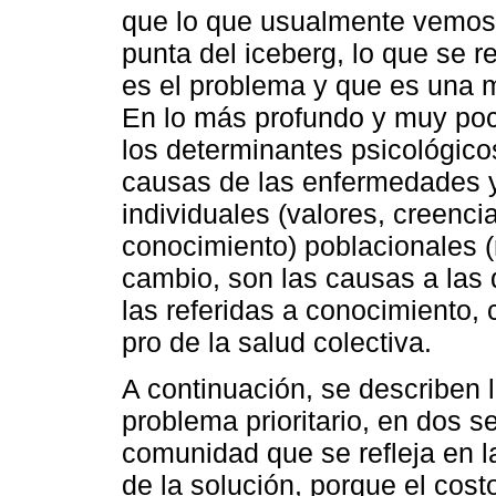
que lo que usualmente vemos 
punta del iceberg, lo que se 
es el problema y que es una 
En lo más profundo y muy poc
los determinantes psicológicos
causas de las enfermedades y
individuales (valores, creenci
conocimiento) poblacionales (
cambio, son las causas a las
las referidas a conocimiento, 
pro de la salud colectiva.
A continuación, se describen l
problema prioritario, en dos se
comunidad que se refleja en 
de la solución, porque el cost