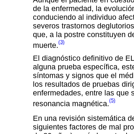
de la enfermedad, la evolución
conduciendo al individuo afect
severos trastornos deglutorios 
que, a la postre constituyen 
(3)
muerte.
El diagnóstico definitivo de 
alguna prueba específica, es
síntomas y signos que el médi
los resultados de pruebas diri
enfermedades, entre las que s
(5)
resonancia magnética.
En una revisión sistemática de 
siguientes factores de mal p