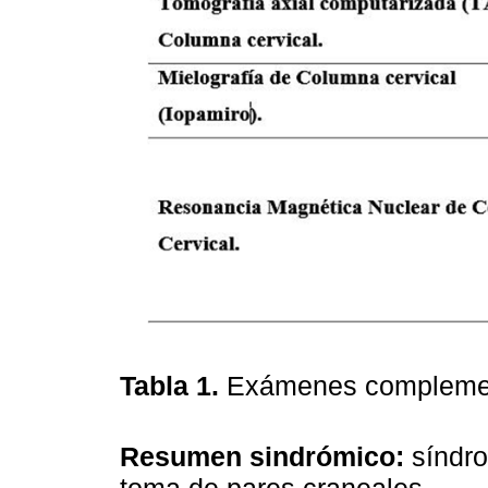
Tabla 1.
Exámenes compleme
Resumen sindrómico:
síndro