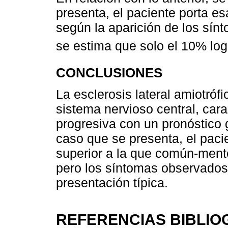
presenta, el paciente porta e
según la aparición de los sín
se estima que solo el 10% log
CONCLUSIONES
La esclerosis lateral amiotróf
sistema nervioso central, car
progresiva con un pronóstico 
caso que se presenta, el pac
superior a la que común-mente
pero los síntomas observados 
presentación típica.
REFERENCIAS BIBLIO