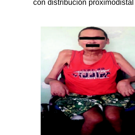
con distribución proximodista