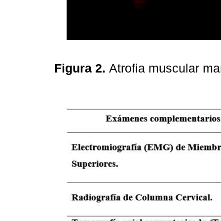
Figura 2.
Atrofia muscular ma