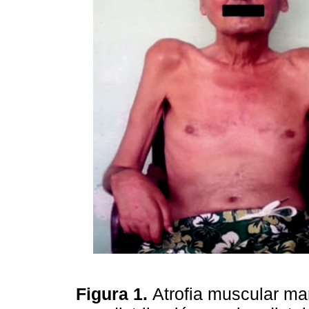
Figura 1.
Atrofia muscular ma