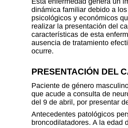
Esta enfermedad genera un im
dinámica familiar debido a lo
psicológicos y económicos qu
realizar la presentación del c
características de esta enferm
ausencia de tratamiento efect
ocurre.
PRESENTACIÓN DEL 
Paciente de género masculino
que acude a consulta de neuro
del 9 de abril, por presentar d
Antecedentes patológicos per
broncodilatadores. A la edad