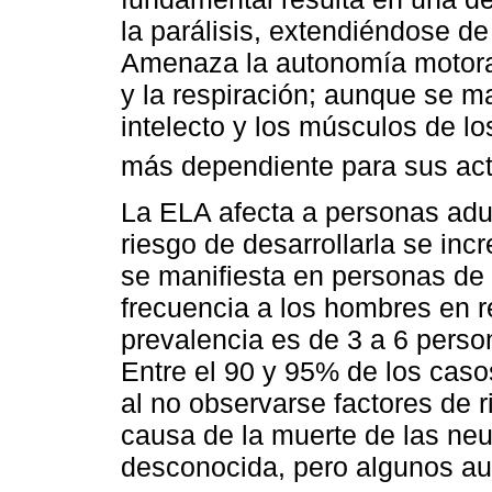
la parálisis, extendiéndose de
Amenaza la autonomía motora,
y la respiración; aunque se ma
intelecto y los músculos de lo
más dependiente para sus acti
La ELA afecta a personas adult
riesgo de desarrollarla se in
se manifiesta en personas de
frecuencia a los hombres en r
prevalencia es de 3 a 6 perso
Entre el 90 y 95% de los caso
al no observarse factores de 
causa de la muerte de las ne
desconocida, pero algunos au