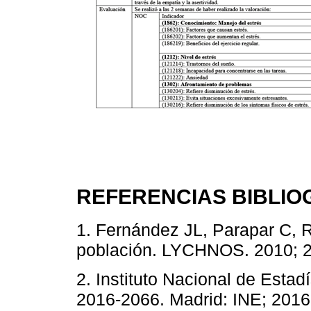
REFERENCIAS BIBLIO
1. Fernández JL, Parapar C, R
población. LYCHNOS. 2010; 2:
2. Instituto Nacional de Esta
2016-2066. Madrid: INE; 2016