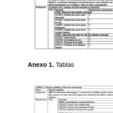
Anexo 1.
Tablas