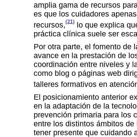
amplia gama de recursos para 
es que los cuidadores apenas
(21)
recursos,
lo que explica que
práctica clínica suele ser es
Por otra parte, el fomento de 
avance en la prestación de lo
coordinación entre niveles y l
como blog o páginas web dirig
talleres formativos en atención
El posicionamiento anterior e
en la adaptación de la tecnol
prevención primaria para los 
entre los distintos ámbitos de
tener presente que cuidando 