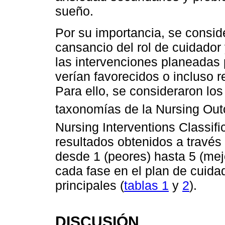
sueño.
Por su importancia, se consid
cansancio del rol de cuidador
las intervenciones planeadas 
verían favorecidos o incluso r
Para ello, se consideraron los
taxonomías de la Nursing Out
Nursing Interventions Classifi
resultados obtenidos a través 
desde 1 (peores) hasta 5 (mej
cada fase en el plan de cuida
principales (
tablas 1
y
2
).
DISCUSIÓN