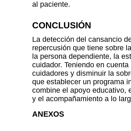
al paciente.
CONCLUSIÓN
La detección del cansancio del
repercusión que tiene sobre l
la persona dependiente, la esta
cuidador. Teniendo en cuenta 
cuidadores y disminuir la sob
que establecer un programa in
combine el apoyo educativo, e
y el acompañamiento a lo larg
ANEXOS