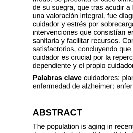
de su suegra, que tras acudir a 
una valoración integral, fue dia
cuidador y estrés por sobrecarga
intervenciones que consistían 
sanitaria y facilitar recursos. 
satisfactorios, concluyendo que 
cuidador es crucial por la reper
dependiente y el propio cuidador
Palabras clave
cuidadores; plan
enfermedad de alzheimer; enfer
ABSTRACT
The population is aging in recen