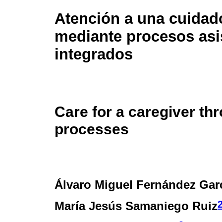
Atención a una cuidad
mediante procesos asi
integrados
Care for a caregiver th
processes
Álvaro Miguel Fernández Gar
María Jesús Samaniego Ruiz