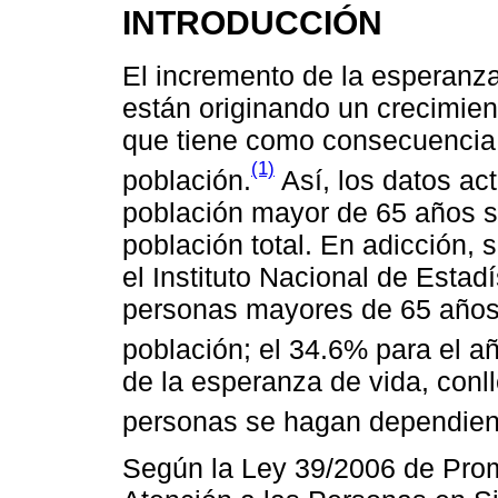
INTRODUCCIÓN
El incremento de la esperanza
están originando un crecimie
que tiene como consecuencia 
(1)
población.
Así, los datos ac
población mayor de 65 años se
población total. En adicción,
el Instituto Nacional de Estad
personas mayores de 65 años 
población; el 34.6% para el a
de la esperanza de vida, conl
personas se hagan dependien
Según la Ley 39/2006 de Pro