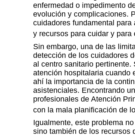
enfermedad o impedimento de 
evolución y complicaciones. Po
cuidadores fundamental para 
y recursos para cuidar y para 
Sin embargo, una de las limita
detección de los cuidadores 
al centro sanitario pertinente.
atención hospitalaria cuando 
ahí la importancia de la conti
asistenciales. Encontrando una
profesionales de Atención Prim
con la mala planificación de l
Igualmente, este problema no
sino también de los recursos 