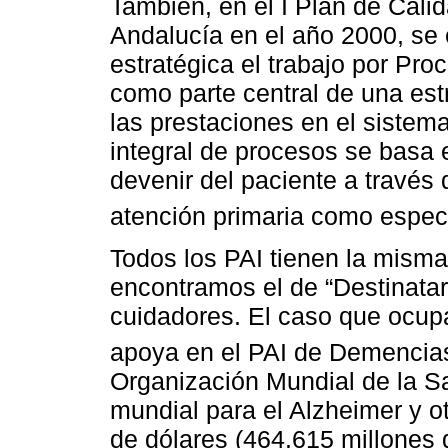
También, en el I Plan de Cali
Andalucía en el año 2000, se 
estratégica el trabajo por Pro
como parte central de una estr
las prestaciones en el sistema 
integral de procesos se basa 
devenir del paciente a través d
atención primaria como espec
Todos los PAI tienen la misma
encontramos el de “Destinata
cuidadores. El caso que ocupa
apoya en el PAI de Demencia
Organización Mundial de la Sal
mundial para el Alzheimer y 
de dólares (464.615 millones