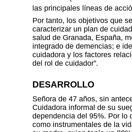
las principales líneas de acci
Por tanto, los objetivos que s
caracterizar un plan de cuida
salud de Granada, España, me
integrado de demencias; e iden
cuidadora y los factores rela
del rol de cuidador”.
DESARROLLO
Señora de 47 años, sin antec
Cuidadora informal de su sue
dependencia del 95%. Por lo q
como instrumentales de la vid