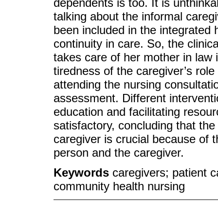
dependents is too. It is unthink
talking about the informal careg
been included in the integrated 
continuity in care. So, the clin
takes care of her mother in law
tiredness of the caregiver’s role
attending the nursing consultat
assessment. Different interventi
education and facilitating reso
satisfactory, concluding that the 
caregiver is crucial because of 
person and the caregiver.
Keywords
caregivers; patient 
community health nursing