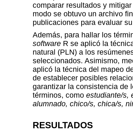
comparar resultados y mitigar
modo se obtuvo un archivo fin
publicaciones para evaluar su
Además, para hallar los térmi
software
R se aplicó la técnic
natural (PLN) a los resúmenes
seleccionados. Asimismo, me
aplicó la técnica del mapeo d
de establecer posibles relaci
garantizar la consistencia de 
términos, como
estudiante/s,
alumnado, chico/s, chica/s, ni
RESULTADOS