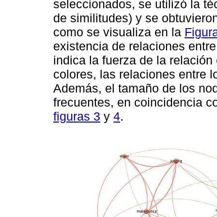
seleccionados, se utilizó la 
de similitudes) y se obtuvieron
como se visualiza en la
Figur
existencia de relaciones entre
indica la fuerza de la relación
colores, las relaciones entre 
Además, el tamaño de los nod
frecuentes, en coincidencia c
figuras 3
y
4
.