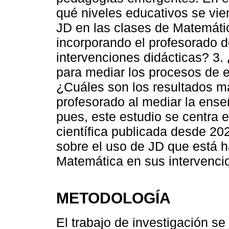
qué niveles educativos se vie
JD en las clases de Matemáti
incorporando el profesorado 
intervenciones didácticas? 3.
para mediar los procesos de 
¿Cuáles son los resultados má
profesorado al mediar la ens
pues, este estudio se centra en
científica publicada desde 20
sobre el uso de JD que está h
Matemática en sus intervencio
METODOLOGÍA
El trabajo de investigación s