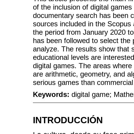
of the inclusion of digital game
documentary search has been car
sources included in the Scopus 
the period from January 2020 
has been followed to select the 
analyze. The results show that 
educational levels are intereste
digital games. The areas where 
are arithmetic, geometry, and al
serious games than commercial
Keywords:
digital game; Mathe
INTRODUCCIÓN