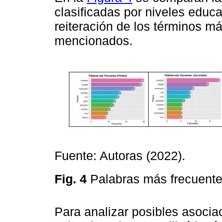
clasificadas por niveles educ
reiteración de los términos m
mencionados.
Fuente: Autoras (2022).
Fig. 4
Palabras más frecuente
Para analizar posibles asociac