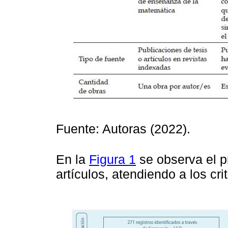
Fuente: Autoras (2022).
En la
Figura 1
se observa el p
artículos, atendiendo a los cr