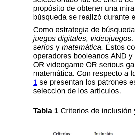
propósito de obtener una mira
búsqueda se realizó durante 
Como estrategia de búsqueda 
juegos digitales, videojuegos
serios
y
matemática.
Estos co
operadores booleanos AND y O
OR videogame OR serious ga
matemática. Con respecto a los
1
se presentan los patrones e
selección de los artículos.
Tabla 1
Criterios de inclusión