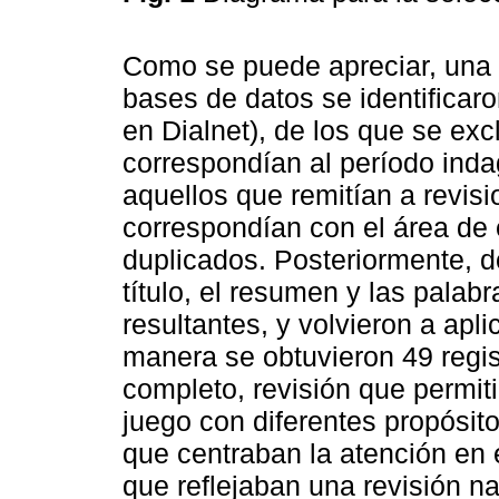
Como se puede apreciar, una v
bases de datos se identificar
en Dialnet), de los que se ex
correspondían al período inda
aquellos que remitían a revis
correspondían con el área de 
duplicados. Posteriormente, d
título, el resumen y las palab
resultantes, y volvieron a apli
manera se obtuvieron 49 regist
completo, revisión que permiti
juego con diferentes propósito
que centraban la atención en 
que reflejaban una revisión 