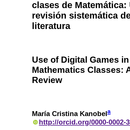
clases de Matemática:
revisión sistemática de
literatura
Use of Digital Games in
Mathematics Classes: A
Review
a
María Cristina Kanobel
http://orcid.org/0000-0002-