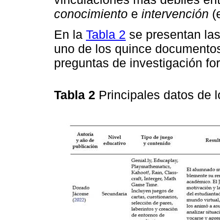
conocimiento
e
intervención
(e
En la
Tabla 2
se presentan las
uno de los quince documentos
preguntas de investigación fo
Tabla 2
Principales datos de l