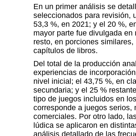
En un primer análisis se detal
seleccionados para revisión, 
53,3 %, en 2021; y el 20 %, e
mayor parte fue divulgada en r
resto, en porciones similares,
capítulos de libros.
Del total de la producción ana
experiencias de incorporació
nivel inicial; el 43,75 %, en c
secundaria; y el 25 % restante
tipo de juegos incluidos en l
corresponde a juegos serios, 
comerciales. Por otro lado, l
lúdica se aplicaron en distint
análisis detallado de las fre