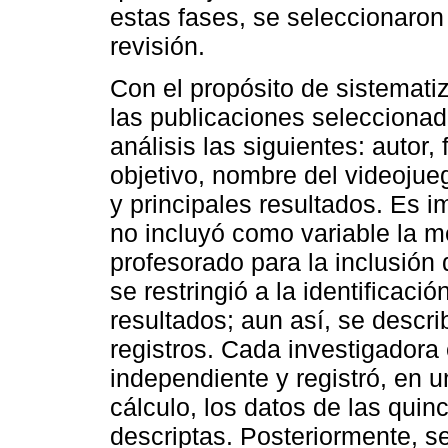
estas fases, se seleccionaron
revisión.
Con el propósito de sistemati
las publicaciones seleccionad
análisis las siguientes: autor,
objetivo, nombre del videojue
y principales resultados. Es i
no incluyó como variable la me
profesorado para la inclusión 
se restringió a la identificació
resultados; aun así, se desc
registros. Cada investigadora 
independiente y registró, en u
cálculo, los datos de las quin
descriptas. Posteriormente, 