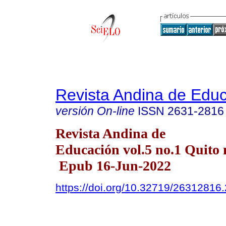
Revista Andina de Edu
versión On-line
ISSN
2631-2816
Revista Andina de
Educación vol.5 no.1 Quito 
Epub 16-Jun-2022
https://doi.org/10.32719/26312816.