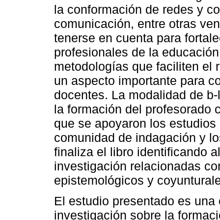
la conformación de redes y co
comunicación, entre otras ve
tenerse en cuenta para fortale
profesionales de la educación.
metodologías que faciliten el 
un aspecto importante para co
docentes. La modalidad de b-l
la formación del profesorado
que se apoyaron los estudios
comunidad de indagación y los 
finaliza el libro identificando 
investigación relacionadas c
epistemológicos y coyunturale
El estudio presentado es una 
investigación sobre la formac