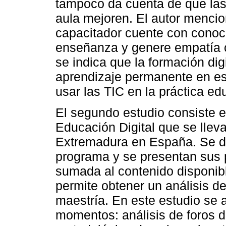
tampoco da cuenta de que las
aula mejoren. El autor mencio
capacitador cuente con conoci
enseñanza y genere empatía c
se indica que la formación dig
aprendizaje permanente en es
usar las TIC en la práctica ed
El segundo estudio consiste 
Educación Digital que se llev
Extremadura en España. Se de
programa y se presentan sus p
sumada al contenido disponib
permite obtener un análisis de
maestría. En este estudio se a
momentos: análisis de foros d