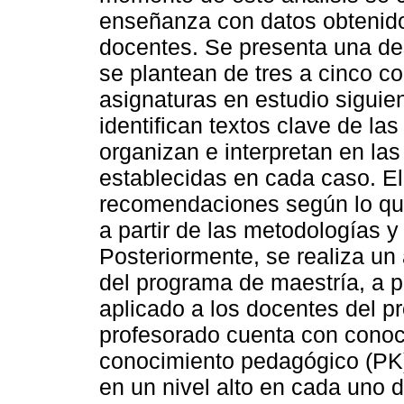
enseñanza con datos obtenidos
docentes. Se presenta una des
se plantean de tres a cinco c
asignaturas en estudio siguien
identifican textos clave de la
organizan e interpretan en las
establecidas en cada caso. El
recomendaciones según lo que 
a partir de las metodologías 
Posteriormente, se realiza un 
del programa de maestría, a p
aplicado a los docentes del p
profesorado cuenta con conoc
conocimiento pedagógico (PK)
en un nivel alto en cada uno 