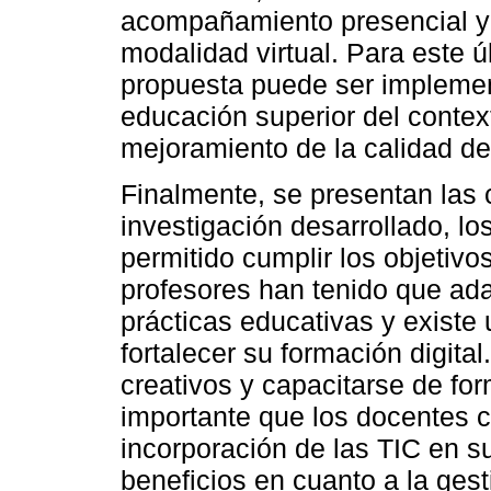
acompañamiento presencial y l
modalidad virtual. Para este ú
propuesta puede ser implement
educación superior del contex
mejoramiento de la calidad de 
Finalmente, se presentan las 
investigación desarrollado, lo
permitido cumplir los objetivo
profesores han tenido que ada
prácticas educativas y existe
fortalecer su formación digita
creativos y capacitarse de for
importante que los docentes c
incorporación de las TIC en su
beneficios en cuanto a la gest