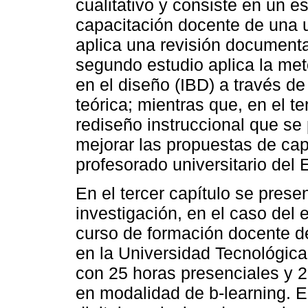
cualitativo y consiste en un e
capacitación docente de una u
aplica una revisión documenta
segundo estudio aplica la met
en el diseño (IBD) a través de
teórica; mientras que, en el t
rediseño instruccional que se
mejorar las propuestas de cap
profesorado universitario del 
En el tercer capítulo se prese
investigación, en el caso del e
curso de formación docente d
en la Universidad Tecnológic
con 25 horas presenciales y 2
en modalidad de b-learning. 