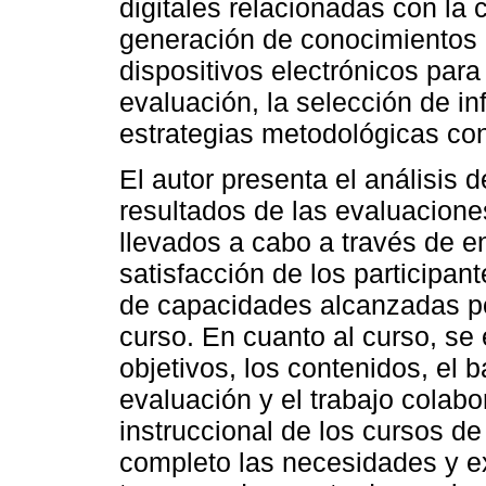
digitales relacionadas con la 
generación de conocimientos a
dispositivos electrónicos para 
evaluación, la selección de in
estrategias metodológicas co
El autor presenta el análisis 
resultados de las evaluacione
llevados a cabo a través de e
satisfacción de los participant
de capacidades alcanzadas por 
curso. En cuanto al curso, se 
objetivos, los contenidos, el b
evaluación y el trabajo colabo
instruccional de los cursos de
completo las necesidades y ex