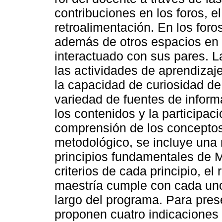
contribuciones en los foros, el
retroalimentación. En los foro
además de otros espacios en 
interactuado con sus pares. La
las actividades de aprendizaje
la capacidad de curiosidad de
variedad de fuentes de informa
los contenidos y la participac
comprensión de los conceptos
metodológico, se incluye una 
principios fundamentales de Me
criterios de cada principio, e
maestría cumple con cada uno 
largo del programa. Para pres
proponen cuatro indicaciones