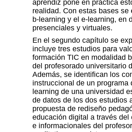
aprendiz pone en práctica est
realidad. Con estas bases se 
b-learning y el e-learning, e
presenciales y virtuales.
En el segundo capítulo se exp
incluye tres estudios para val
formación TIC en modalidad b-
del profesorado universitario 
Además, se identifican los c
instruccional de un programa
learning de una universidad es
de datos de los dos estudios 
propuesta de rediseño pedagóg
educación digital a través del
e informacionales del profesor