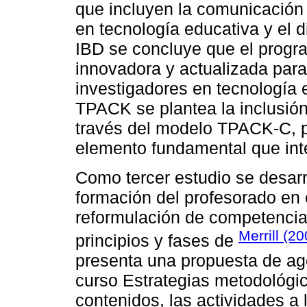
que incluyen la comunicación d
en tecnología educativa y el d
IBD se concluye que el progr
innovadora y actualizada para
investigadores en tecnología
TPACK se plantea la inclusió
través del modelo TPACK-C, 
elemento fundamental que int
Como tercer estudio se desarro
formación del profesorado en e
reformulación de competencias
Merrill (20
principios y fases de
presenta una propuesta de age
curso Estrategias metodológic
contenidos, las actividades a 