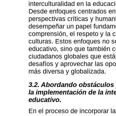
interculturalidad en la educa
Desde enfoques centrados en e
perspectivas críticas y human
desempeñar un papel fundamen
comprensión, el respeto y la c
culturas. Estos enfoques no s
educativo, sino que también c
ciudadanos globales que está
desafíos y aprovechar las op
más diversa y globalizada.
3.2. Abordando obstáculos 
la implementación de la int
educativo.
En el proceso de incorporar la