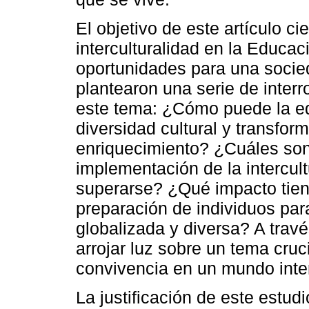
El objetivo de este artículo cie
interculturalidad en la Educac
oportunidades para una socied
plantearon una serie de inter
este tema: ¿Cómo puede la ed
diversidad cultural y transfor
enriquecimiento? ¿Cuáles son
implementación de la intercul
superarse? ¿Qué impacto tiene
preparación de individuos pa
globalizada y diversa? A trav
arrojar luz sobre un tema cruci
convivencia en un mundo inte
La justificación de este estud