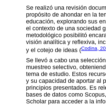
Se realizó una revisión docume
propósito de ahondar en la tem
educación, explorando sus en
el contexto de una sociedad g
metodológico posibilitó encara
visión analítica y reflexiva, i
Codina, 2
y el cotejo de ideas (
Se llevó a cabo una selecció
muestreo selectivo, obteniend
tema de estudio. Estos recurs
y su capacidad de aportar al p
principios presentados. Es re
bases de datos como Scopus,
Scholar para acceder a la inf