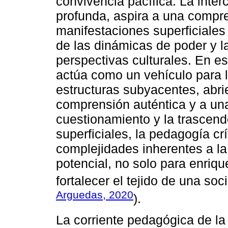
convivencia pacífica. La inter
profunda, aspira a una compr
manifestaciones superficiales
de las dinámicas de poder y l
perspectivas culturales. En es
actúa como un vehículo para l
estructuras subyacentes, abri
comprensión auténtica y a un
cuestionamiento y la trascend
superficiales, la pedagogía crí
complejidades inherentes a la
potencial, no solo para enriq
fortalecer el tejido de una soc
Arguedas, 2020
).
La corriente pedagógica de l