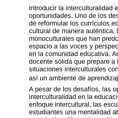
Introducir la interculturalidad
oportunidades. Uno de los de
de reformular los currículos ed
cultural de manera auténtica, 
monoculturales que han pred
espacio a las voces y perspec
en la comunidad educativa. A
docente sólida que prepare a
situaciones interculturales co
así un ambiente de aprendizaj
A pesar de los desafíos, las 
interculturalidad en la educa
enfoque intercultural, las esc
estudiantes una mentalidad ab