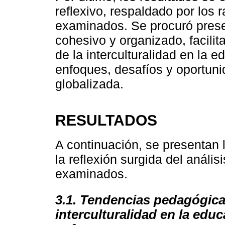
reflexivo, respaldado por los 
examinados. Se procuró prese
cohesivo y organizado, facil
de la interculturalidad en la 
enfoques, desafíos y oportun
globalizada.
RESULTADOS
A continuación, se presentan 
la reflexión surgida del anális
examinados.
3.1. Tendencias pedagógica
interculturalidad en la edu