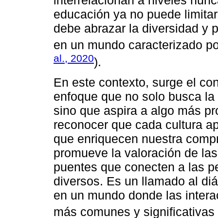
interrelacionan a niveles nunc
educación ya no puede limitar
debe abrazar la diversidad y p
en un mundo caracterizado por 
al., 2020
).
En este contexto, surge el con
enfoque que no solo busca la 
sino que aspira a algo más pro
reconocer que cada cultura ap
que enriquecen nuestra comp
promueve la valoración de las 
puentes que conecten a las p
diversos. Es un llamado al diá
en un mundo donde las intera
más comunes y significativas 