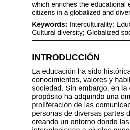
which enriches the educational
citizens in a globalized and dive
Keywords:
Interculturality; E
Cultural diversity; Globalized so
INTRODUCCIÓN
La educación ha sido históric
conocimientos, valores y habi
sociedad. Sin embargo, en la e
propósito ha adquirido una di
proliferación de las comunica
personas de diversas partes
creando un entorno donde las