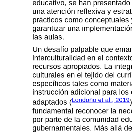
educativo, se han presentado 
una atención reflexiva y estra
prácticos como conceptuales y
garantizar una implementación 
las aulas.
Un desafío palpable que eman
interculturalidad en el contex
recursos apropiados. La integ
culturales en el tejido del cur
específicos tales como materi
instrucción adicional para l
Londoño et al., 2019
adaptados (
fundamental reconocer la ne
por parte de la comunidad educ
gubernamentales. Más allá de 