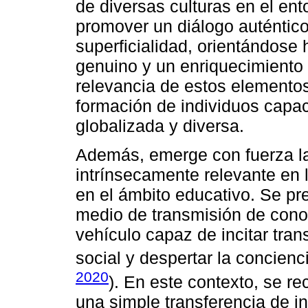
de diversas culturas en el en
promover un diálogo auténtico
superficialidad, orientándose 
genuino y un enriquecimiento 
relevancia de estos elemento
formación de individuos capa
globalizada y diversa.
Además, emerge con fuerza la
intrínsecamente relevante en l
en el ámbito educativo. Se p
medio de transmisión de cono
vehículo capaz de incitar tran
social y despertar la concienci
2020
). En este contexto, se 
una simple transferencia de 