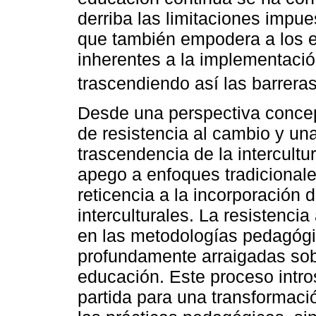
derriba las limitaciones impue
que también empodera a los e
inherentes a la implementación
trascendiendo así las barreras
Desde una perspectiva concep
de resistencia al cambio y una
trascendencia de la intercultu
apego a enfoques tradicionale
reticencia a la incorporación
interculturales. La resistenci
en las metodologías pedagógi
profundamente arraigadas sobr
educación. Este proceso intro
partida para una transformació