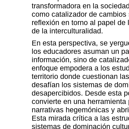
transformadora en la sociedad.
como catalizador de cambios s
reflexión en torno al papel de
de la interculturalidad.
En esta perspectiva, se yergu
los educadores asuman un pap
información, sino de cataliza
enfoque empodera a los estud
territorio donde cuestionan la
desafían los sistemas de dom
desapercibidos. Desde esta po
convierte en una herramienta
narrativas hegemónicas y abri
Esta mirada crítica a las estr
sistemas de dominación cultur