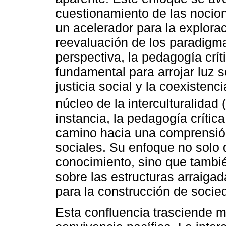
cuestionamiento de las nocio
un acelerador para la explorac
reevaluación de los paradigm
perspectiva, la pedagogía crí
fundamental para arrojar luz 
justicia social y la coexistenc
núcleo de la interculturalidad (
instancia, la pedagogía crític
camino hacia una comprensió
sociales. Su enfoque no solo d
conocimiento, sino que tambié
sobre las estructuras arraigada
para la construcción de soci
Esta confluencia trasciende m