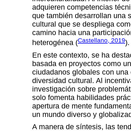
adquieren competencias técnic
que también desarrollan una s
cultural que se despliega co
camino hacia una participació
Castellano, 2019
heterogénea (
).
En este contexto, se ha desta
basada en proyectos como una 
ciudadanos globales con una 
diversidad cultural. Al incentiv
investigación sobre problemát
solo fomenta habilidades prác
apertura de mente fundamenta
un mundo diverso y globaliza
A manera de síntesis, las ten