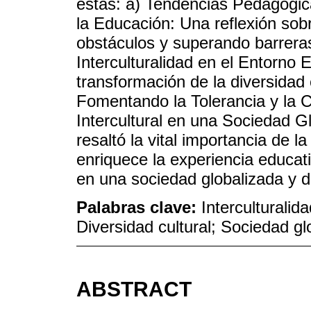
estas: a) Tendencias Pedagógica
la Educación: Una reflexión so
obstáculos y superando barreras
Interculturalidad en el Entorno E
transformación de la diversidad 
Fomentando la Tolerancia y la 
Intercultural en una Sociedad Gl
resaltó la vital importancia de l
enriquece la experiencia educa
en una sociedad globalizada y d
Palabras clave:
Interculturali
Diversidad cultural; Sociedad gl
ABSTRACT