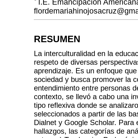
I.E. Emancipación Americana
flordemariahinojosacruz@gma
RESUMEN
La interculturalidad en la educac
respeto de diversas perspectiva
aprendizaje. Es un enfoque que r
sociedad y busca promover la c
entendimiento entre personas de
contexto, se llevó a cabo una i
tipo reflexiva donde se analiza
seleccionados a partir de las 
Dialnet y Google Scholar. Para 
hallazgos, las categorías de aná