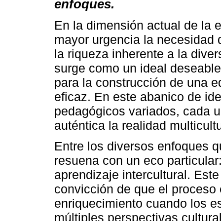
enfoques.
En la dimensión actual de la 
mayor urgencia la necesidad d
la riqueza inherente a la diver
surge como un ideal deseable
para la construcción de una 
eficaz. En este abanico de id
pedagógicos variados, cada 
auténtica la realidad multicult
Entre los diversos enfoques 
resuena con un eco particular
aprendizaje intercultural. Es
convicción de que el proceso
enriquecimiento cuando los e
múltiples perspectivas cultura