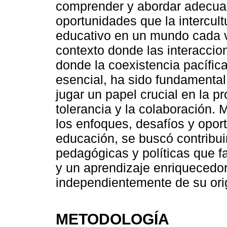
comprender y abordar adecua
oportunidades que la intercult
educativo en un mundo cada v
contexto donde las interaccio
donde la coexistencia pacífica
esencial, ha sido fundamenta
jugar un papel crucial en la 
tolerancia y la colaboración. 
los enfoques, desafíos y oport
educación, se buscó contribuir
pedagógicas y políticas que 
y un aprendizaje enriquecedor
independientemente de su orig
METODOLOGÍA