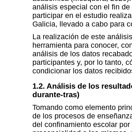
análisis especial con el fin d
participar en el estudio real
Galicia, llevado a cabo para c
La realización de este análisi
herramienta para conocer, con 
análisis de los datos recabado
participantes y, por lo tanto,
condicionar los datos recibido
1.2. Análisis de los resulta
durante-tras)
Tomando como elemento princip
de los procesos de enseñanza
del confinamiento escolar po