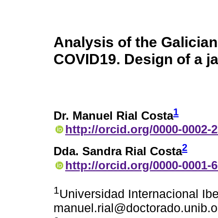
Analysis of the Galicia
COVID19. Design of a ja
1
Dr. Manuel Rial Costa
http://orcid.org/0000-0002-
2
Dda. Sandra Rial Costa
http://orcid.org/0000-0001-
1
Universidad Internacional Ib
manuel.rial@doctorado.unib.o