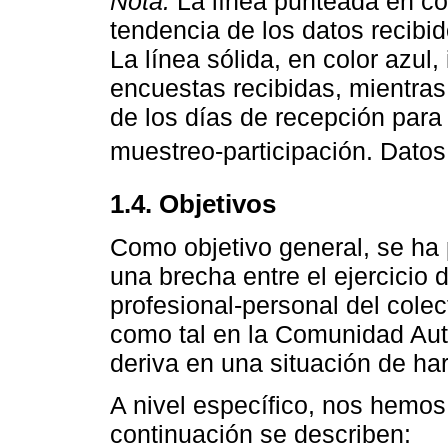
Nota:
La línea punteada en col
tendencia de los datos recibi
La línea sólida, en color azul,
encuestas recibidas, mientras 
de los días de recepción para
muestreo-participación. Dato
1.4. Objetivos
Como objetivo general, se ha 
una brecha entre el ejercicio d
profesional-personal del colec
como tal en la Comunidad Au
deriva en una situación de ha
A nivel específico, nos hemo
continuación se describen: