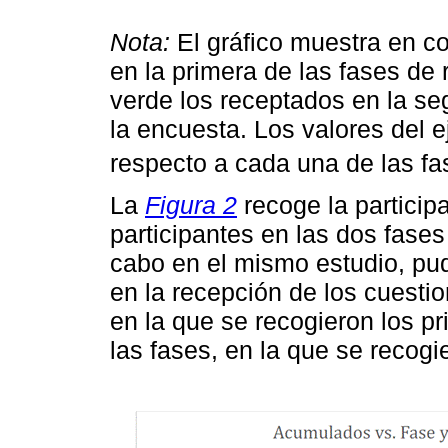
Nota:
El gráfico muestra en co
en la primera de las fases de 
verde los receptados en la se
la encuesta. Los valores del e
respecto a cada una de las f
La
Figura 2
recoge la partici
participantes en las dos fase
cabo en el mismo estudio, pud
en la recepción de los cuestio
en la que se recogieron los p
las fases, en la que se recogi