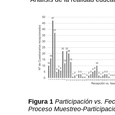
Figura 1
Participación vs. Fe
Proceso Muestreo-Participaci