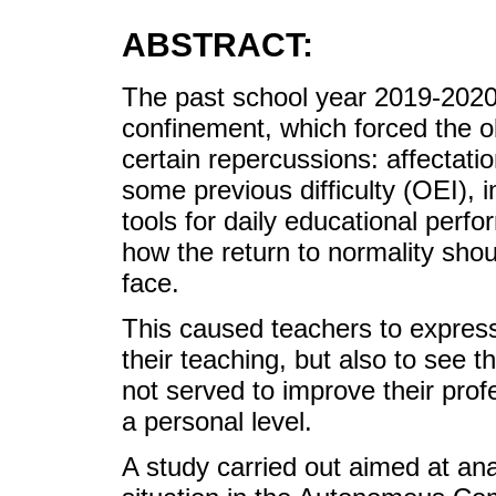
ABSTRACT:
The past school year 2019-2020 
confinement, which forced the o
certain repercussions: affectat
some previous difficulty (OEI), i
tools for daily educational per
how the return to normality shoul
face.
This caused teachers to express 
their teaching, but also to see
not served to improve their profe
a personal level.
A study carried out aimed at ana