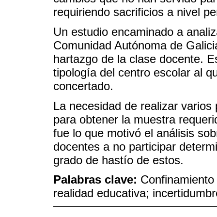
requiriendo sacrificios a nivel pe
Un estudio encaminado a analizar
Comunidad Autónoma de Galicia 
hartazgo de la clase docente. Es
tipología del centro escolar al q
concertado.
La necesidad de realizar varios
para obtener la muestra requerid
fue lo que motivó el análisis sob
docentes a no participar determi
grado de hastío de estos.
Palabras clave:
Confinamiento 
realidad educativa; incertidumb