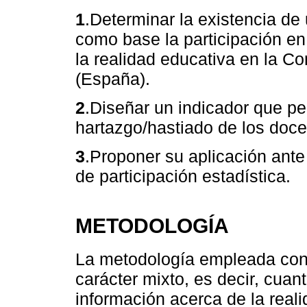
1
.Determinar la existencia de
como base la participación en 
la realidad educativa en la 
(España).
2
.Diseñar un indicador que pe
hartazgo/hastiado de los doce
3
.Proponer su aplicación ante
de participación estadística.
METODOLOGÍA
La metodología empleada consi
carácter mixto, es decir, cuant
información acerca de la real