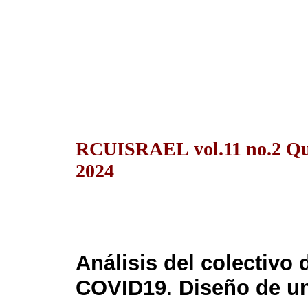
RCUISRAEL vol.11 no.2 Qu
2024
Análisis del colectivo 
COVID19. Diseño de un