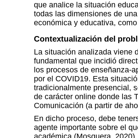
que analice la situación educ
todas las dimensiones de una
económica y educativa, como s
Contextualización del probl
La situación analizada viene
fundamental que incidió direc
los procesos de enseñanza-a
por el COVID19. Esta situaci
tradicionalmente presencial, 
de carácter online donde las 
Comunicación (a partir de aho
En dicho proceso, debe tener
agente importante sobre el qu
académica (Mosquera, 2020). 