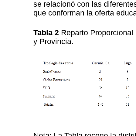
se relacionó con las diferente
que conforman la oferta educat
Tabla 2
Reparto Proporcional
y Provincia.
Nota: La Tabla recoge la distr