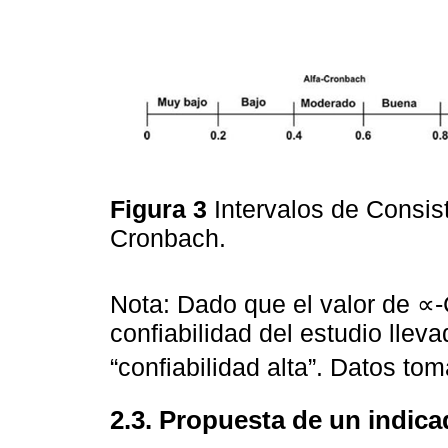
Figura 3
Intervalos de Consist
Cronbach.
Nota: Dado que el valor de ∝
confiabilidad del estudio lle
“confiabilidad alta”. Datos t
2.3. Propuesta de un indica