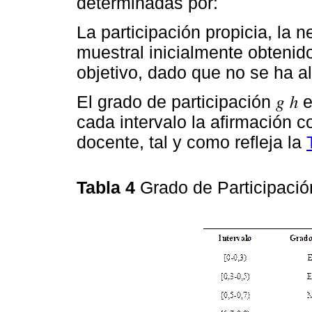
determinadas por:
La participación propicia, la
muestral inicialmente obtenido
objetivo, dado que no se ha 
El grado de participación 𝑔 ℎ
cada intervalo la afirmación c
docente, tal y como refleja la
Tabla 4
Grado de Participaci