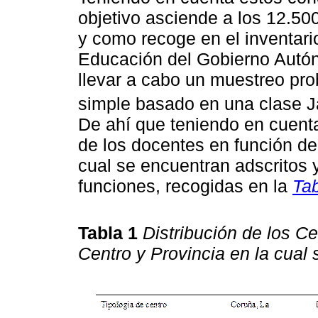
objetivo asciende a los 12.50
y como recoge en el inventari
Educación del Gobierno Autón
llevar a cabo un muestreo prob
simple basado en una clase Ja
De ahí que teniendo en cuenta 
de los docentes en función de 
cual se encuentran adscritos 
funciones, recogidas en la
Tab
Tabla 1
Distribución de los C
Centro y Provincia en la cual