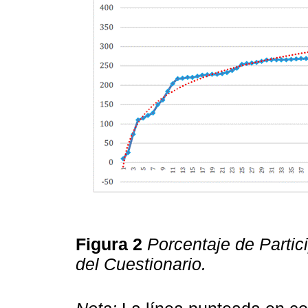
Figura 2
Porcentaje de Partic
del Cuestionario.