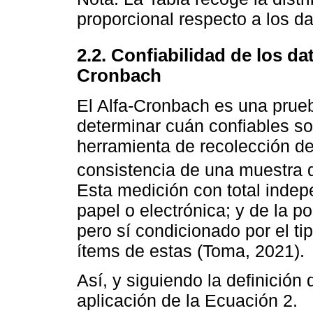
proporcional respecto a los da
2.2. Confiabilidad de los da
Cronbach
El Alfa-Cronbach es una prueb
determinar cuán confiables so
herramienta de recolección de
consistencia de una muestra d
Esta medición con total indep
papel o electrónica; y de la p
pero sí condicionado por el t
ítems de estas (Toma, 2021).
Así, y siguiendo la definición
aplicación de la Ecuación 2.