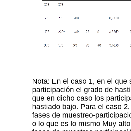
Nota: En el caso 1, en el que
participación el grado de has
que en dicho caso los partici
hastiado bajo. Para el caso 2
fases de muestreo-participaci
o lo que es lo mismo Muy alto.