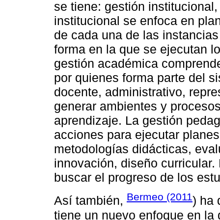
se tiene: gestión instituciona
institucional se enfoca en pla
de cada una de las instancias
forma en la que se ejecutan l
gestión académica comprende
por quienes forma parte del si
docente, administrativo, repr
generar ambientes y proceso
aprendizaje. La gestión peda
acciones para ejecutar planes
metodologías didácticas, eval
innovación, diseño curricular
buscar el progreso de los est
Bermeo (2011
Así también,
) ha
tiene un nuevo enfoque en la 