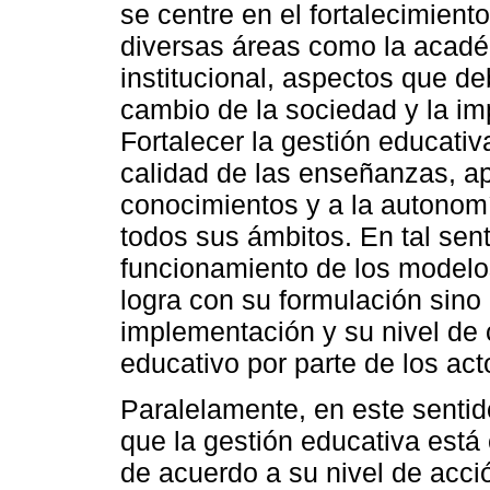
se centre en el fortalecimien
diversas áreas como la académ
institucional, aspectos que d
cambio de la sociedad y la i
Fortalecer la gestión educativ
calidad de las enseñanzas, ap
conocimientos y a la autonomí
todos sus ámbitos. En tal senti
funcionamiento de los modelo
logra con su formulación sino
implementación y su nivel de 
educativo por parte de los ac
Paralelamente, en este sentid
que la gestión educativa está
de acuerdo a su nivel de acci