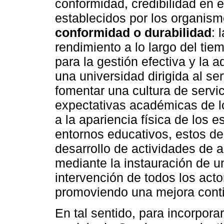
conformidad, credibilidad en 
establecidos por los organismo
conformidad o durabilidad
: 
rendimiento a lo largo del ti
para la gestión efectiva y la 
una universidad dirigida al se
fomentar una cultura de servic
expectativas académicas de lo
a la apariencia física de los 
entornos educativos, estos d
desarrollo de actividades de ap
mediante la instauración de un
intervención de todos los ac
promoviendo una mejora conti
En tal sentido, para incorpora