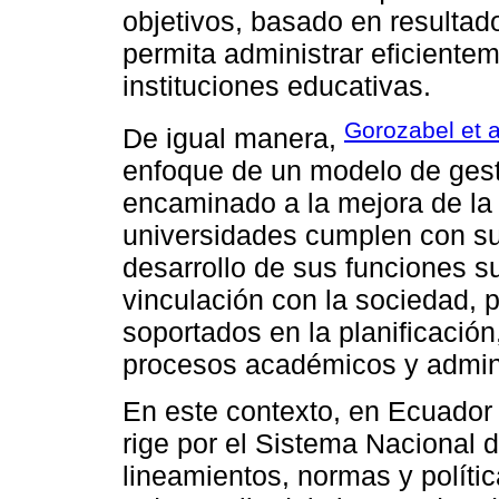
objetivos, basado en resultado
permita administrar eficiente
instituciones educativas.
Gorozabel et a
De igual manera,
enfoque de un modelo de gest
encaminado a la mejora de la 
universidades cumplen con su
desarrollo de sus funciones su
vinculación con la sociedad, 
soportados en la planificación
procesos académicos y admini
En este contexto, en Ecuador
rige por el Sistema Nacional
lineamientos, normas y polític