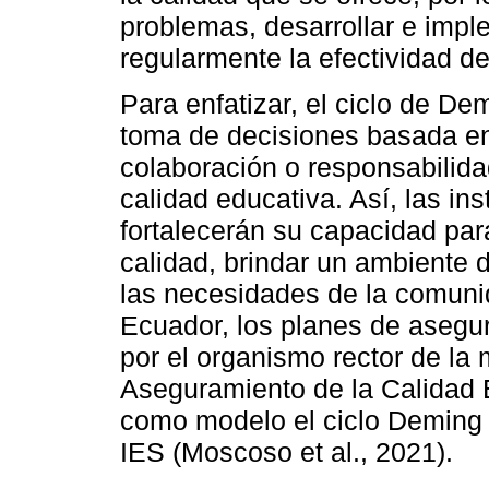
problemas, desarrollar e impl
regularmente la efectividad d
Para enfatizar, el ciclo de De
toma de decisiones basada en 
colaboración o responsabilid
calidad educativa. Así, las in
fortalecerán su capacidad pa
calidad, brindar un ambiente 
las necesidades de la comunid
Ecuador, los planes de asegu
por el organismo rector de l
Aseguramiento de la Calidad 
como modelo el ciclo Deming 
IES (Moscoso et al., 2021).