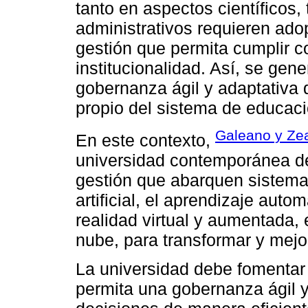
tanto en aspectos científicos
administrativos requieren ado
gestión que permita cumplir c
institucionalidad. Así, se ge
gobernanza ágil y adaptativa
propio del sistema de educaci
Galeano y Ze
En este contexto,
universidad contemporánea d
gestión que abarquen sistema
artificial, el aprendizaje autom
realidad virtual y aumentada, e
nube, para transformar y mejo
La universidad debe fomentar
permita una gobernanza ágil y