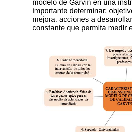
modelo de Garvin en una insti
importante determinar: objetiv
mejora, acciones a desarrolla
constante que permita medir el