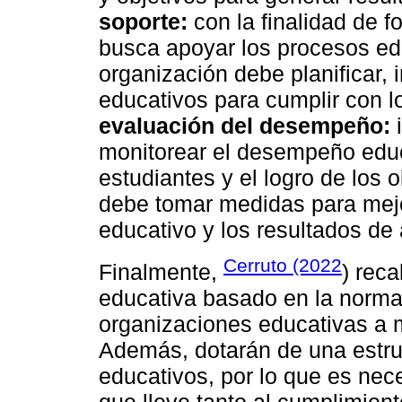
soporte:
con la finalidad de f
busca apoyar los procesos ed
organización debe planificar, 
educativos para cumplir con lo
evaluación del desempeño:
i
monitorear el desempeño educa
estudiantes y el logro de los o
debe tomar medidas para mej
educativo y los resultados de 
Cerruto (2022
Finalmente,
) rec
educativa basado en la norma
organizaciones educativas a me
Además, dotarán de una estruc
educativos, por lo que es nece