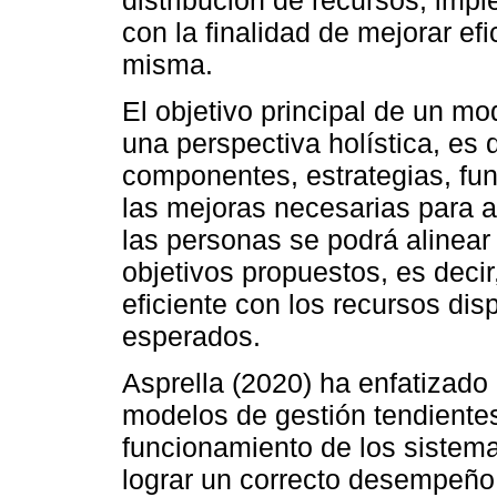
con la finalidad de mejorar e
misma.
El objetivo principal de un mo
una perspectiva holística, es 
componentes, estrategias, fu
las mejoras necesarias para al
las personas se podrá alinear
objetivos propuestos, es deci
eficiente con los recursos dis
esperados.
Asprella (2020) ha enfatizado 
modelos de gestión tendientes
funcionamiento de los sistema
lograr un correcto desempeño 