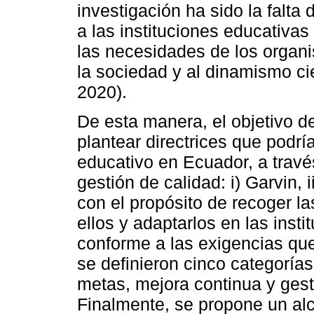
investigación ha sido la falta
a las instituciones educativa
las necesidades de los organi
la sociedad y al dinamismo cie
2020).
De esta manera, el objetivo d
plantear directrices que podr
educativo en Ecuador, a travé
gestión de calidad: i) Garvin, 
con el propósito de recoger l
ellos y adaptarlos en las inst
conforme a las exigencias que
se definieron cinco categorías
metas, mejora continua y gesti
Finalmente, se propone un alc