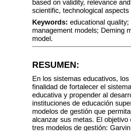
based on validity, relevance and
scientific, technological aspect
Keywords:
educational quality; 
management models; Deming mo
model.
RESUMEN:
En los sistemas educativos, los
finalidad de fortalecer el sistem
educativa y propender al desarro
instituciones de educación supe
modelos de gestión que permita 
alcanzar sus metas. El objetivo 
tres modelos de gestión: Garvi