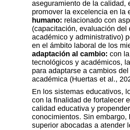
aseguramiento de la calidad, e
promover la excelencia en la
humano:
relacionado con asp
(capacitación, evaluación del
académico y administrativo) pe
en el ámbito laboral de los m
adaptación al cambio:
con la
tecnológicos y académicos, la
para adaptarse a cambios del 
académica (Huertas et al., 20
En los sistemas educativos, 
con la finalidad de fortalecer 
calidad educativa y propender 
conocimientos. Sin embargo, l
superior abocadas a atender 