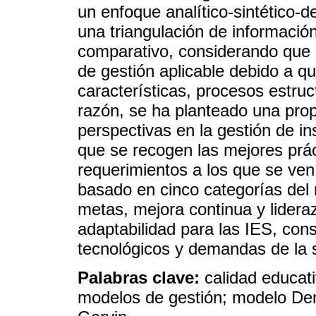
un enfoque analítico-sintético-
una triangulación de información
comparativo, considerando que 
de gestión aplicable debido a qu
características, procesos estruct
razón, se ha planteado una prop
perspectivas en la gestión de in
que se recogen las mejores prá
requerimientos a los que se ve
basado en cinco categorías del 
metas, mejora continua y lideraz
adaptabilidad para las IES, cons
tecnológicos y demandas de la 
Palabras clave:
calidad educati
modelos de gestión; modelo D