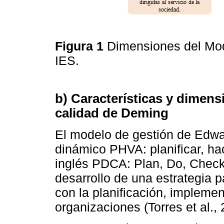
Figura 1
Dimensiones del Mod
IES.
b) Características y dimen
calidad de Deming
El modelo de gestión de Edwa
dinámico PHVA: planificar, hace
inglés PDCA: Plan, Do, Check,
desarrollo de una estrategia p
con la planificación, impleme
organizaciones (Torres et al., 