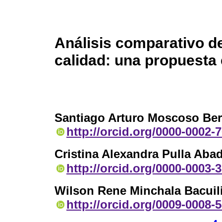
Análisis comparativo d
calidad: una propuesta
Santiago Arturo Moscoso Ber
http://orcid.org/0000-0002-
Cristina Alexandra Pulla Aba
http://orcid.org/0000-0003-
Wilson Rene Minchala Bacuil
http://orcid.org/0009-0008-