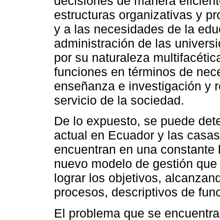
decisiones de manera eficiente
estructuras organizativas y p
y a las necesidades de la edu
administración de las univers
por su naturaleza multifacétic
funciones en términos de nec
enseñanza e investigación y r
servicio de la sociedad.
De lo expuesto, se puede det
actual en Ecuador y las casas
encuentran en una constante 
nuevo modelo de gestión que 
lograr los objetivos, alcanzan
procesos, descriptivos de func
El problema que se encuentra 