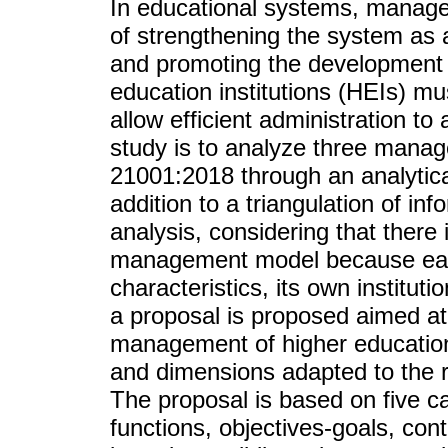
In educational systems, manag
of strengthening the system as 
and promoting the development 
education institutions (HEIs) 
allow efficient administration to 
study is to analyze three man
21001:2018 through an analytica
addition to a triangulation of in
analysis, considering that there 
management model because each 
characteristics, its own institut
a proposal is proposed aimed at
management of higher education 
and dimensions adapted to the 
The proposal is based on five c
functions, objectives-goals, co