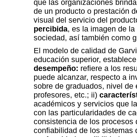
que las organizaciones brinda
de un producto o prestación de
visual del servicio del product
percibida
, es la imagen de la
sociedad, así también como ge
El modelo de calidad de Garvi
educación superior, establece 
desempeño:
refiere a los re
puede alcanzar, respecto a in
sobre de graduados, nivel de 
profesores, etc.; ii)
caracterís
académicos y servicios que l
con las particularidades de ca
consistencia de los procesos 
confiabilidad de los sistemas 