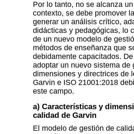
Por lo tanto, no se alcanza un
contexto, se debe promover la
generar un análisis crítico, a
didácticas y pedagógicas, lo c
de un nuevo modelo de gestió
métodos de enseñanza que se
debidamente capacitados. De 
adoptar un nuevo sistema de 
dimensiones y directrices de
Garvin e ISO 21001:2018 debi
este campo.
a) Características y dimen
calidad de Garvin
El modelo de gestión de calid