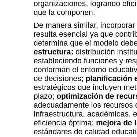
organizaciones, logrando efic
que la componen.
De manera similar, incorporar
resulta esencial ya que contr
determina que el modelo debe
estructura:
distribución instit
estableciendo funciones y res
conforman el entorno educativ
de decisiones;
planificación 
estratégicos que incluyen met
plazo;
optimización de recur
adecuadamente los recursos di
infraestructura, académicas, 
eficiencia óptima;
mejora de l
estándares de calidad educati