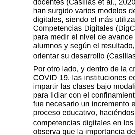
docentes (Casillas et al., 2020
han surgido varios modelos d
digitales, siendo el más utili
Competencias Digitales (DigC
para medir el nivel de avance
alumnos y según el resultado
orientar su desarrollo (Casilla
Por otro lado, y dentro de la c
COVID-19, las instituciones e
impartir las clases bajo modal
para lidiar con el confinamient
fue necesario un incremento e
proceso educativo, haciéndose
competencias digitales en los
observa que la importancia d