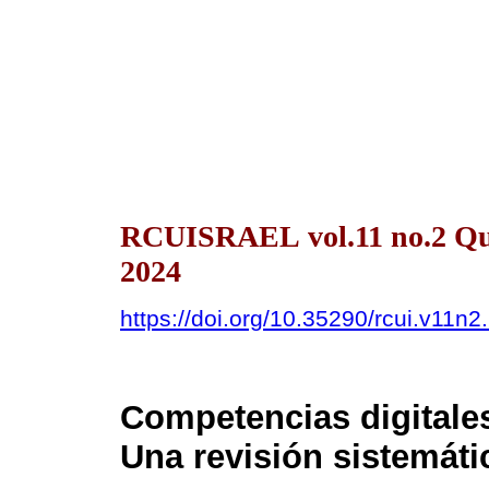
RCUISRAEL vol.11 no.2 Qu
2024
https://doi.org/10.35290/rcui.v11n
Competencias digitale
Una revisión sistemáti