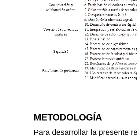
METODOLOGÍA
Para desarrollar la presente r