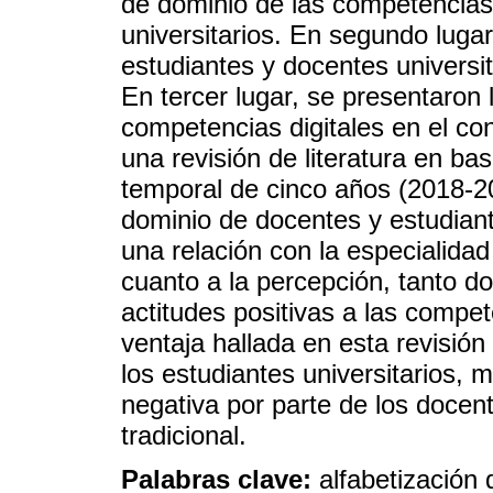
de dominio de las competencias 
universitarios. En segundo lugar
estudiantes y docentes universit
En tercer lugar, se presentaron 
competencias digitales en el cont
una revisión de literatura en ba
temporal de cinco años (2018-2
dominio de docentes y estudiante
una relación con la especialidad
cuanto a la percepción, tanto 
actitudes positivas a las compete
ventaja hallada en esta revisión
los estudiantes universitarios, m
negativa por parte de los docen
tradicional.
Palabras clave:
alfabetización 