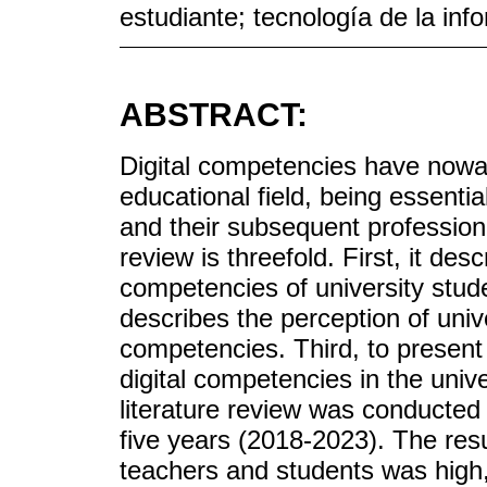
estudiante; tecnología de la inf
ABSTRACT:
Digital competencies have nowa
educational field, being essential
and their subsequent profession
review is threefold. First, it desc
competencies of university stud
describes the perception of univ
competencies. Third, to present
digital competencies in the unive
literature review was conducted 
five years (2018-2023). The resu
teachers and students was high, 