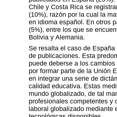
Chile y Costa Rica se registr
(10%), razón por la cual la ma
en idioma español. En otros p
(5%), entre los que se encuent
Bolivia y Alemania.
Se resalta el caso de España 
de publicaciones. Esta predo
puede deberse a los cambios 
por formar parte de la Unión 
en integrar una serie de dictá
calidad educativa. Estas medi
mundo globalizado, de tal ma
profesionales competentes y 
laboral globalizado mediante 
tecnológicas disponibles.