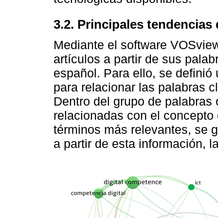
3.2. Principales tendencias
Mediante el software VOSviewe
artículos a partir de sus pala
español. Para ello, se definió
para relacionar las palabras cl
Dentro del grupo de palabras 
relacionadas con el concepto 
términos más relevantes, se g
a partir de esta información, 