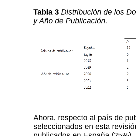
Tabla 3
Distribución de los 
y Año de Publicación.
Ahora, respecto al país de pu
seleccionados en esta revisió
publicados en España (25%). 