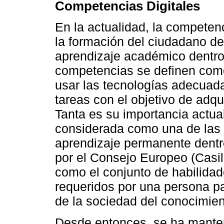
Competencias Digitales
En la actualidad, la competen
la formación del ciudadano del 
aprendizaje académico dentro
competencias se definen como
usar las tecnologías adecuada
tareas con el objetivo de adqui
Tanta es su importancia actua
considerada como una de las 
aprendizaje permanente dentr
por el Consejo Europeo (Casilla
como el conjunto de habilidad
requeridos por una persona 
de la sociedad del conocimien
Desde entonces, se ha manteni