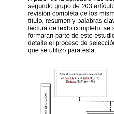
segundo grupo de 203 artículo
revisión completa de los mis
título, resumen y palabras cl
lectura de texto completo, se 
formaran parte de este estudi
detalle el proceso de selecc
que se utilizó para esta.