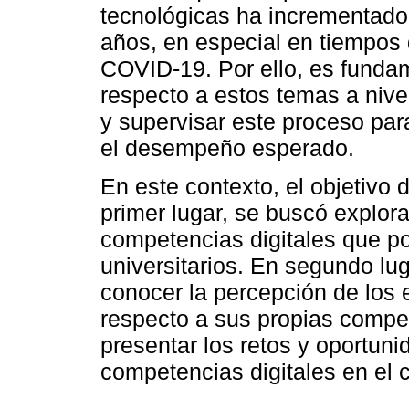
tecnológicas ha incrementado
años, en especial en tiempos 
COVID-19. Por ello, es fundam
respecto a estos temas a nivel
y supervisar este proceso para
el desempeño esperado.
En este contexto, el objetivo d
primer lugar, se buscó explora
competencias digitales que p
universitarios. En segundo lug
conocer la percepción de los 
respecto a sus propias compete
presentar los retos y oportun
competencias digitales en el c