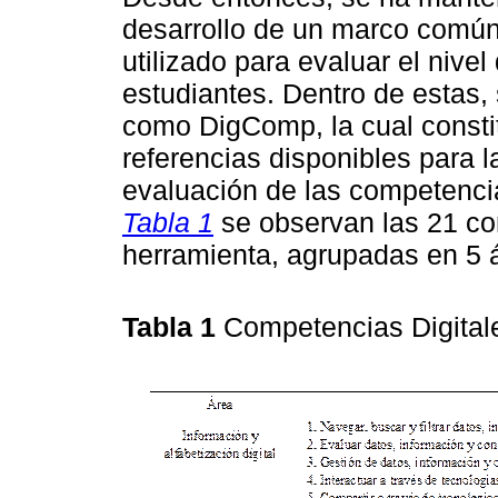
desarrollo de un marco común
utilizado para evaluar el nive
estudiantes. Dentro de estas,
como DigComp, la cual consti
referencias disponibles para la
evaluación de las competencias 
Tabla 1
se observan las 21 co
herramienta, agrupadas en 5 ár
Tabla 1
Competencias Digita