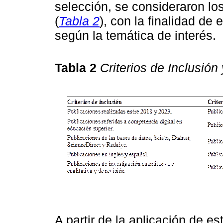
selección, se consideraron los
(
Tabla 2
), con la finalidad de
según la temática de interés.
Tabla 2
Criterios de Inclusión
A partir de la aplicación de e