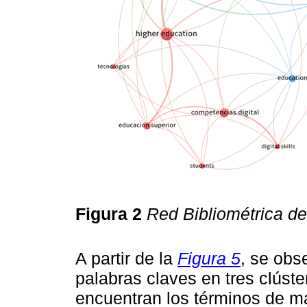
Figura 2
Red Bibliométrica de
A partir de la
Figura 5
, se obs
palabras claves en tres clúste
encuentran los términos de ma