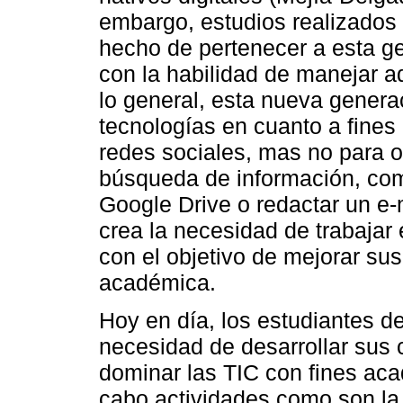
embargo, estudios realizados 
hecho de pertenecer a esta g
con la habilidad de manejar 
lo general, esta nueva genera
tecnologías en cuanto a fine
redes sociales, mas no para o
búsqueda de información, co
Google Drive o redactar un e-
crea la necesidad de trabajar
con el objetivo de mejorar su
académica.
Hoy en día, los estudiantes d
necesidad de desarrollar sus 
dominar las TIC con fines acad
cabo actividades como son la 