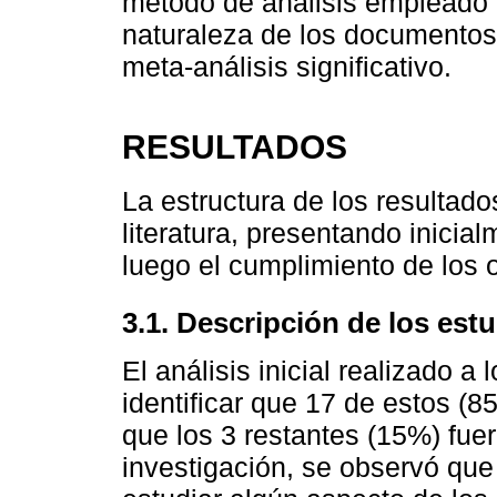
método de análisis empleado f
naturaleza de los documentos 
meta-análisis significativo.
RESULTADOS
La estructura de los resultad
literatura, presentando inicia
luego el cumplimiento de los 
3.1. Descripción de los est
El análisis inicial realizado a
identificar que 17 de estos (8
que los 3 restantes (15%) fuer
investigación, se observó que