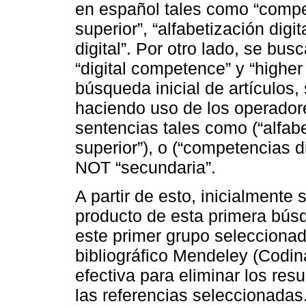
en español tales como “compet
superior”, “alfabetización digi
digital”. Por otro lado, se bu
“digital competence” y “higher
búsqueda inicial de artículos
haciendo uso de los operador
sentencias tales como (“alfabe
superior”), o (“competencias d
NOT “secundaria”.
A partir de esto, inicialmente
producto de esta primera búsq
este primer grupo seleccionad
bibliográfico Mendeley (Codin
efectiva para eliminar los res
las referencias seleccionadas