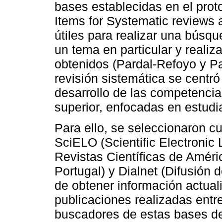
bases establecidas en el pro
Items for Systematic reviews 
útiles para realizar una búsq
un tema en particular y realiz
obtenidos (Pardal-Refoyo y Pa
revisión sistemática se centró
desarrollo de las competencia
superior, enfocadas en estudi
Para ello, se seleccionaron c
SciELO (Scientific Electronic 
Revistas Científicas de Améri
Portugal) y Dialnet (Difusión d
de obtener información actua
publicaciones realizadas entr
buscadores de estas bases de 