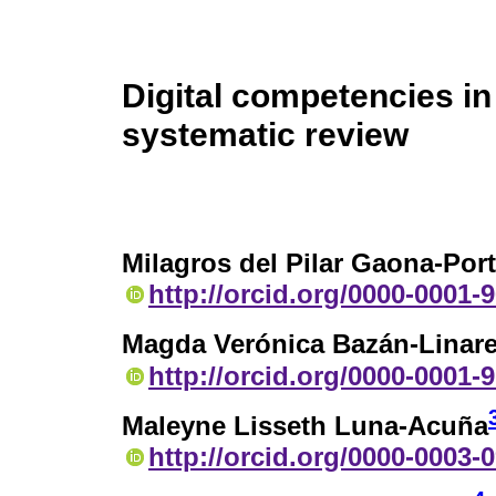
Digital competencies in
systematic review
Milagros del Pilar Gaona-Port
http://orcid.org/0000-0001-
Magda Verónica Bazán-Linar
http://orcid.org/0000-0001-
Maleyne Lisseth Luna-Acuña
http://orcid.org/0000-0003-