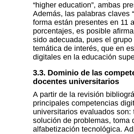
“higher education”, ambas pres
Además, las palabras claves “TI
forma están presentes en 11 ar
porcentajes, es posible afirma
sido adecuada, pues el grupo 
temática de interés, que en e
digitales en la educación supe
3.3. Dominio de las compete
docentes universitarios
A partir de la revisión bibliog
principales competencias digi
universitarios evaluados son: 
solución de problemas, toma d
alfabetización tecnológica. Ad