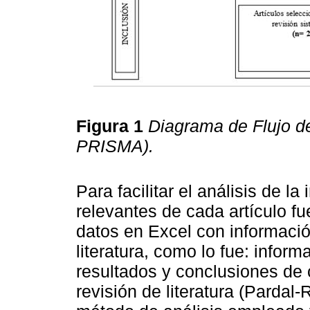
Figura 1
Diagrama de Flujo de
PRISMA).
Para facilitar el análisis de l
relevantes de cada artículo f
datos en Excel con informació
literatura, como lo fue: informa
resultados y conclusiones de
revisión de literatura (Pardal