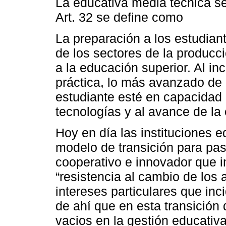
La educativa media técnica s
Art. 32 se define como
La preparación a los estudian
de los sectores de la producci
a la educación superior. Al in
práctica, lo más avanzado de l
estudiante esté en capacidad
tecnologías y al avance de la 
Hoy en día las instituciones 
modelo de transición para pasa
cooperativo e innovador que i
“resistencia al cambio de los 
intereses particulares que inc
de ahí que en esta transición
vacios en la gestión educativa