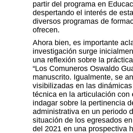
partir del programa en Educa
despertando el interés de esta
diversos programas de formaci
ofrecen.
Ahora bien, es importante acl
investigación surge inicialmen
una reflexión sobre la práctic
“Los Comuneros Oswaldo Guay
manuscrito. Igualmente, se a
visibilizadas en las dinámica
técnica en la articulación con
indagar sobre la pertinencia 
administrativa en un periodo 
situación de los egresados en
del 2021 en una prospectiva h