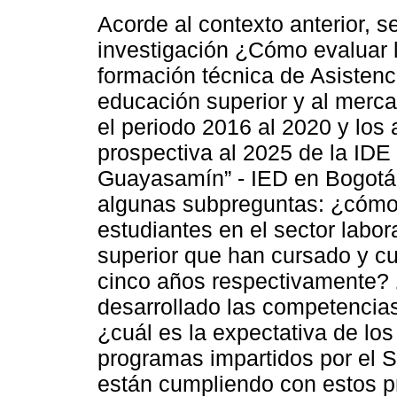
Acorde al contexto anterior, s
investigación ¿Cómo evaluar l
formación técnica de Asistenci
educación superior y al merca
el periodo 2016 al 2020 y los
prospectiva al 2025 de la I
Guayasamín” - IED en Bogotá
algunas subpreguntas: ¿cómo
estudiantes en el sector labor
superior que han cursado y c
cinco años respectivamente? 
desarrollado las competencia
¿cuál es la expectativa de lo
programas impartidos por el 
están cumpliendo con estos p