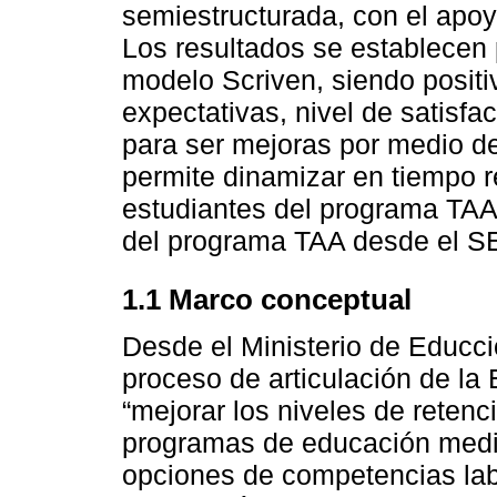
semiestructurada, con el apo
Los resultados se establecen p
modelo Scriven, siendo positi
expectativas, nivel de satisfa
para ser mejoras por medio d
permite dinamizar en tiempo r
estudiantes del programa TAA
del programa TAA desde el S
1.1 Marco conceptual
Desde el Ministerio de Educc
proceso de articulación de la
“mejorar los niveles de retenc
programas de educación medi
opciones de competencias lab