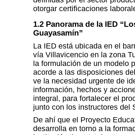
otorgar certificaciones laborale
1.2 Panorama de la IED “
Guayasamín”
La IED está ubicada en el bar
vía Villavicencio en la zona T
la formulación de un modelo 
acorde a las disposiciones de
ve la necesidad urgente de iden
información, hechos y accion
integral, para fortalecer el p
junto con los instructores del
De ahí que el Proyecto Educati
desarrolla en torno a la forma