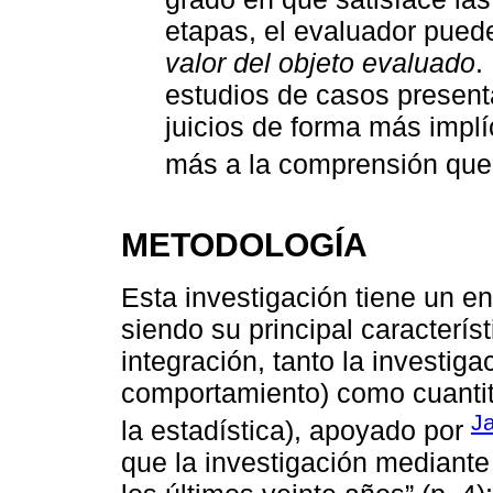
etapas, el evaluador puede
valor del objeto evaluado
.
estudios de casos presen
juicios de forma más implíc
más a la comprensión que
METODOLOGÍA
Esta investigación tiene un en
siendo su principal característ
integración, tanto la investiga
comportamiento) como cuantita
Ja
la estadística), apoyado por
que la investigación mediante