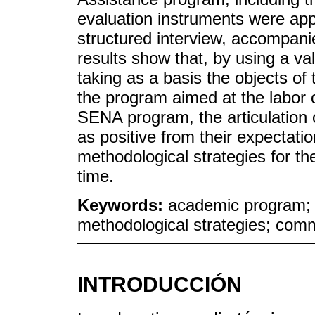
evaluation instruments were app
structured interview, accompani
results show that, by using a v
taking as a basis the objects of 
the program aimed at the labor
SENA program, the articulation 
as positive from their expectatio
methodological strategies for t
time.
Keywords:
academic program;
methodological strategies; comm
INTRODUCCIÓN