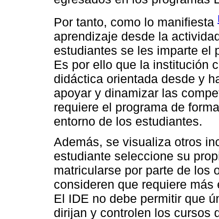
Por tanto, como lo manifiesta
aprendizaje desde la actividad
estudiantes se les imparte el
Es por ello que la institución 
didáctica orientada desde y h
apoyar y dinamizar las compe
requiere el programa de forma
entorno de los estudiantes.
Además, se visualiza otros in
estudiante seleccione su prop
matricularse por parte de los 
consideren que requiere más e
El IDE no debe permitir que ú
dirijan y controlen los cursos