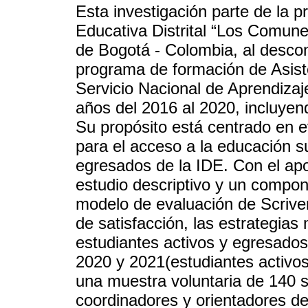
Esta investigación parte de la p
Educativa Distrital “Los Comu
de Bogotá - Colombia, al descon
programa de formación de Asiste
Servicio Nacional de Aprendizaj
años del 2016 al 2020, incluyend
Su propósito está centrado en e
para el acceso a la educación su
egresados de la IDE. Con el ap
estudio descriptivo y un compone
modelo de evaluación de Scriven 
de satisfacción, las estrategias
estudiantes activos y egresados
2020 y 2021(estudiantes activos
una muestra voluntaria de 140 s
coordinadores y orientadores d