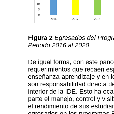
Figura 2
Egresados del Progr
Periodo 2016 al 2020
De igual forma, con este pan
requerimientos que recaen es
enseñanza-aprendizaje y en lo
son responsabilidad directa d
interior de la IDE. Esto ha oc
parte el manejo, control y vis
el rendimiento de sus estudia
egresados en los programas E