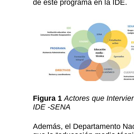
de este programa en la IDE.
Figura 1
Actores que Intervie
IDE -SENA
Además, el Departamento Nac