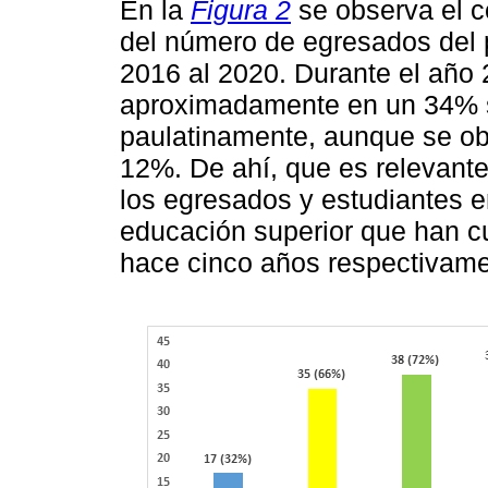
En la
Figura 2
se observa el 
del número de egresados del 
2016 al 2020. Durante el año 
aproximadamente en un 34% s
paulatinamente, aunque se ob
12%. De ahí, que es relevant
los egresados y estudiantes en
educación superior que han c
hace cinco años respectivam