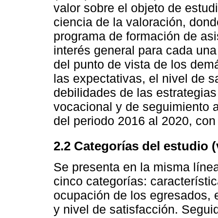
valor sobre el objeto de est
ciencia de la valoración, dond
programa de formación de asis
interés general para cada una
del punto de vista de los dem
las expectativas, el nivel de s
debilidades de las estrategia
vocacional y de seguimiento a
del periodo 2016 al 2020, con
2.2 Categorías del estudio (
Se presenta en la misma línea
cinco categorías: característi
ocupación de los egresados, 
y nivel de satisfacción. Segu