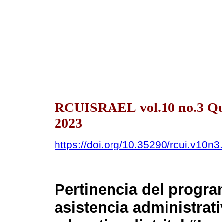
RCUISRAEL vol.10 no.3 Qui
2023
https://doi.org/10.35290/rcui.v10n
Pertinencia del progr
asistencia administrati