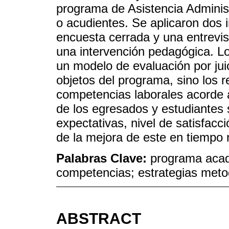
programa de Asistencia Administ
o acudientes. Se aplicaron dos 
encuesta cerrada y una entrevi
una intervención pedagógica. Lo
un modelo de evaluación por jui
objetos del programa, sino los 
competencias laborales acorde a
de los egresados y estudiantes 
expectativas, nivel de satisfacc
de la mejora de este en tiempo r
Palabras Clave:
programa acad
competencias; estrategias meto
ABSTRACT