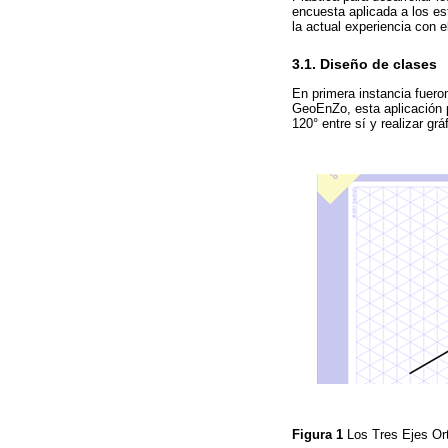
encuesta aplicada a los es
la actual experiencia con 
3.1. Diseño de clases
En primera instancia fuero
GeoEnZo, esta aplicación p
120° entre sí y realizar gr
Figura 1
Los Tres Ejes Or