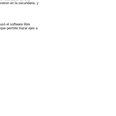
vieron en la secundaria, y
só el software libre
que permite trazar ejes a