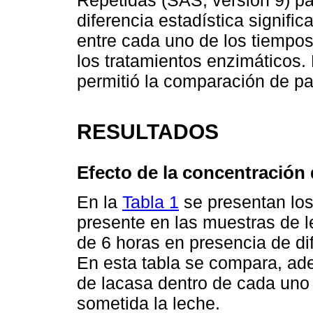
Repetidas (SAS, versión 9) pa
diferencia estadística signific
entre cada uno de los tiempos
los tratamientos enzimáticos.
permitió la comparación de pa
RESULTADOS
Efecto de la concentración 
En la
Tabla 1
se presentan los
presente en las muestras de l
de 6 horas en presencia de di
En esta tabla se compara, ade
de lacasa dentro de cada uno 
sometida la leche.