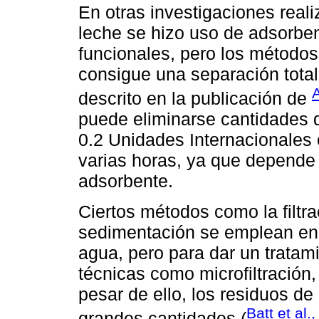
En otras investigaciones reali
leche se hizo uso de adsorbe
funcionales, pero los métodos
consigue una separación total 
A
descrito en la publicación de
puede eliminarse cantidades d
0.2 Unidades Internacionales
varias horas, ya que depende 
adsorbente.
Ciertos métodos como la filtra
sedimentación se emplean en 
agua, pero para dar un trata
técnicas como microfiltración
pesar de ello, los residuos de
Batt et al.
grandes cantidades (