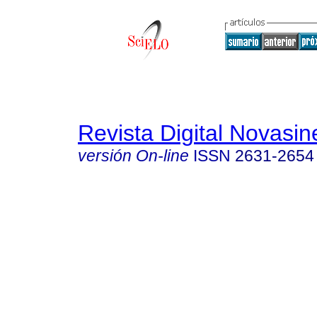
Revista Digital Novasin
versión On-line
ISSN
2631-2654