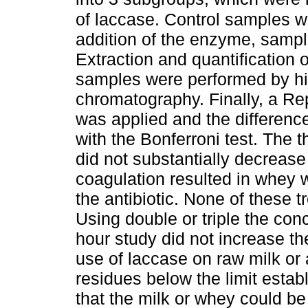
of laccase. Control samples we
addition of the enzyme, sampl
Extraction and quantification o
samples were performed by hi
chromatography. Finally, a 
was applied and the differen
with the Bonferroni test. The
did not substantially decrease 
coagulation resulted in whey 
the antibiotic. None of these t
Using double or triple the con
hour study did not increase th
use of laccase on raw milk or a
residues below the limit esta
that the milk or whey could be 