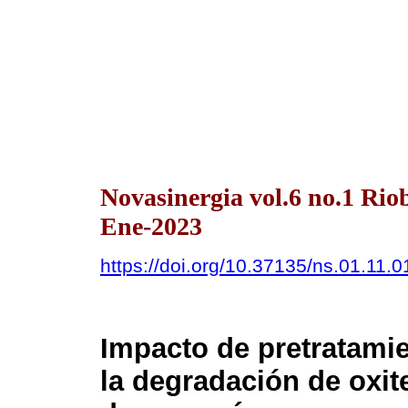
Novasinergia vol.6 no.1 Ri
Ene-2023
https://doi.org/10.37135/ns.01.11.0
Impacto de pretratamie
la degradación de oxite