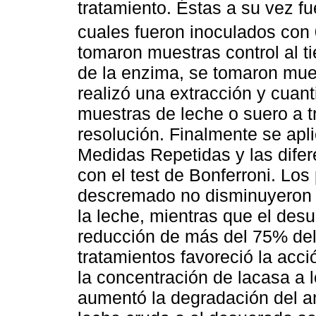
tratamiento. Éstas a su vez fu
cuales fueron inoculados con 
tomaron muestras control al ti
de la enzima, se tomaron mue
realizó una extracción y cuanti
muestras de leche o suero a t
resolución. Finalmente se ap
Medidas Repetidas y las difer
con el test de Bonferroni. Los
descremado no disminuyeron s
la leche, mientras que el des
reducción de más del 75% del 
tratamientos favoreció la acció
la concentración de lacasa a l
aumentó la degradación del an