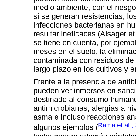
medio ambiente, con el riesgo
si se generan resistencias, los
infecciones bacterianas en h
resultar ineficaces (Alsager e
se tiene en cuenta, por ejempl
meses en el suelo, la elimina
contaminada con residuos de a
largo plazo en los cultivos y 
Frente a la presencia de antib
pueden ver inmersos en sanci
destinado al consumo humano 
antimicrobianas, alergias a ni
asma e incluso reacciones anafi
Rama et al.,
algunos ejemplos (