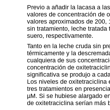
Previo a añadir la lacasa a l
valores de concentración de o
valores aproximados de 200, 
sin tratamiento, leche tratad
suero, respectivamente.
Tanto en la leche cruda sin pr
térmicamente y la descremada
cualquiera de sus concentraci
concentración de oxitetracicl
significativa se produjo a cad
Los niveles de oxitetraciclina
tres tratamientos en presencia
µM. Si se hubiese alargado en
de oxitetraciclina serían más 