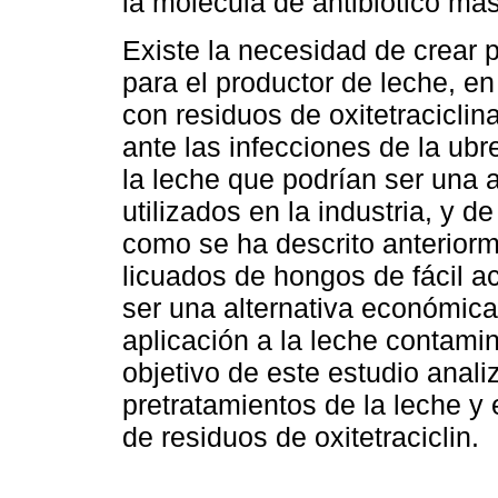
la molécula de antibiótico má
Existe la necesidad de crear 
para el productor de leche, e
con residuos de oxitetraciclina
ante las infecciones de la ubr
la leche que podrían ser una 
utilizados en la industria, y de
como se ha descrito anteriorme
licuados de hongos de fácil 
ser una alternativa económica 
aplicación a la leche contam
objetivo de este estudio analiz
pretratamientos de la leche y
de residuos de oxitetraciclin.