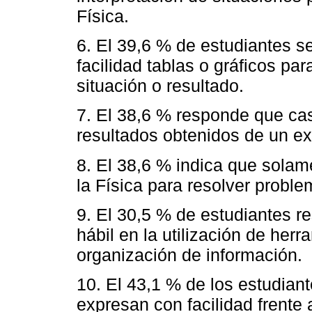
Física.
6. El 39,6 % de estudiantes s
facilidad tablas o gráficos p
situación o resultado.
7. El 38,6 % responde que casi
resultados obtenidos de un e
8. El 38,6 % indica que solam
la Física para resolver problem
9. El 30,5 % de estudiantes 
hábil en la utilización de her
organización de información.
10. El 43,1 % de los estudian
expresan con facilidad frente