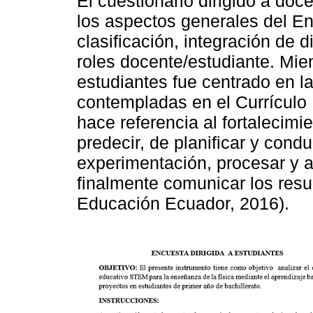
El cuestionario dirigido a doc
los aspectos generales del E
clasificación, integración de d
roles docente/estudiante. Mien
estudiantes fue centrado en la
contempladas en el Currículo 
hace referencia al fortalecimi
predecir, de planificar y condu
experimentación, procesar y an
finalmente comunicar los resu
Educación Ecuador, 2016).