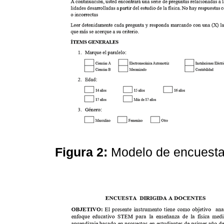
Figura 2:
Modelo de encuesta 