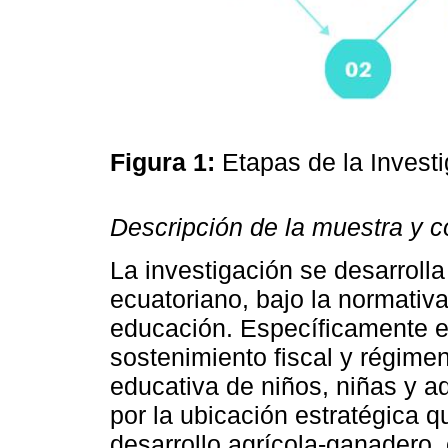
Figura 1:
Etapas de la Invest
Descripción de la muestra y c
La investigación se desarrolla
ecuatoriano, bajo la normativa
educación. Específicamente e
sostenimiento fiscal y régimen
educativa de niños, niñas y a
por la ubicación estratégica qu
desarrollo agrícola-ganadero,