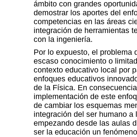
ámbito con grandes oportunida
demostrar los aportes del enf
competencias en las áreas cie
integración de herramientas t
con la ingeniería.
Por lo expuesto, el problema 
escaso conocimiento o limitad
contexto educativo local por p
enfoques educativos innova
de la Física. En consecuencia,
implementación de este enfoq
de cambiar los esquemas ment
integración del ser humano a 
empezando desde las aulas de
ser la educación un fenómeno 