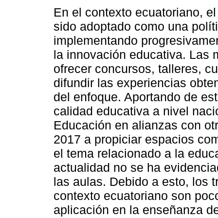
En el contexto ecuatoriano, 
sido adoptado como una políti
implementando progresivamen
la innovación educativa. Las 
ofrecer concursos, talleres, cu
difundir las experiencias obte
del enfoque. Aportando de es
calidad educativa a nivel naci
Educación en alianzas con otra
2017 a propiciar espacios como
el tema relacionado a la edu
actualidad no se ha evidencia
las aulas. Debido a esto, los 
contexto ecuatoriano son poco
aplicación en la enseñanza de 