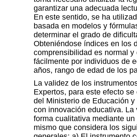
garantizar una adecuada lect
En este sentido, se ha utilizad
basada en modelos y fórmulas 
determinar el grado de dificul
Obteniéndose índices en los d
comprensibilidad es normal y 
fácilmente por individuos de
años, rango de edad de los pa
La validez de los instrumentos
Expertos, para este efecto se
del Ministerio de Educación y
con innovación educativa. La 
forma cualitativa mediante un 
mismo que considera los sigui
generales: a) El instrumento c