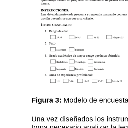
Figura 3:
Modelo de encuestas
Una vez diseñados los instru
torna necesario analizar la leg