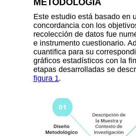
METODOLOGÍA
Este estudio está basado en 
concordancia con los objetivo
recolección de datos fue numé
e instrumento cuestionario. A
cuantifica para su correspondi
gráficos estadísticos con la f
etapas desarrolladas se desc
figura 1
.