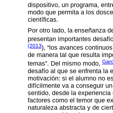
dispositivo, un programa, entre
modo que permita a los doscen
científicas.
Por otro lado, la enseñanza de
presentan importantes desafí
(2013
), “los avances continuo
de manera tal que resulta imp
Gar
temas”. Del mismo modo,
desafío al que se enfrenta la 
motivación: si el alumno no e
difícilmente va a conseguir un
sentido, desde la experiencia 
factores como el temor que ex
naturaleza abstracta y de cier