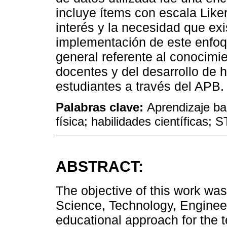
incluye ítems con escala Liker
interés y la necesidad que exi
implementación de este enfoq
general referente al conocimi
docentes y del desarrollo de h
estudiantes a través del APB.
Palabras clave:
Aprendizaje ba
física; habilidades científicas;
ABSTRACT:
The objective of this work was
Science, Technology, Engine
educational approach for the t