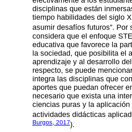
efectivamente a los estudiante
disciplinas que están inmersa
tiempo habilidades del siglo X
asumir desafíos futuros”. Por 
considera que el enfoque STE
educativa que favorece la par
la sociedad, que posibilita el
aprendizaje y al desarrollo del
respecto, se puede menciona
integra las disciplinas que c
aportes que puedan ofrecer en 
necesario que exista una inte
ciencias puras y la aplicación
actividades didácticas aplicad
Burgos, 2017
).