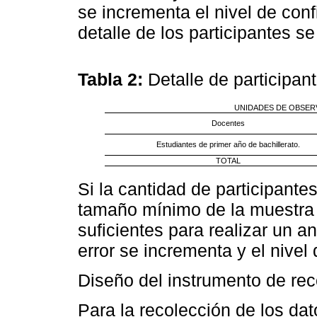
se incrementa el nivel de con
detalle de los participantes s
Tabla 2:
Detalle de participan
UNIDADES DE OBSER
Docentes
Estudiantes de primer año de bachillerato.
TOTAL
Si la cantidad de participantes
tamaño mínimo de la muestra 
suficientes para realizar un a
error se incrementa y el nivel
Diseño del instrumento de rec
Para la recolección de los da