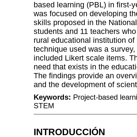
based learning (PBL) in first-
was focused on developing the 
skills proposed in the Nationa
students and 11 teachers who
rural educational institution of
technique used was a survey, 
included Likert scale items. T
need that exists in the educat
The findings provide an over
and the development of scienti
Keywords:
Project-based learni
STEM
INTRODUCCIÓN