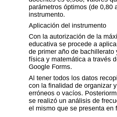
parámetros óptimos (de 0,80 a 
instrumento.
Aplicación del instrumento
Con la autorización de la máxi
educativa se procede a aplicar
de primer año de bachillerato
física y matemática a través 
Google Forms.
Al tener todos los datos recop
con la finalidad de organizar 
erróneos o vacíos. Posteriorm
se realizó un análisis de frec
el mismo que se presenta en f