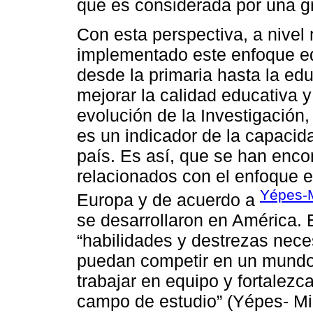
que es considerada por una g
Con esta perspectiva, a nive
implementado este enfoque ed
desde la primaria hasta la edu
mejorar la calidad educativa y
evolución de la Investigación,
es un indicador de la capacid
país. Es así, que se han enco
relacionados con el enfoque 
Yépes-
Europa y de acuerdo a
se desarrollaron en América. E
“habilidades y destrezas nece
puedan competir en un mundo
trabajar en equipo y fortalezc
campo de estudio” (Yépes- Mi