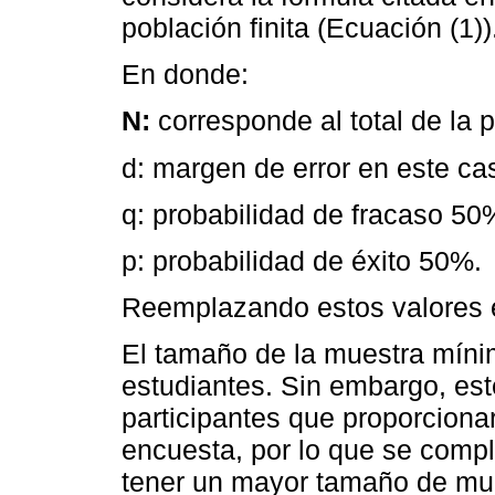
población finita (Ecuación (1))
En donde:
N:
corresponde al total de la p
d: margen de error en este ca
q: probabilidad de fracaso 50
p: probabilidad de éxito 50%.
Reemplazando estos valores e
El tamaño de la muestra míni
estudiantes. Sin embargo, es
participantes que proporciona
encuesta, por lo que se compl
tener un mayor tamaño de mue