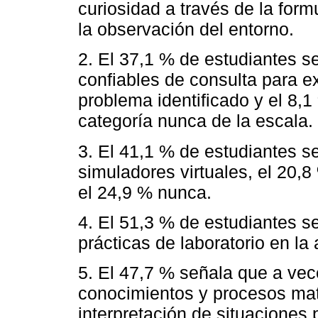
curiosidad a través de la for
la observación del entorno.
2. El 37,1 % de estudiantes s
confiables de consulta para e
problema identificado y el 8,
categoría nunca de la escala.
3. El 41,1 % de estudiantes s
simuladores virtuales, el 20,
el 24,9 % nunca.
4. El 51,3 % de estudiantes 
prácticas de laboratorio en la
5. El 47,7 % señala que a ve
conocimientos y procesos mat
interpretación de situaciones 