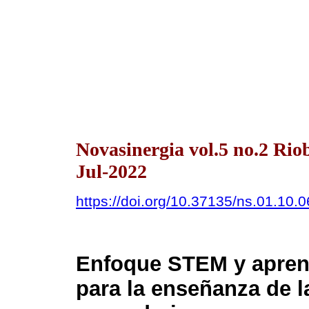
Novasinergia vol.5 no.2 Ri
Jul-2022
https://doi.org/10.37135/ns.01.10.0
Enfoque STEM y apren
para la enseñanza de l