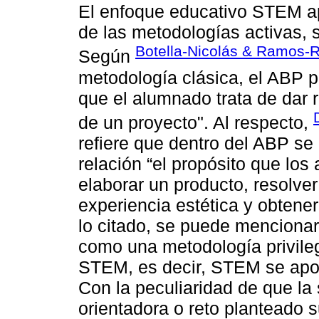
El enfoque educativo STEM ap
de las metodologías activas,
Botella-Nicolás & Ramos-
Según
metodología clásica, el ABP p
que el alumnado trata de dar 
de un proyecto". Al respecto,
refiere que dentro del ABP se
relación “el propósito que los
elaborar un producto, resolver
experiencia estética y obtene
lo citado, se puede menciona
como una metodología privileg
STEM, es decir, STEM se apoy
Con la peculiaridad de que la
orientadora o reto planteado s