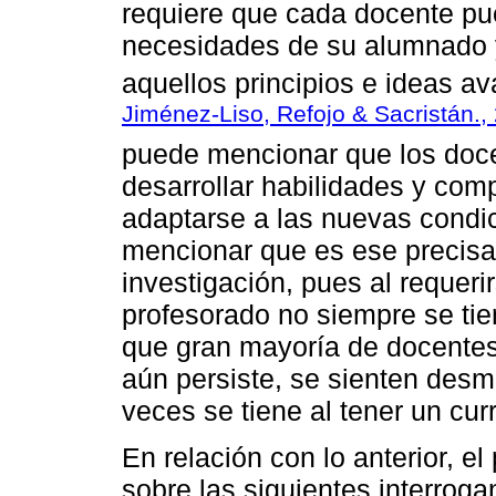
requiere que cada docente pue
necesidades de su alumnado 
aquellos principios e ideas av
Jiménez-Liso, Refojo & Sacristán.,
puede mencionar que los doce
desarrollar habilidades y com
adaptarse a las nuevas condic
mencionar que es ese precisam
investigación, pues al requeri
profesorado no siempre se tie
que gran mayoría de docentes
aún persiste, se sienten desmo
veces se tiene al tener un cur
En relación con lo anterior, 
sobre las siguientes interroga