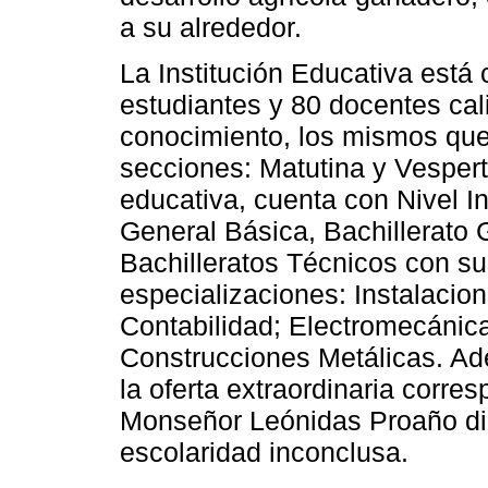
a su alrededor.
La Institución Educativa está
estudiantes y 80 docentes cali
conocimiento, los mismos que
secciones: Matutina y Vespert
educativa, cuenta con Nivel In
General Básica, Bachillerato 
Bachilleratos Técnicos con s
especializaciones: Instalacio
Contabilidad; Electromecánic
Construcciones Metálicas. Ad
la oferta extraordinaria cor
Monseñor Leónidas Proaño dir
escolaridad inconclusa.