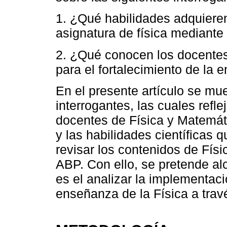
1. ¿Qué habilidades adquieren 
asignatura de física mediante
2. ¿Qué conocen los docente
para el fortalecimiento de la 
En el presente artículo se mu
interrogantes, las cuales refl
docentes de Física y Matemát
y las habilidades científicas q
revisar los contenidos de Fís
ABP. Con ello, se pretende al
es el analizar la implementac
enseñanza de la Física a trav