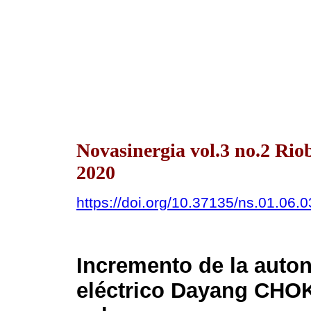
Novasinergia vol.3 no.2 Ri
2020
https://doi.org/10.37135/ns.01.06.0
Incremento de la auto
eléctrico Dayang CHO