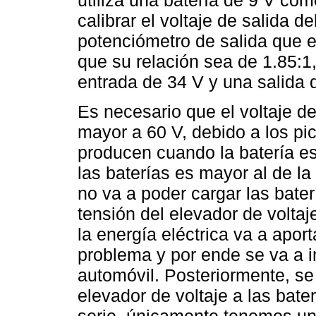
calibrar el voltaje de salida d
potenciómetro de salida que ex
que su relación sea de 1.85:
entrada de 34 V y una salida 
Es necesario que el voltaje d
mayor a 60 V, debido a los pi
producen cuando la batería es
las baterías es mayor al de la 
no va a poder cargar las bater
tensión del elevador de voltaj
la energía eléctrica va a aport
problema y por ende se va a 
automóvil. Posteriormente, se
elevador de voltaje a las bat
serie, únicamente tenemos un 