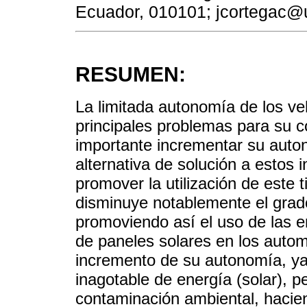
Ecuador, 010101; jcortegac@
RESUMEN:
La limitada autonomía de los ve
principales problemas para su c
importante incrementar su aut
alternativa de solución a estos
promover la utilización de este
disminuye notablemente el grad
promoviendo así el uso de las 
de paneles solares en los autom
incremento de su autonomía, ya
inagotable de energía (solar), p
contaminación ambiental, hacien