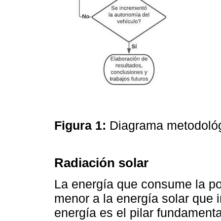
Figura 1:
Diagrama metodoló
Radiación solar
La energía que consume la po
menor a la energía solar que i
energía es el pilar fundamenta