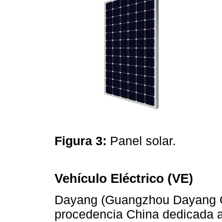
Figura 3:
Panel solar.
Vehículo Eléctrico (VE)
Dayang (Guangzhou Dayang C
procedencia China dedicada al