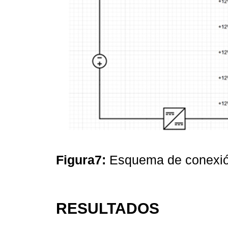
Figura7:
Esquema de conexión
RESULTADOS