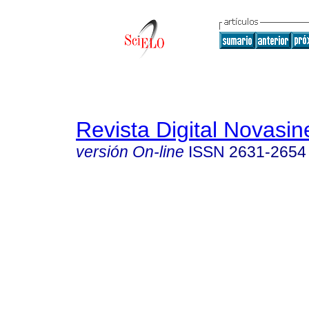
Revista Digital Novasin
versión On-line
ISSN
2631-2654