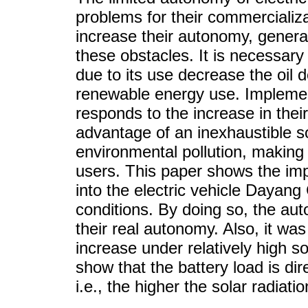
problems for their commercializat
increase their autonomy, genera
these obstacles. It is necessary 
due to its use decrease the oi
renewable energy use. Implement
responds to the increase in thei
advantage of an inexhaustible so
environmental pollution, making t
users. This paper shows the im
into the electric vehicle Dayan
conditions. By doing so, the a
their real autonomy. Also, it wa
increase under relatively high so
show that the battery load is dire
i.e., the higher the solar radiati