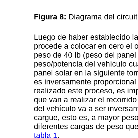
Figura 8:
Diagrama del circuit
Luego de haber establecido la 
procede a colocar en cero el 
peso de 40 lb (peso del panel 
peso/potencia del vehículo c
panel solar en la siguiente to
es inversamente proporcional
realizado este proceso, es im
que van a realizar el recorrid
del vehículo va a ser inversa
cargue, esto es, a mayor pes
diferentes cargas de peso que 
tabla 1
.