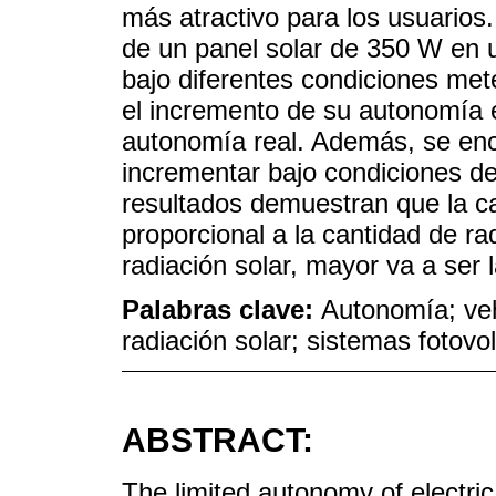
más atractivo para los usuarios.
de un panel solar de 350 W en
bajo diferentes condiciones met
el incremento de su autonomía 
autonomía real. Además, se enc
incrementar bajo condiciones de 
resultados demuestran que la ca
proporcional a la cantidad de ra
radiación solar, mayor va a ser 
Palabras clave:
Autonomía; vehí
radiación solar; sistemas fotovo
ABSTRACT:
The limited autonomy of electric