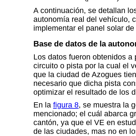
A continuación, se detallan lo
autonomía real del vehículo, 
implementar el panel solar de
Base de datos de la autonom
Los datos fueron obtenidos a p
circuito o pista por la cual el
que la ciudad de Azogues tiene
necesario que dicha pista con
optimizar el resultado de los 
En la
figura 8
, se muestra la g
mencionado; el cuál abarca gr
cantón, ya que el VE en estud
de las ciudades, mas no en lo