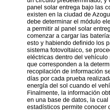
panel solar entrega bajo las c
existen en la ciudad de Azogu
debe determinar el módulo ele
a permitir al panel solar entre
comenzar a cargar las baterías
esto y habiendo definido los 
sistema fotovoltaico, se proce
eléctricas dentro del vehículo
que corresponden a la determ
recopilación de información s
días por cada prueba realizad
energía del sol cuando el vehí
Finalmente, la información ob
en una base de datos, la cual
estadísticos permite conocer c