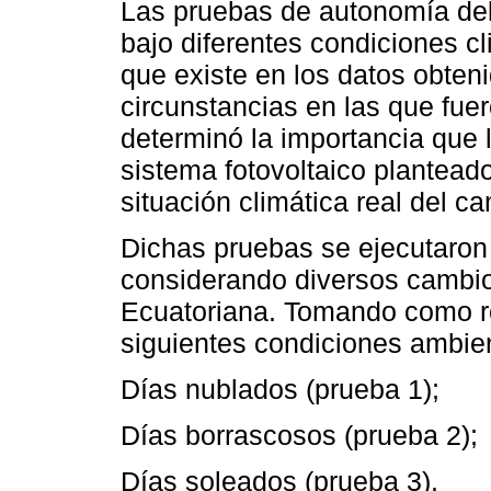
Las pruebas de autonomía de
bajo diferentes condiciones c
que existe en los datos obten
circunstancias en las que fue
determinó la importancia que l
sistema fotovoltaico plantea
situación climática real del 
Dichas pruebas se ejecutaron 
considerando diversos cambios
Ecuatoriana. Tomando como re
siguientes condiciones ambie
Días nublados (prueba 1);
Días borrascosos (prueba 2);
Días soleados (prueba 3).