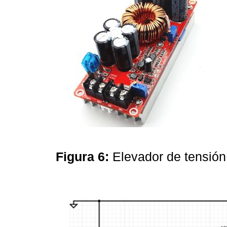
Figura 6:
Elevador de tensió