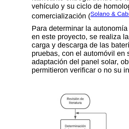
vehículo y su ciclo de homol
Solano & Cab
comercialización (
Para determinar la autonomía r
en este proyecto, se realiza l
carga y descarga de las baterí
pruebas, con el automóvil en 
adaptación del panel solar, o
permitieron verificar o no su 