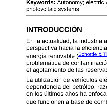
Keywords:
Autonomy; electric v
photovoltaic systems
INTRODUCCIÓN
En la actualidad, la industria
perspectiva hacia la eficienci
Schottle & T
energía renovable (
problemática de contaminación
el agotamiento de las reservas
La utilización de vehículos el
dependencia del petróleo, razó
en los últimos años ha enfoc
que funcionen a base de combu