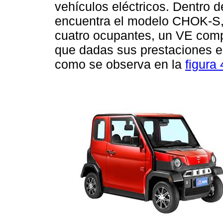
vehículos eléctricos. Dentro d
encuentra el modelo CHOK-S, q
cuatro ocupantes, un VE compa
que dadas sus prestaciones e
como se observa en la
figura 