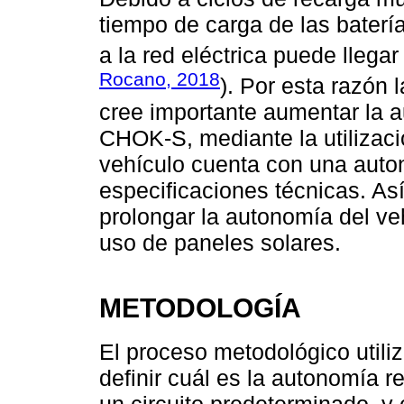
tiempo de carga de las baterí
a la red eléctrica puede llegar
Rocano, 2018
). Por esta razón
cree importante aumentar la 
CHOK-S, mediante la utilizaci
vehículo cuenta con una auto
especificaciones técnicas. Así
prolongar la autonomía del 
uso de paneles solares.
METODOLOGÍA
El proceso metodológico util
definir cuál es la autonomía r
un circuito predeterminado, y 