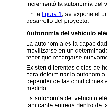
incrementó la autonomía del 
En la
figura 1
, se expone el p
desarrollo del proyecto.
Autonomía del vehículo elé
La autonomía es la capacidad
movilizarse en un determinado
tener que recargarse nuevame
Existen diferentes ciclos de 
para determinar la autonomía 
depender de las condiciones 
medido.
La autonomía del vehículo elé
fabricante entrega dentro de l