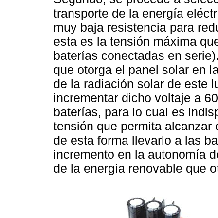
transporte de la energía eléct
muy baja resistencia para red
esta es la tensión máxima que 
baterías conectadas en serie)
que otorga el panel solar en 
de la radiación solar de este 
incrementar dicho voltaje a 6
baterías, para lo cual es indi
tensión que permita alcanzar e
de esta forma llevarlo a las b
incremento en la autonomía d
de la energía renovable que ot