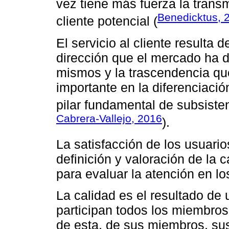
vez tiene más fuerza la transm
Benedicktus, 
cliente potencial (
El servicio al cliente resulta d
dirección que el mercado ha d
mismos y la trascendencia qu
importante en la diferenciació
pilar fundamental de subsisten
Cabrera-Vallejo, 2016
).
La satisfacción de los usuario
definición y valoración de la 
para evaluar la atención en lo
La calidad es el resultado de
participan todos los miembros
de esta, de sus miembros, sus