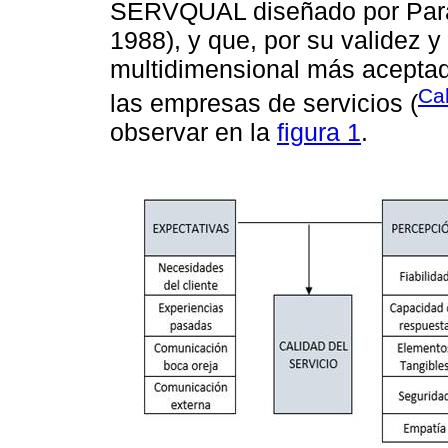
SERVQUAL diseñado por Pa
1988), y que, por su validez y
multidimensional más aceptada
Cab
las empresas de servicios (
observar en la
figura 1
.