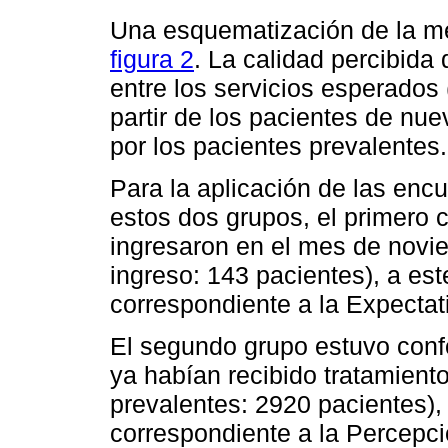
Una esquematización de la me
figura 2
. La calidad percibida d
entre los servicios esperados 
partir de los pacientes de nue
por los pacientes prevalentes.
Para la aplicación de las encu
estos dos grupos, el primero 
ingresaron en el mes de novi
ingreso: 143 pacientes), a est
correspondiente a la Expectat
El segundo grupo estuvo conf
ya habían recibido tratamient
prevalentes: 2920 pacientes), 
correspondiente a la Percepci