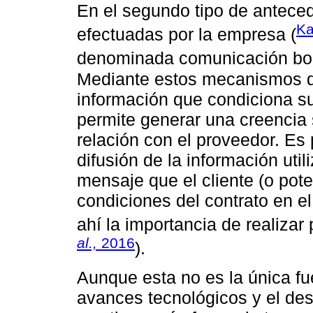
En el segundo tipo de antece
K
efectuadas por la empresa (
denominada comunicación boc
Mediante estos mecanismos de
información que condiciona su
permite generar una creencia 
relación con el proveedor. Es 
difusión de la información uti
mensaje que el cliente (o pote
condiciones del contrato en e
ahí la importancia de realizar
al.,
2016
).
Aunque esta no es la única fu
avances tecnológicos y el des