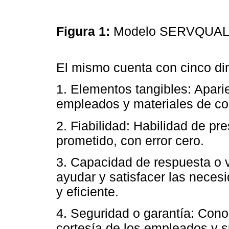
Figura 1:
Modelo SERVQUA
El mismo cuenta con cinco di
1. Elementos tangibles: Aparie
empleados y materiales de c
2. Fiabilidad: Habilidad de pre
prometido, con error cero.
3. Capacidad de respuesta o 
ayudar y satisfacer las neces
y eficiente.
4. Seguridad o garantía: Cono
cortesía de los empleados y su