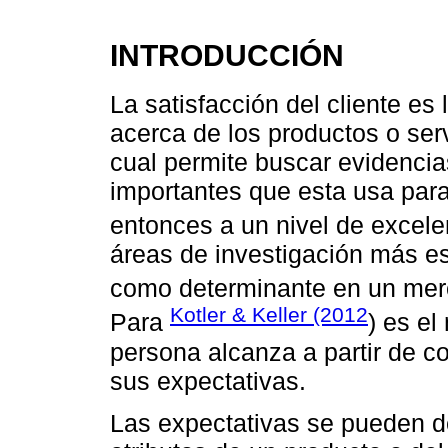
INTRODUCCIÓN
La satisfacción del cliente es 
acerca de los productos o ser
cual permite buscar evidenci
importantes que esta usa par
entonces a un nivel de excele
áreas de investigación más es
como determinante en un merc
Kotler & Keller (2012
Para
) es el
persona alcanza a partir de c
sus expectativas.
Las expectativas se pueden de