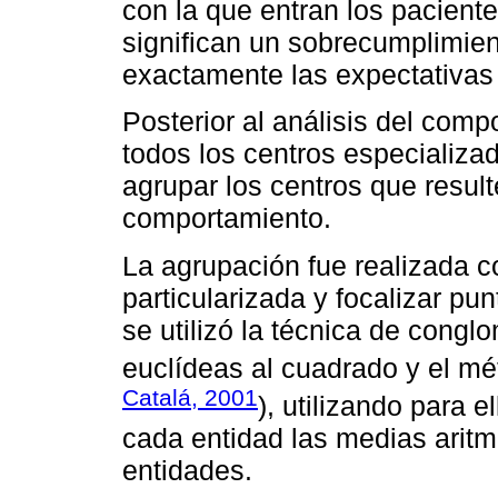
con la que entran los pacient
significan un sobrecumplimien
exactamente las expectativas
Posterior al análisis del comp
todos los centros especializa
agrupar los centros que resu
comportamiento.
La agrupación fue realizada c
particularizada y focalizar pu
se utilizó la técnica de congl
euclídeas al cuadrado y el m
Catalá, 2001
), utilizando para 
cada entidad las medias aritm
entidades.