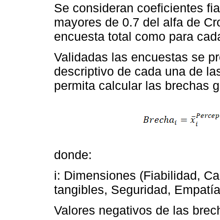
Se consideran coeficientes fia
mayores de 0.7 del alfa de Cr
encuesta total como para cad
Validadas las encuestas se pr
descriptivo de cada una de la
permita calcular las brechas 
donde:
i: Dimensiones (Fiabilidad, 
tangibles, Seguridad, Empatía
Valores negativos de las brec