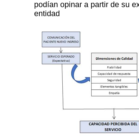
podían opinar a partir de su 
entidad