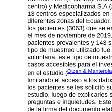
centro) y Medicopharma S.A (2
13 centros especializados en 
diferentes zonas del Ecuador.
los pacientes (3063) que se e
el mes de noviembre de 2019
pacientes prevalentes y 143 s
tipo de muestreo utilizado fue
voluntaria, este tipo de muest
casos accesibles para el inve
Otzen & Manterola
en el estudio (
limitando el acceso a los dato
los pacientes se les solicitó s
estudio, luego de explicarles 
preguntas e inquietudes. Este
de la firma del documento elab