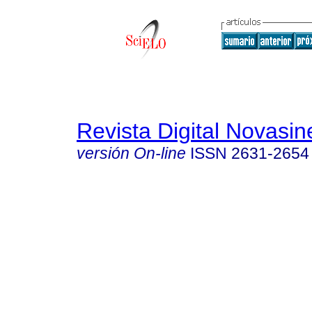
Revista Digital Novasin
versión On-line
ISSN
2631-2654