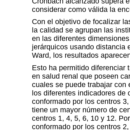
Cronbach alcanzado supera el 
considerar como válida la enc
Con el objetivo de focalizar l
la calidad se agrupan las inst
en las diferentes dimensione
jerárquicos usando distancia 
Ward, los resultados aparecen
Esto ha permitido diferenciar
en salud renal que poseen cara
cuales se puede trabajar con
los diferentes indicadores de 
conformado por los centros 3,
tiene un mayor número de cen
centros 1, 4, 5, 6, 10 y 12. Po
conformado por los centros 2, 