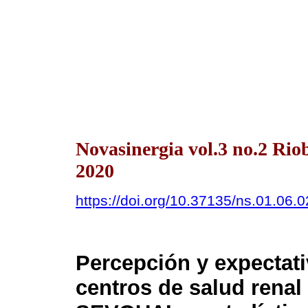
Novasinergia vol.3 no.2 Ri
2020
https://doi.org/10.37135/ns.01.06.0
Percepción y expectati
centros de salud renal