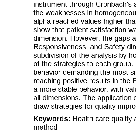
instrument through Cronbach's a
the weaknesses in homogeneous 
alpha reached values higher than
show that patient satisfaction 
dimension. However, the gaps are
Responsiveness, and Safety dim
subdivision of the analysis by 
of the strategies to each group
behavior demanding the most sig
reaching positive results in th
a more stable behavior, with val
all dimensions. The application 
draw strategies for quality impr
Keywords:
Health care qualit
method