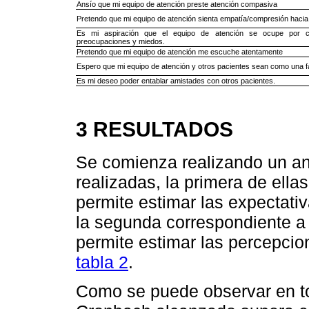
Ansío que mi equipo de atención preste atención compasiva
Pretendo que mi equipo de atención sienta empatía/compresión haci
Es mi aspiración que el equipo de atención se ocupe por 
preocupaciones y miedos.
Pretendo que mi equipo de atención me escuche atentamente
Espero que mi equipo de atención y otros pacientes sean como una fa
Es mi deseo poder entablar amistades con otros pacientes.
3 RESULTADOS
Se comienza realizando un an
realizadas, la primera de ella
permite estimar las expectati
la segunda correspondiente a 
permite estimar las percepcion
tabla 2
.
Como se puede observar en to