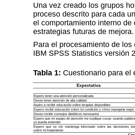
Una vez creado los grupos ho
proceso descrito para cada uno
el comportamiento interno de c
estrategias futuras de mejora.
Para el procesamiento de los 
IBM SPSS Statistics versión 2
Tabla 1:
Cuestionario para el
Expectativa
Espero tener una atención personalizada
Deseo tener atención de alta calidad
Aspiro a recibir educación sobre terapias disponibles
Espero recibir educación sobre mi condición y cómo manejarla mejor
Deseo recibir consejos dietéticos necesarios
Espero que mi equipo de atención me explique cosas usando palabr
yo pueda entender
Espero que se me mantenga informado sobre las decisiones to
sobre mi tratamiento
Cap