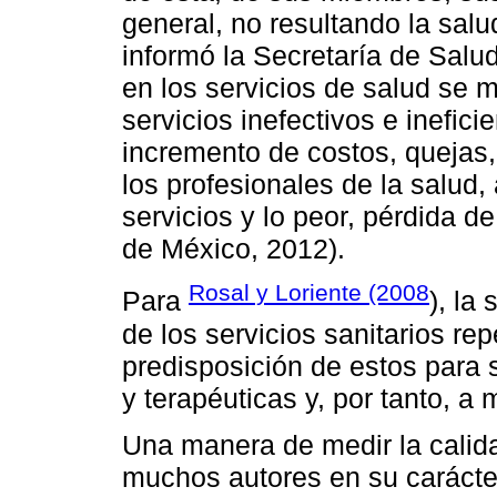
general, no resultando la sal
informó la Secretaría de Salu
en los servicios de salud se 
servicios inefectivos e inefici
incremento de costos, quejas, 
los profesionales de la salud, 
servicios y lo peor, pérdida 
de México, 2012).
Rosal y Loriente (2008
Para
), la
de los servicios sanitarios re
predisposición de estos para
y terapéuticas y, por tanto, a 
Una manera de medir la calida
muchos autores en su carácte