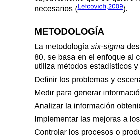
Lefcovich,2009
necesarios (
).
METODOLOGÍA
La metodología
six-sigma
desa
80, se basa en el enfoque al cl
utiliza métodos estadísticos y
Definir los problemas y escen
Medir para generar informació
Analizar la información obten
Implementar las mejoras a lo
Controlar los procesos o prod