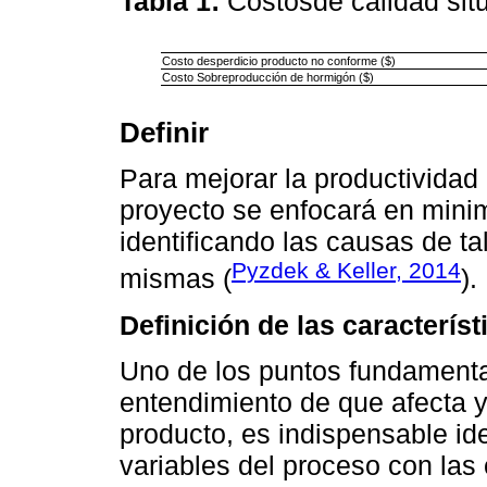
Tabla 1:
Costosde calidad sit
Costo desperdicio producto no conforme ($)
Costo Sobreproducción de hormigón ($)
Definir
Para mejorar la productividad 
proyecto se enfocará en minim
identificando las causas de ta
Pyzdek & Keller, 2014
mismas (
).
Definición de las característ
Uno de los puntos fundamental
entendimiento de que afecta y 
producto, es indispensable ide
variables del proceso con las