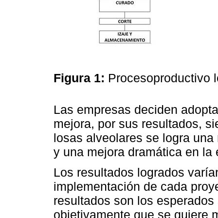
Figura 1:
Procesoproductivo l
Las empresas deciden adopta
mejora, por sus resultados, si
losas alveolares se logra una
y una mejora dramática en la
Los resultados logrados varía
implementación de cada proye
resultados son los esperados
objetivamente que se quiere me