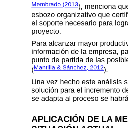
Membrado (2013
), menciona qu
esbozo organizativo que certi
el soporte necesario para logr
proyecto.
Para alcanzar mayor productiv
información de la empresa, pa
punto de partida de las posib
Mantilla & Sánchez, 2012
(
).
Una vez hecho este análisis 
solución para el incremento de
se adapta al proceso se habrá
APLICACIÓN DE LA M