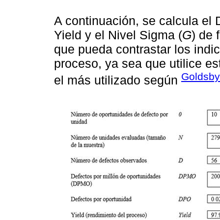
A continuación, se calcula el
Yield y el Nivel Sigma (
G
) de 
que pueda contrastar los indic
proceso, ya sea que utilice e
Goldsby
el más utilizado según