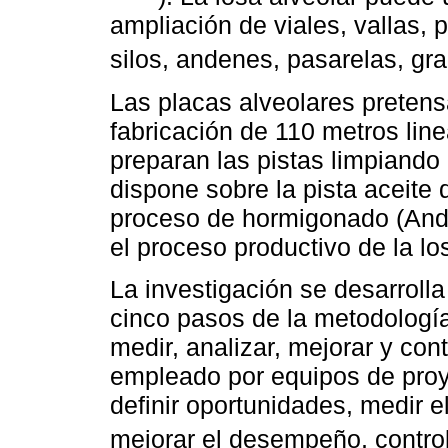
ampliación de viales, vallas,
silos, andenes, pasarelas, gra
Las placas alveolares preten
fabricación de 110 metros lin
preparan las pistas limpiando
dispone sobre la pista aceite 
proceso de hormigonado (And
el proceso productivo de la lo
La investigación se desarroll
cinco pasos de la metodologí
medir, analizar, mejorar y co
empleado por equipos de proy
definir oportunidades, medir 
mejorar el desempeño, contro