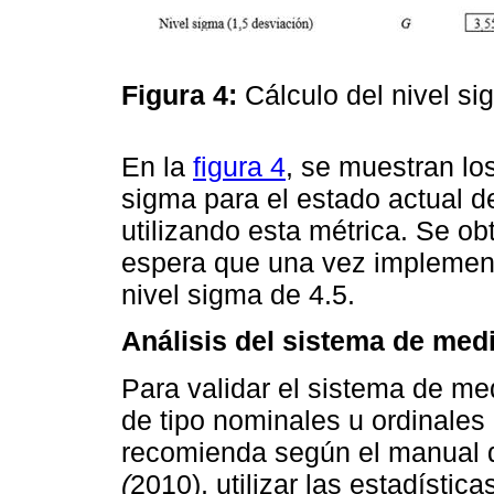
Figura 4:
Cálculo del nivel 
En la
figura 4
, se muestran los
sigma para el estado actual d
utilizando esta métrica. Se ob
espera que una vez implemen
nivel sigma de 4.5.
Análisis del sistema de med
Para validar el sistema de me
de tipo nominales u ordinales
recomienda según el manual
(
2010), utilizar las estadístic