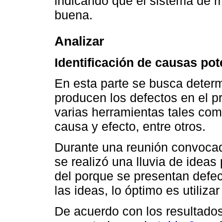
indicando que el sistema de 
buena.
Analizar
Identificación de causas pot
En esta parte se busca determ
producen los defectos en el p
varias herramientas tales co
causa y efecto, entre otros.
Durante una reunión convocad
se realizó una lluvia de ideas 
del porque se presentan defec
las ideas, lo óptimo es utiliz
De acuerdo con los resultados