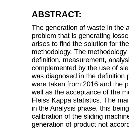
ABSTRACT:
The generation of waste in the a
problem that is generating los
arises to find the solution for 
methodology. The methodology co
definition, measurement, analys
complemented by the use of sle
was diagnosed in the definition
were taken from 2016 and the 
well as the acceptance of the 
Fleiss Kappa statistics. The ma
in the Analysis phase, this being
calibration of the sliding machine
generation of product not accord