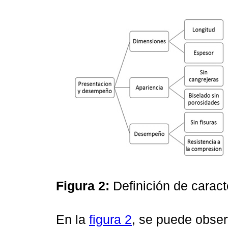
Figura 2:
Definición de caract
En la
figura 2
, se puede obser