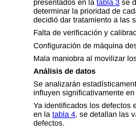
presentados en la
tabla 3
se d
determinar la prioridad de ca
decidió dar tratamiento a las 
Falta de verificación y calibr
Configuración de máquina des
Mala maniobra al movilizar lo
Análisis de datos
Se analizarán estadísticament
influyen significativamente en
Ya identificados los defectos 
en la
tabla 4
, se detallan las 
defectos.