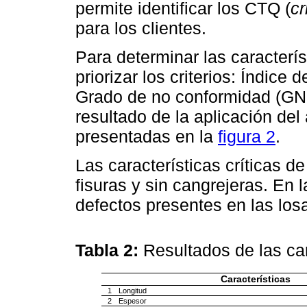
permite identificar los CTQ (
cr
para los clientes.
Para determinar las caracterí
priorizar los criterios: Índice d
Grado de no conformidad (GN
resultado de la aplicación del 
presentadas en la
figura 2
.
Las características críticas de
fisuras y sin cangrejeras. En 
defectos presentes en las los
Tabla 2:
Resultados de las car
Características
1
Longitud
2
Espesor