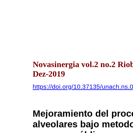
Novasinergia vol.2 no.2 Ri
Dez-2019
https://doi.org/10.37135/unach.ns.
Mejoramiento del proc
alveolares bajo metod