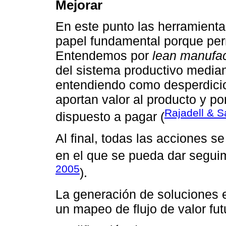
Mejorar
En este punto las herramient
papel fundamental porque perm
Entendemos por
lean manufac
del sistema productivo median
entendiendo como desperdicio
aportan valor al producto y por
Rajadell & 
dispuesto a pagar (
Al final, todas las acciones s
en el que se pueda dar seguim
2005
).
La generación de soluciones e
un mapeo de flujo de valor fut