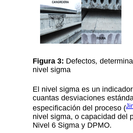
Figura 3:
Defectos
,
determina
nivel sigma
El nivel sigma es un indicador
cuantas desviaciones estándar
Ji
especificación del proceso (
nivel sigma, o capacidad del p
Nivel 6 Sigma y DPMO.