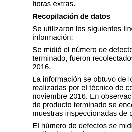
horas extras.
Recopilación de datos
Se utilizaron los siguientes li
información:
Se midió el número de defecto
terminado, fueron recolectado
2016.
La información se obtuvo de l
realizadas por el técnico de c
noviembre 2016. En observaci
de producto terminado se enc
muestras inspeccionadas de c
El número de defectos se midi