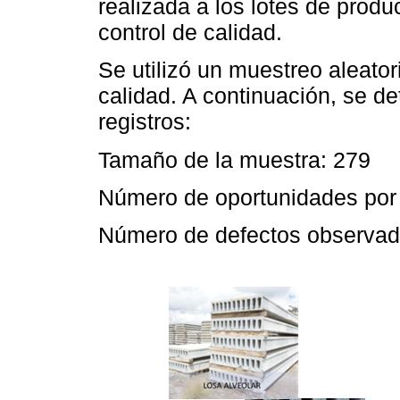
realizada a los lotes de produ
control de calidad.
Se utilizó un muestreo aleator
calidad. A continuación, se de
registros:
Tamaño de la muestra: 279
Número de oportunidades por 
Número de defectos observad