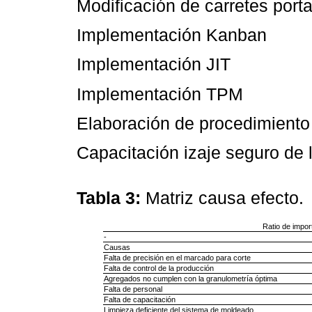
Modificación de carretes port
Implementación Kanban
Implementación JIT
Implementación TPM
Elaboración de procedimiento
Capacitación izaje seguro de 
Tabla 3:
Matriz causa efecto.
Ratio de import
-
Causas
Falta de precisión en el marcado para corte
Falta de control de la producción
Agregados no cumplen con la granulometría óptima
Falta de personal
Falta de capacitación
Limpieza deficiente del sistema de moldeado