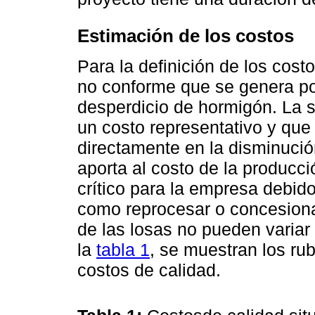
Estimación de los costos
Para la definición de los cost
no conforme que se genera po
desperdicio de hormigón. La 
un costo representativo y que 
directamente en la disminuci
aporta al costo de la producc
crítico para la empresa debi
como reprocesar o concesiona
de las losas no pueden variar
la
tabla 1
, se muestran los ru
costos de calidad.