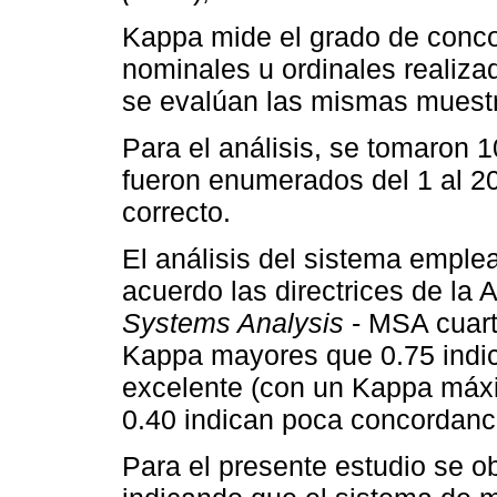
Kappa mide el grado de conco
nominales u ordinales realiza
se evalúan las mismas muest
Para el análisis, se tomaron 1
fueron enumerados del 1 al 20 
correcto.
El análisis del sistema emple
acuerdo las directrices de la
Systems Analysis
- MSA cuart
Kappa mayores que 0.75 indi
excelente (con un Kappa máxi
0.40 indican poca concordanci
Para el presente estudio se o