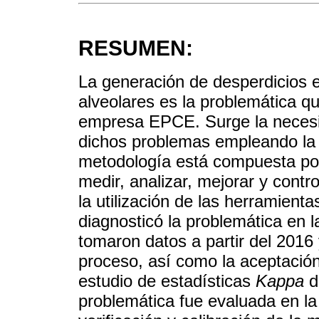
RESUMEN:
La generación de desperdicios e
alveolares es la problemática q
empresa EPCE. Surge la necesid
dichos problemas empleando la
metodología está compuesta por 
medir, analizar, mejorar y con
la utilización de las herramient
diagnosticó la problemática en l
tomaron datos a partir del 2016
proceso, así como la aceptació
estudio de estadísticas
Kappa
d
problemática fue evaluada en la 