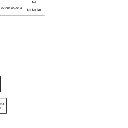
No
 extensión de la
No No No