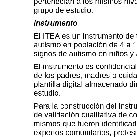
pertenecían a los mismos nive
grupo de estudio.
Instrumento
El ITEA es un instrumento de 
autismo en población de 4 a 1
signos de autismo en niños y
El instrumento es confidencia
de los padres, madres o cuida
plantilla digital almacenado d
estudio.
Para la construcción del inst
de validación cualitativa de c
mismos que fueron identificad
expertos comunitarios, profes