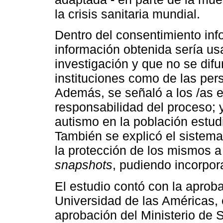
la crisis sanitaria mundial.
Dentro del consentimiento inf
información obtenida sería u
investigación y que no se difu
instituciones como de las per
Además, se señaló a los /as en
responsabilidad del proceso; 
autismo en la población estud
También se explicó el sistem
la protección de los mismos 
snapshots
, pudiendo incorpor
El estudio contó con la aprob
Universidad de las Américas,
aprobación del Ministerio de 