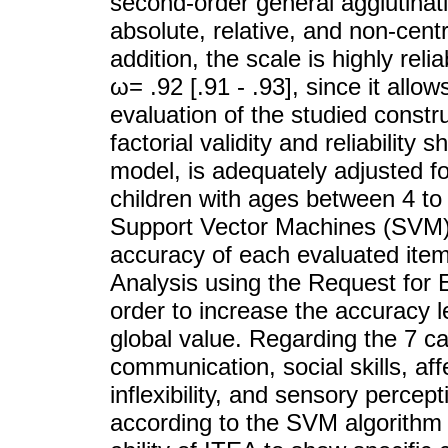
second-order general agglutinatin
absolute, relative, and non-centra
addition, the scale is highly reli
ω= .92 [.91 - .93], since it allow
evaluation of the studied constr
factorial validity and reliability 
model, is adequately adjusted fo
children with ages between 4 to
Support Vector Machines (SVM),
accuracy of each evaluated item
Analysis using the Request for 
order to increase the accuracy 
global value. Regarding the 7 c
communication, social skills, aff
inflexibility, and sensory perce
according to the SVM algorithm 