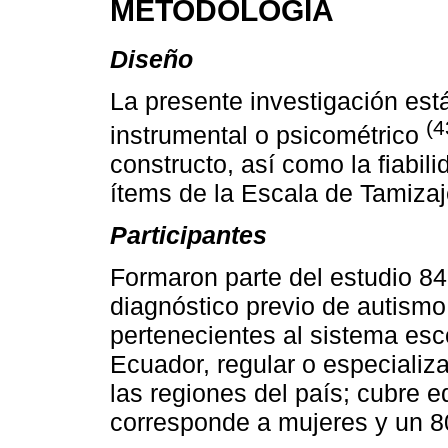
METODOLOGÍA
Diseño
La presente investigación est
(4
instrumental o psicométrico
constructo, así como la fiabili
ítems de la Escala de Tamizaj
Participantes
Formaron parte del estudio 84
diagnóstico previo de autismo
pertenecientes al sistema esco
Ecuador, regular o especializ
las regiones del país; cubre 
corresponde a mujeres y un 