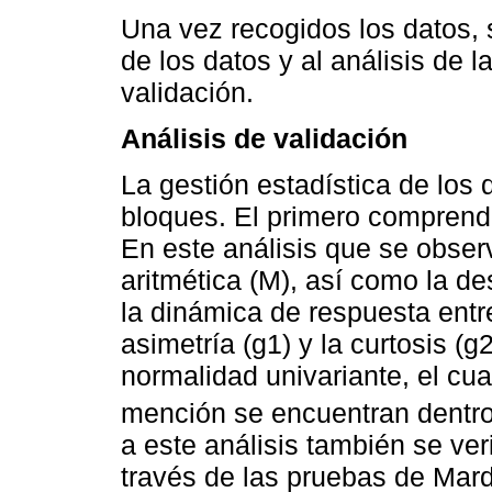
Una vez recogidos los datos, s
de los datos y al análisis de l
validación.
Análisis de validación
La gestión estadística de los 
bloques. El primero comprende
En este análisis que se observ
aritmética (M), así como la d
la dinámica de respuesta entr
asimetría (g1) y la curtosis (g
normalidad univariante, el cu
mención se encuentran dentro
a este análisis también se ver
través de las pruebas de Mard