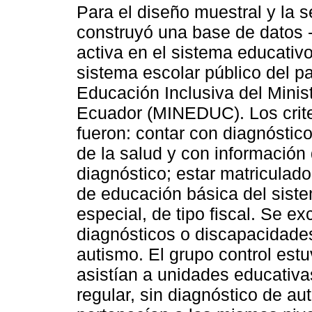
Para el diseño muestral y la 
construyó una base de datos 
activa en el sistema educativ
sistema escolar público del pa
Educación Inclusiva del Minis
Ecuador (MINEDUC). Los criter
fueron: contar con diagnóstic
de la salud y con información d
diagnóstico; estar matriculado
de educación básica del siste
especial, de tipo fiscal. Se e
diagnósticos o discapacidades
autismo. El grupo control est
asistían a unidades educativa
regular, sin diagnóstico de au