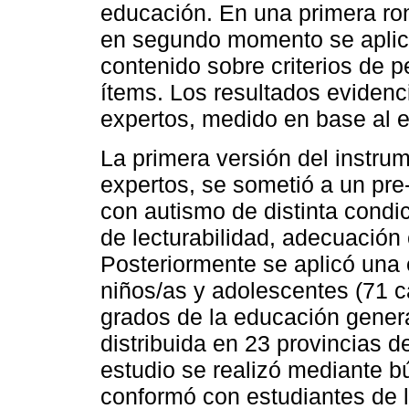
educación. En una primera rond
en segundo momento se aplicó
contenido sobre criterios de p
ítems. Los resultados evidenc
expertos, medido en base al e
La primera versión del instrum
expertos, se sometió a un pre
con autismo de distinta condici
de lecturabilidad, adecuación 
Posteriormente se aplicó una
niños/as y adolescentes (71 c
grados de la educación genera
distribuida en 23 provincias d
estudio se realizó mediante b
conformó con estudiantes de l