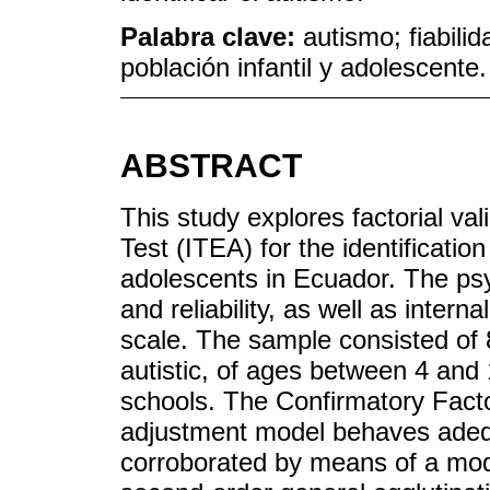
Palabra clave:
autismo; fiabili
población infantil y adolescente.
ABSTRACT
This study explores factorial va
Test (ITEA) for the identificatio
adolescents in Ecuador. The psy
and reliability, as well as intern
scale. The sample consisted of 
autistic, of ages between 4 and
schools. The Confirmatory Fact
adjustment model behaves adequ
corroborated by means of a model