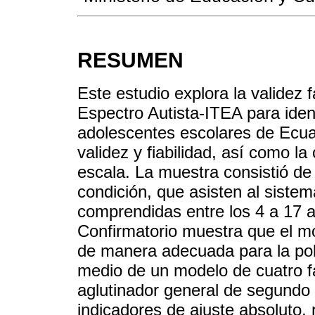
RESUMEN
Este estudio explora la validez 
Espectro Autista-ITEA para iden
adolescentes escolares de Ecuad
validez y fiabilidad, así como la
escala. La muestra consistió de
condición, que asisten al siste
comprendidas entre los 4 a 17 a
Confirmatorio muestra que el m
de manera adecuada para la pob
medio de un modelo de cuatro fa
aglutinador general de segundo 
indicadores de ajuste absoluto, 