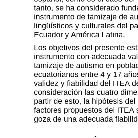
tanto, se ha considerado fund
instrumento de tamizaje de au
lingüísticos y culturales del p
Ecuador y América Latina.
Los objetivos del presente est
instrumento con adecuada val
tamizaje de autismo en pobla
ecuatorianos entre 4 y 17 año
validez y fiabilidad del ITEA
consideración las cuatro dim
partir de esto, la hipótesis d
factores propuestos del ITEA
goza de una adecuada fiabilid