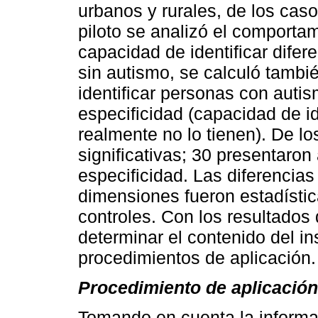
urbanos y rurales, de los cas
piloto se analizó el comportam
capacidad de identificar difer
sin autismo, se calculó tambi
identificar personas con autis
especificidad (capacidad de id
realmente no lo tienen). De lo
significativas; 30 presentaron 
especificidad. Las diferencias
dimensiones fueron estadístic
controles. Con los resultados d
determinar el contenido del ins
procedimientos de aplicación.
Procedimiento de aplicación
Tomando en cuenta la informa