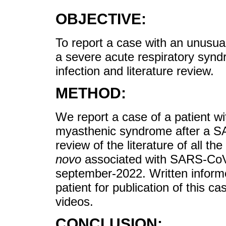
OBJECTIVE:
To report a case with an unusual
a severe acute respiratory syn
infection and literature review.
METHOD:
We report a case of a patient w
myasthenic syndrome after a SA
review of the literature of all t
novo
associated with SARS-CoV2
september-2022. Written inform
patient for publication of this 
videos.
CONCLUSION: