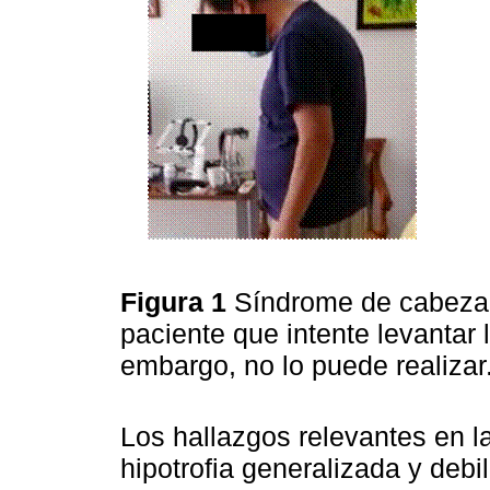
Figura 1
Síndrome de cabeza 
paciente que intente levantar
embargo, no lo puede realizar
Los hallazgos relevantes en l
hipotrofia generalizada y debi