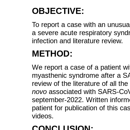
OBJECTIVE:
To report a case with an unusual
a severe acute respiratory syn
infection and literature review.
METHOD:
We report a case of a patient w
myasthenic syndrome after a SA
review of the literature of all t
novo
associated with SARS-CoV2
september-2022. Written inform
patient for publication of this 
videos.
CONCLUSION: