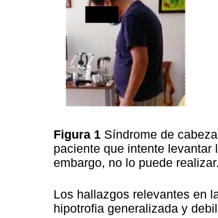
Figura 1
Síndrome de cabeza 
paciente que intente levantar
embargo, no lo puede realizar
Los hallazgos relevantes en l
hipotrofia generalizada y debi