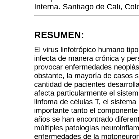
Interna. Santiago de Cali, Co
RESUMEN:
El virus linfotrópico humano tip
infecta de manera crónica y pers
provocar enfermedades neoplási
obstante, la mayoría de casos 
cantidad de pacientes desarrolla
afecta particularmente el siste
linfoma de células T, el sistem
importante tanto el componente 
años se han encontrado diferent
múltiples patologías neuroinflam
enfermedades de la motoneurona