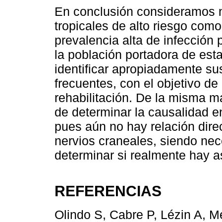
En conclusión consideramos 
tropicales de alto riesgo como 
prevalencia alta de infección
la población portadora de est
identificar apropiadamente s
frecuentes, con el objetivo de
rehabilitación. De la misma m
de determinar la causalidad e
pues aún no hay relación direc
nervios craneales, siendo nec
determinar si realmente hay a
REFERENCIAS
Olindo S, Cabre P, Lézin A, Mer