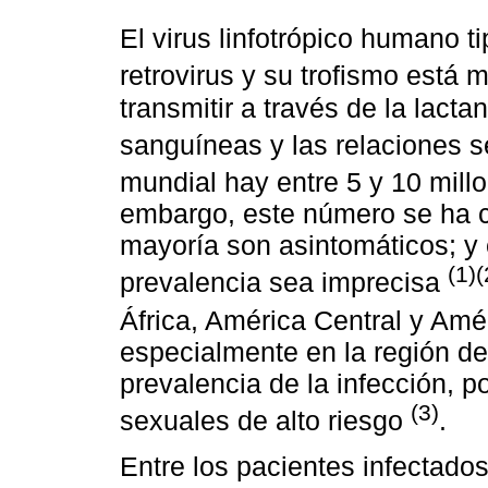
El virus linfotrópico humano ti
retrovirus y su trofismo está 
transmitir a través de la lact
sanguíneas y las relaciones 
mundial hay entre 5 y 10 mill
embargo, este número se ha c
mayoría son asintomáticos; y 
(1)(
prevalencia sea imprecisa
África, América Central y Amé
especialmente en la región de
prevalencia de la infección, 
(3)
sexuales de alto riesgo
.
Entre los pacientes infectado