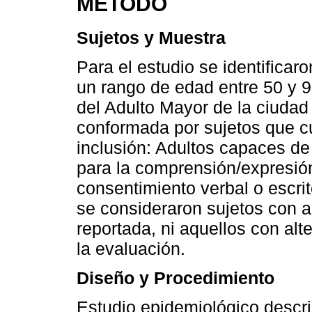
MÉTODO
Sujetos y Muestra
Para el estudio se identifica
un rango de edad entre 50 y 
del Adulto Mayor de la ciudad
conformada por sujetos que cu
inclusión: Adultos capaces de
para la comprensión/expresión
consentimiento verbal o escrit
se consideraron sujetos con al
reportada, ni aquellos con al
la evaluación.
Diseño y Procedimiento
Estudio epidemiológico descrip