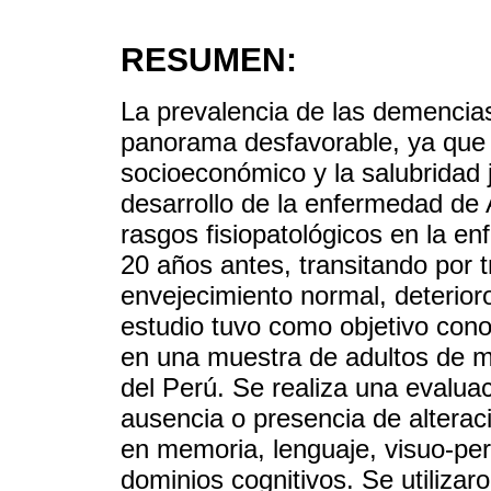
RESUMEN:
La prevalencia de las demencia
panorama desfavorable, ya que f
socioeconómico y la salubridad 
desarrollo de la enfermedad de
rasgos fisiopatológicos en la e
20 años antes, transitando por t
envejecimiento normal, deterior
estudio tuvo como objetivo conoc
en una muestra de adultos de m
del Perú. Se realiza una evaluac
ausencia o presencia de alterac
en memoria, lenguaje, visuo-per
dominios cognitivos. Se utilizar