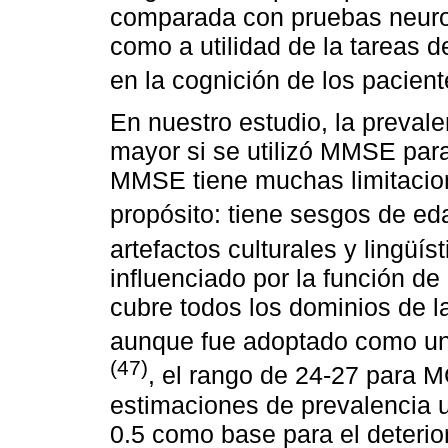
comparada con pruebas neuro
como a utilidad de la tareas de
en la cognición de los pacien
En nuestro estudio, la preva
mayor si se utilizó MMSE para d
MMSE tiene muchas limitacio
propósito: tiene sesgos de e
artefactos culturales y lingüís
influenciado por la función d
cubre todos los dominios de 
aunque fue adoptado como una
(47)
, el rango de 24-27 para M
estimaciones de prevalencia
0.5 como base para el deterio