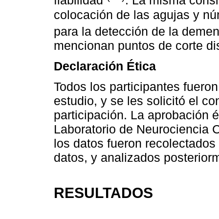
fiabilidad
. La misma consid
colocación de las agujas y nú
para la detección de la deme
mencionan puntos de corte dis
Declaración Ética
Todos los participantes fueron
estudio, y se les solicitó el c
participación. La aprobación é
Laboratorio de Neurociencia 
los datos fueron recolectado
datos, y analizados posterior
RESULTADOS