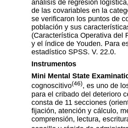
análisis de regresión logística
de las covariables en la categ
se verificaron los puntos de 
población y sus característic
(Característica Operativa del 
y el índice de Youden. Para es
estadístico SPSS. V. 22.0.
Instrumentos
Mini Mental State Examinat
(46)
cognoscitivo
, es uno de lo
para el cribado del deterioro 
consta de 11 secciones (orient
fijación, atención y cálculo, 
comprensión, lectura, escritur