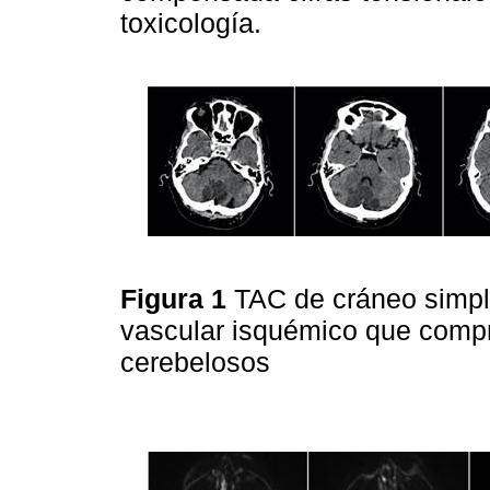
toxicología.
Figura 1
TAC de cráneo simpl
vascular isquémico que comp
cerebelosos