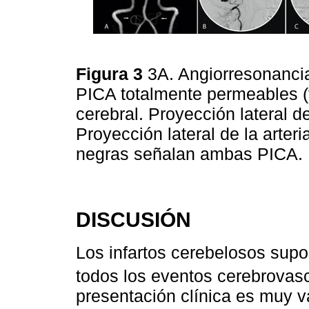
Figura 3
3A. Angiorresonanci
PICA totalmente permeables (
cerebral. Proyección lateral de
Proyección lateral de la arteri
negras señalan ambas PICA.
DISCUSIÓN
Los infartos cerebelosos supon
todos los eventos cerebrovas
presentación clínica es muy va