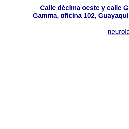
Calle décima oeste y calle 
Gamma, oficina 102, Guayaquil
neurol