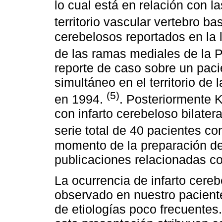
lo cual está en relación con l
territorio vascular vertebro ba
cerebelosos reportados en la li
de las ramas mediales de la P
reporte de caso sobre un pacie
simultáneo en el territorio de 
(5)
en 1994.
. Posteriormente K
con infarto cerebeloso bilate
serie total de 40 pacientes c
momento de la preparación de
publicaciones relacionadas co
La ocurrencia de infarto cereb
observado en nuestro paciente
de etiologías poco frecuentes