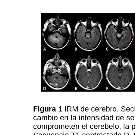
Figura 1
IRM de cerebro. Sec
cambio en la intensidad de se
comprometen el cerebelo, la p
Secuencia T1 contrastada D, E