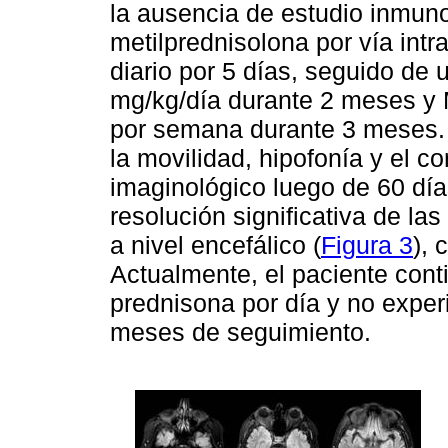
la ausencia de estudio inmun
metilprednisolona por vía int
diario por 5 días, seguido de 
mg/kg/día durante 2 meses y 
por semana durante 3 meses. S
la movilidad, hipofonía y el co
imaginológico luego de 60 día
resolución significativa de las
a nivel encefálico (
Figura 3
),
Actualmente, el paciente cont
prednisona por día y no exper
meses de seguimiento.