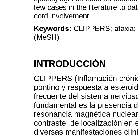
few cases in the literature to 
cord involvement.
Keywords:
CLIPPERS; ataxia; b
(MeSH)
INTRODUCCIÓN
CLIPPERS (Inflamación crónica
pontino y respuesta a esteroi
frecuente del sistema nervioso
fundamental es la presencia d
resonancia magnética nuclear
contraste, de localización en e
diversas manifestaciones clíni