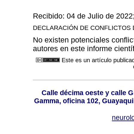
Recibido: 04 de Julio de 202
DECLARACIÓN DE CONFLICTOS 
No existen potenciales conflic
autores en este informe científ
Este es un artículo publica
Calle décima oeste y calle 
Gamma, oficina 102, Guayaquil
neurol