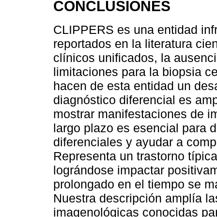
CONCLUSIONES
CLIPPERS es una entidad inf
reportados en la literatura cien
clínicos unificados, la ausenc
limitaciones para la biopsia 
hacen de esta entidad un desaf
diagnóstico diferencial es am
mostrar manifestaciones de i
largo plazo es esencial para d
diferenciales y ayudar a comp
Representa un trastorno típic
lográndose impactar positiva
prolongado en el tiempo se 
Nuestra descripción amplía las
imagenológicas conocidas para