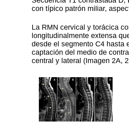
con típico patrón miliar, aspec
La RMN cervical y torácica co
longitudinalmente extensa qu
desde el segmento C4 hasta e
captación del medio de contra
central y lateral (Imagen 2A, 2