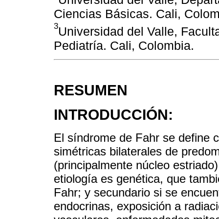
Ciencias Básicas. Cali, Colom
3
Universidad del Valle, Facul
Pediatría. Cali, Colombia.
RESUMEN
INTRODUCCIÓN:
El síndrome de Fahr se define c
simétricas bilaterales de predom
(principalmente núcleo estriado
etiología es genética, que tam
Fahr; y secundario si se encuen
endocrinas, exposición a radiaci