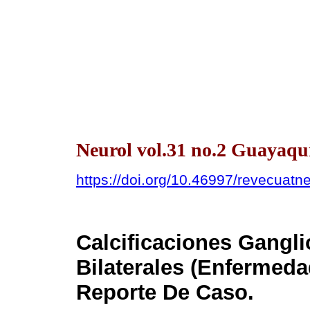
Neurol vol.31 no.2 Guayaquil
https://doi.org/10.46997/revecuat
Calcificaciones Gangli
Bilaterales (Enfermeda
Reporte De Caso.