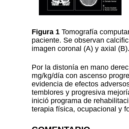
Figura 1
Tomografía computar
paciente. Se observan calcifi
imagen coronal (A) y axial (B)
Por la distonía en mano derec
mg/kg/día con ascenso progre
evidencia de efectos adversos
temblores y progresiva mejoría
inició programa de rehabilita
terapia física, ocupacional y 