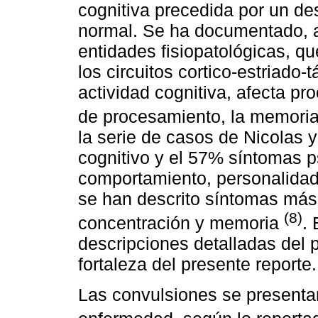
cognitiva precedida por un de
normal. Se ha documentado, a p
entidades fisiopatológicas, q
los circuitos cortico-estriado-
actividad cognitiva, afecta pr
de procesamiento, la memoria,
la serie de casos de Nicolas y
cognitivo y el 57% síntomas p
comportamiento, personalidad
se han descrito síntomas más 
(8)
concentración y memoria
. 
descripciones detalladas del pe
fortaleza del presente reporte.
Las convulsiones se presenta