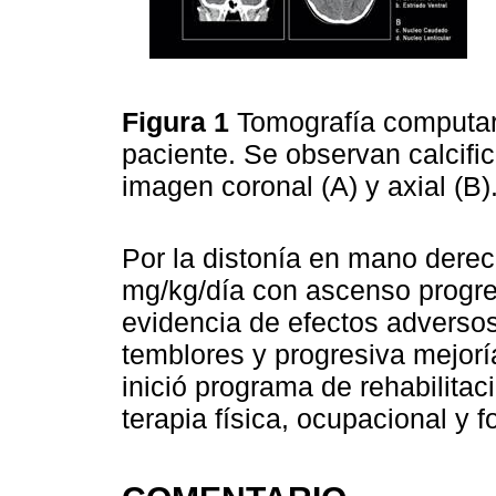
Figura 1
Tomografía computar
paciente. Se observan calcifi
imagen coronal (A) y axial (B)
Por la distonía en mano derec
mg/kg/día con ascenso progre
evidencia de efectos adversos
temblores y progresiva mejoría
inició programa de rehabilita
terapia física, ocupacional y 