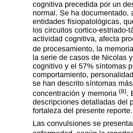
cognitiva precedida por un de
normal. Se ha documentado, a p
entidades fisiopatológicas, q
los circuitos cortico-estriado-
actividad cognitiva, afecta pr
de procesamiento, la memoria,
la serie de casos de Nicolas y
cognitivo y el 57% síntomas p
comportamiento, personalidad
se han descrito síntomas más 
(8)
concentración y memoria
. 
descripciones detalladas del pe
fortaleza del presente reporte.
Las convulsiones se presenta