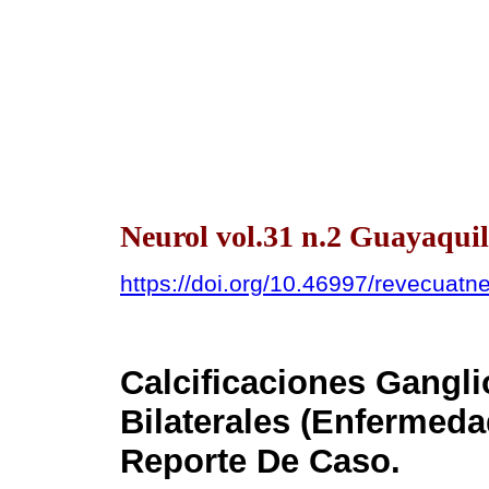
Neurol vol.31 n.2 Guayaquil
https://doi.org/10.46997/revecuat
Calcificaciones Gangli
Bilaterales (Enfermeda
Reporte De Caso.