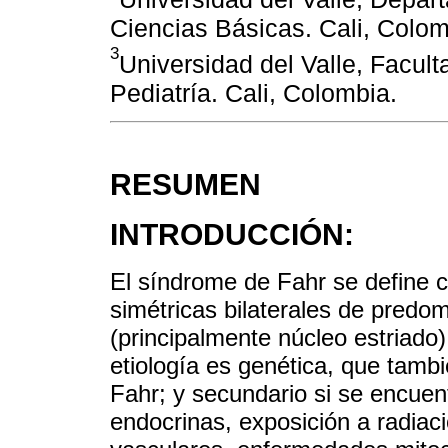
Ciencias Básicas. Cali, Colom
3
Universidad del Valle, Facul
Pediatría. Cali, Colombia.
RESUMEN
INTRODUCCIÓN:
El síndrome de Fahr se define c
simétricas bilaterales de predom
(principalmente núcleo estriado
etiología es genética, que tam
Fahr; y secundario si se encuen
endocrinas, exposición a radiaci