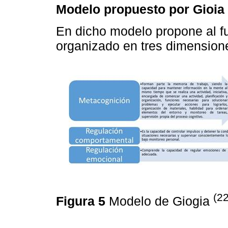
Modelo propuesto por Gioia
En dicho modelo propone al f
organizado en tres dimension
(22
Figura 5
Modelo de Giogia