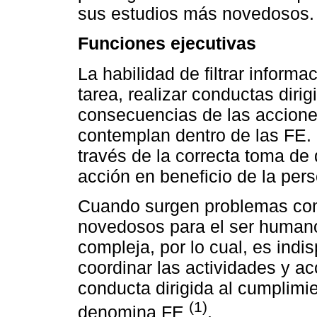
sus estudios más novedosos.
Funciones ejecutivas
La habilidad de filtrar informa
tarea, realizar conductas dirig
consecuencias de las accione
contemplan dentro de las FE. 
través de la correcta toma de 
acción en beneficio de la per
Cuando surgen problemas comp
novedosos para el ser humano,
compleja, por lo cual, es indi
coordinar las actividades y a
conducta dirigida al cumplimi
(1)
denomina FE
.