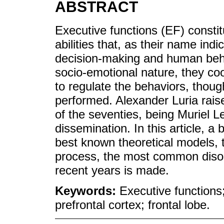
ABSTRACT
Executive functions (EF) constit
abilities that, as their name indi
decision-making and human beha
socio-emotional nature, they coo
to regulate the behaviors, thoug
performed. Alexander Luria raise
of the seventies, being Muriel Le
dissemination. In this article, a
best known theoretical models, 
process, the most common disor
recent years is made.
Keywords:
Executive functions;
prefrontal cortex; frontal lobe.