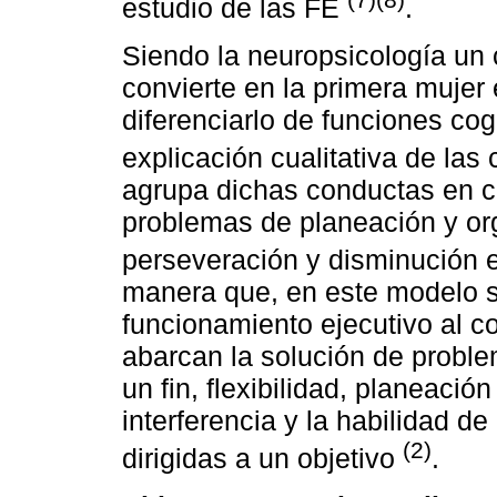
estudio de las FE
.
Siendo la neuropsicología un
convierte en la primera mujer 
diferenciarlo de funciones cog
explicación cualitativa de la
agrupa dichas conductas en c
problemas de planeación y org
perseveración y disminución en
manera que, en este modelo 
funcionamiento ejecutivo al c
abarcan la solución de proble
un fin, flexibilidad, planeación
interferencia y la habilidad 
(2)
dirigidas a un objetivo
.