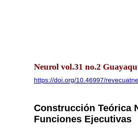
Neurol vol.31 no.2 Guayaquil
https://doi.org/10.46997/revecuat
Construcción Teórica 
Funciones Ejecutivas