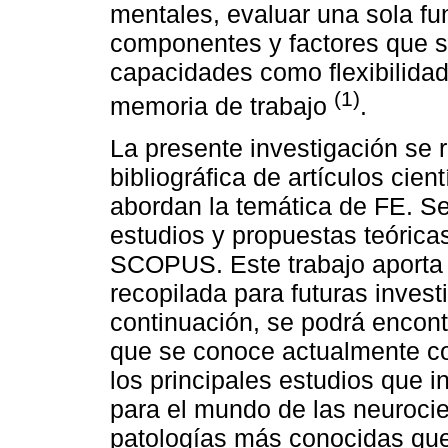
mentales, evaluar una sola fun
componentes y factores que s
capacidades como flexibilidad
(1)
memoria de trabajo
.
La presente investigación se r
bibliográfica de artículos cient
abordan la temática de FE. S
estudios y propuestas teórica
SCOPUS. Este trabajo aporta c
recopilada para futuras inves
continuación, se podrá encont
que se conoce actualmente co
los principales estudios que i
para el mundo de las neurocie
patologías más conocidas que 