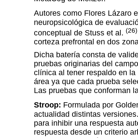
Autores como Flores Lázaro e
neuropsicológica de evaluació
(26)
conceptual de Stuss et al.
corteza prefrontal en dos zona
Dicha batería consta de valid
pruebas originarias del campo
clínica al tener respaldo en la 
área ya que cada prueba selec
Las pruebas que conforman la
Stroop:
Formulada por Golde
actualidad distintas versione
para inhibir una respuesta au
respuesta desde un criterio ar