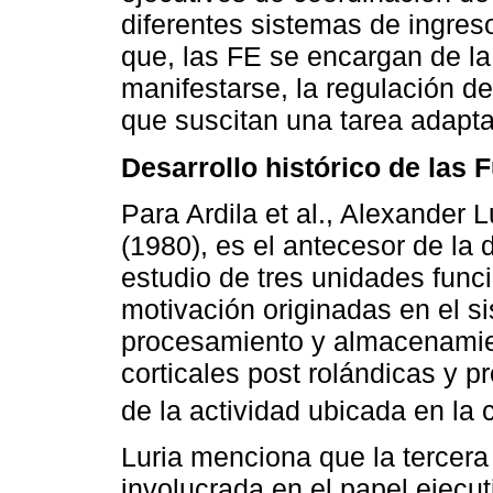
diferentes sistemas de ingres
que, las FE se encargan de la
manifestarse, la regulación d
que suscitan una tarea adapta
Desarrollo histórico de las 
Para Ardila et al., Alexander 
(1980), es el antecesor de la 
estudio de tres unidades funci
motivación originadas en el s
procesamiento y almacenamien
corticales post rolándicas y pr
de la actividad ubicada en la c
Luria menciona que la tercera
involucrada en el papel ejecut