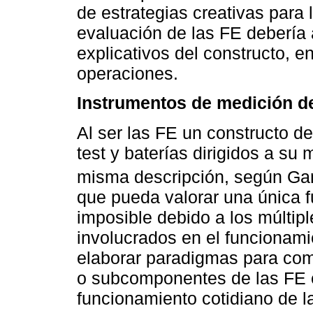
de estrategias creativas para 
evaluación de las FE debería a
explicativos del constructo, e
operaciones.
Instrumentos de medición d
Al ser las FE un constructo de
test y baterías dirigidos a su
misma descripción, según Garc
que pueda valorar una única f
imposible debido a los múltip
involucrados en el funcionamie
elaborar paradigmas para com
o subcomponentes de las FE e
funcionamiento cotidiano de l