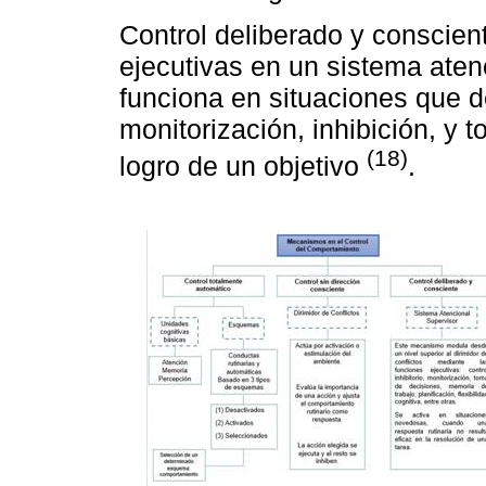
Control deliberado y conscient
ejecutivas en un sistema ate
funciona en situaciones que 
monitorización, inhibición, y
(18)
logro de un objetivo
.