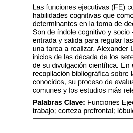
Las funciones ejecutivas (FE) 
habilidades cognitivas que com
determinantes en la toma de d
Son de índole cognitivo y socio 
entrada y salida para regular l
una tarea a realizar. Alexander 
inicios de las década de los se
de su divulgación científica. En 
recopilación bibliográfica sobr
conocidos, su proceso de evalu
comunes y los estudios más rele
Palabras Clave:
Funciones Ejec
trabajo; corteza prefrontal; lóbul