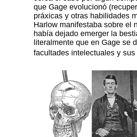
que Gage evolucionó (recuperó
práxicas y otras habilidades m
Harlow manifestaba sobre el 
había dejado emerger la besti
literalmente que en Gage se de
facultades intelectuales y su