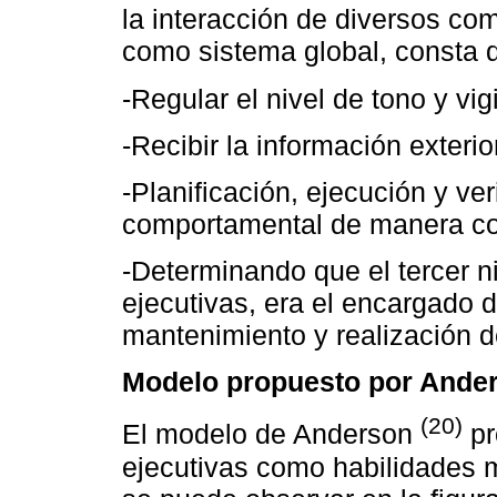
la interacción de diversos c
como sistema global, consta d
-Regular el nivel de tono y vigi
-Recibir la información exteri
-Planificación, ejecución y ver
comportamental de manera co
-Determinando que el tercer n
ejecutivas, era el encargado 
mantenimiento y realización d
Modelo propuesto por Ande
(20)
El modelo de Anderson
pr
ejecutivas como habilidades 