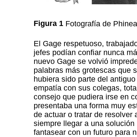
Figura 1
Fotografía de Phin
El Gage respetuoso, trabajador
jefes podían confiar nunca má
nuevo Gage se volvió impredec
palabras más grotescas que s
hubiera sido parte del antigu
empatía con sus colegas, tot
consejo que pudiera irse en c
presentaba una forma muy est
de actuar o tratar de resolver
siempre llegar a una solución
fantasear con un futuro para