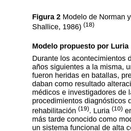
Figura 2
Modelo de Norman y 
(18)
Shallice, 1986)
Modelo propuesto por Luria
Durante los acontecimientos 
años siguientes a la misma, 
fueron heridas en batallas, p
daban como resultado alteraci
médicos e investigadores de 
procedimientos diagnósticos 
(19)
(10)
rehabilitación
. Luria
en
más tarde conocido como mod
un sistema funcional de alta c