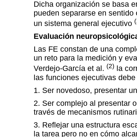
Dicha organización se basa e
pueden separarse en sentido c
un sistema general ejecutivo
Evaluación neuropsicológica
Las FE constan de una comple
un reto para la medición y ev
(2)
Verdejo-García et al.
la cor
las funciones ejecutivas debe
1. Ser novedoso, presentar un
2. Ser complejo al presentar 
través de mecanismos rutinari
3. Reflejar una estructura es
la tarea pero no en cómo alca