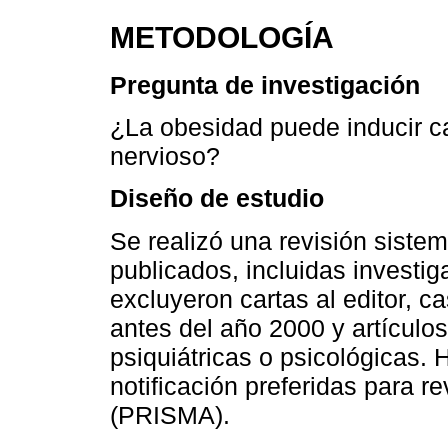
METODOLOGÍA
Pregunta de investigación
¿La obesidad puede inducir c
nervioso?
Diseño de estudio
Se realizó una revisión sistem
publicados, incluidas investi
excluyeron cartas al editor, ca
antes del año 2000 y artículo
psiquiátricas o psicológicas. 
notificación preferidas para r
(PRISMA).