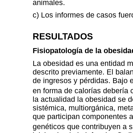
animales.
c) Los informes de casos fuer
RESULTADOS
Fisiopatología de la obesida
La obesidad es una entidad m
descrito previamente. El balan
de ingresos y pérdidas. Bajo 
en forma de calorías debería 
la actualidad la obesidad se
sistémica, multiorgánica, meta
que participan componentes am
genéticos que contribuyen a s