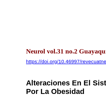
Neurol vol.31 no.2 Guayaquil
https://doi.org/10.46997/revecuat
Alteraciones En El Si
Por La Obesidad