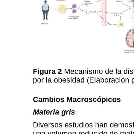
Figura 2
Mecanismo de la dis
por la obesidad (Elaboración 
Cambios Macroscópicos
Materia gris
Diversos estudios han demost
una volumen reducido de mater