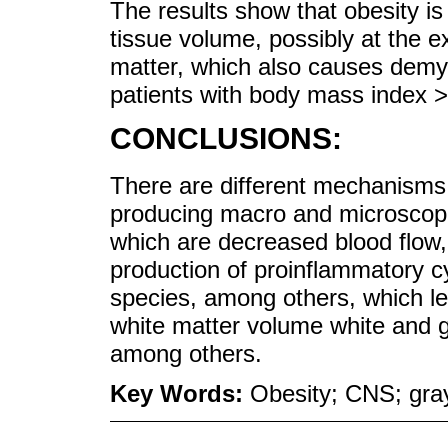
The results show that obesity is
tissue volume, possibly at the 
matter, which also causes demye
patients with body mass index >
CONCLUSIONS:
There are different mechanisms 
producing macro and microscop
which are decreased blood flow, a
production of proinflammatory c
species, among others, which le
white matter volume white and 
among others.
Key Words:
Obesity; CNS; gray