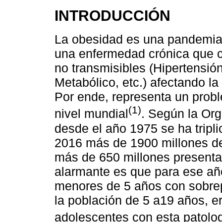
INTRODUCCIÓN
La obesidad es una pandemia 
una enfermedad crónica que c
no transmisibles (Hipertensión
Metabólico, etc.) afectando l
Por ende, representa un probl
(1)
nivel mundial
. Según la Or
desde el año 1975 se ha tripl
2016 más de 1900 millones de
más de 650 millones presenta
alarmante es que para ese año
menores de 5 años con sobre
la población de 5 a19 años, e
adolescentes con esta patolo