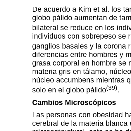
De acuerdo a Kim et al. los t
globo pálido aumentan de ta
bilateral se reduce en los ind
individuos con sobrepeso se r
ganglios basales y la corona 
diferencias entre hombres y m
grasa corporal en hombre se 
materia gris en tálamo, núcle
núcleo accumbens mientras q
(39)
solo en el globo pálido
.
Cambios Microscópicos
Las personas con obesidad ha
cerebral de la materia blanca