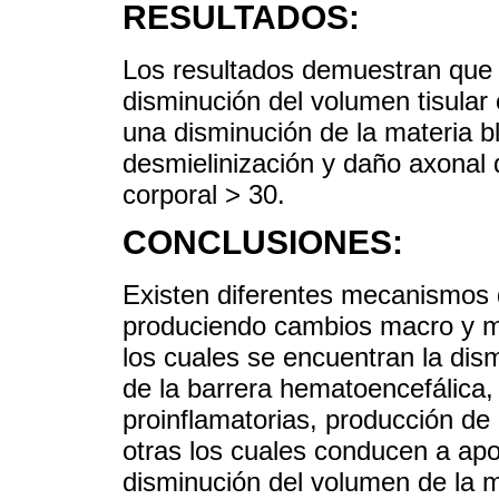
RESULTADOS:
Los resultados demuestran que 
disminución del volumen tisular
una disminución de la materia 
desmielinización y daño axonal 
corporal > 30.
CONCLUSIONES:
Existen diferentes mecanismos 
produciendo cambios macro y m
los cuales se encuentran la dism
de la barrera hematoencefálica,
proinflamatorias, producción de
otras los cuales conducen a apo
disminución del volumen de la m