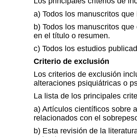
Los principales criterios de in
a) Todos los manuscritos que
b) Todos los manuscritos que
en el título o resumen.
c) Todos los estudios publicad
Criterio de exclusión
Los criterios de exclusión inc
alteraciones psiquiátricas o p
La lista de los principales crit
a) Artículos científicos sobre
relacionados con el sobrepes
b) Esta revisión de la literatu