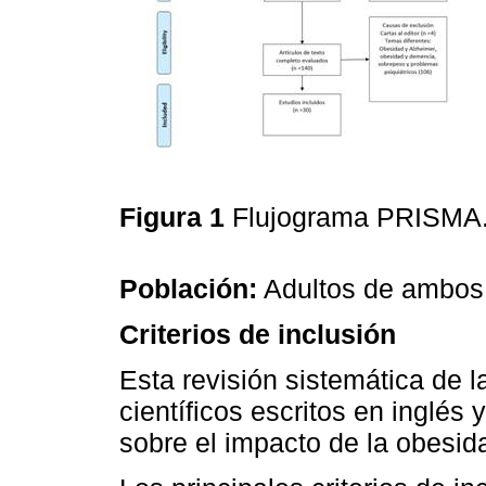
Figura 1
Flujograma PRISMA
Población:
Adultos de ambos 
Criterios de inclusión
Esta revisión sistemática de la
científicos escritos en inglés
sobre el impacto de la obesid