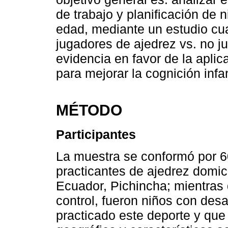
de trabajo y planificación de 
edad, mediante un estudio cua
jugadores de ajedrez vs. no j
evidencia en favor de la apli
para mejorar la cognición infan
MÉTODO
Participantes
La muestra se conformó por 60
practicantes de ajedrez domici
Ecuador, Pichincha; mientras 
control, fueron niños con des
practicado este deporte y que