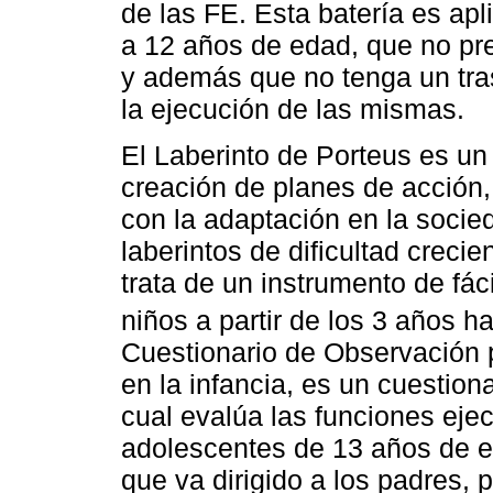
de las FE. Esta batería es ap
a 12 años de edad, que no pre
y además que no tenga un tras
la ejecución de las mismas.
El Laberinto de Porteus es un 
creación de planes de acción
con la adaptación en la soci
laberintos de dificultad creci
trata de un instrumento de fáci
niños a partir de los 3 años h
Cuestionario de Observación p
en la infancia, es un cuestion
cual evalúa las funciones eje
adolescentes de 13 años de e
que va dirigido a los padres,