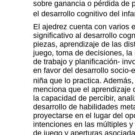
sobre ganancia o pérdida de p
el desarrollo cognitivo del inf
El ajedrez cuenta con varios
significativo al desarrollo co
piezas, aprendizaje de las dis
juego, toma de decisiones, la
de trabajo y planificación- in
en favor del desarrollo socio
niña que lo practica. Además,
menciona que el aprendizaje d
la capacidad de percibir, ana
desarrollo de habilidades met
proyectarse en el lugar del o
intenciones en las múltiples y
de juego y aperturas asociada