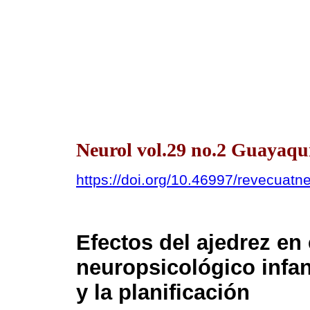
Neurol vol.29 no.2 Guayaqui
https://doi.org/10.46997/revecuat
Efectos del ajedrez en
neuropsicológico infan
y la planificación