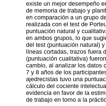
existe un mejor desempeño en
de memoria de trabajo y plani
en comparación a un grupo de
realizada con el test de Porte
puntuación natural y cualitati
en ambos grupos, lo que sugie
del test (puntuación natural)
líneas cortadas, trazos fuera 
(puntuación cualitativa) fuer
cambio, al analizar los datos
7 y 8 años de los participante
ajedrecistas tuvo una puntuac
cálculo del cociente intelectua
evidencia en favor de la estim
de trabajo en torno a la prácti