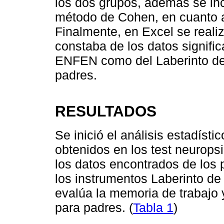
los dos grupos, además se inc
método de Cohen, en cuanto a
Finalmente, en Excel se realiz
constaba de los datos signific
ENFEN como del Laberinto de 
padres.
RESULTADOS
Se inició el análisis estadísti
obtenidos en los test neuropsi
los datos encontrados de los 
los instrumentos Laberinto de
evalúa la memoria de trabajo y
para padres. (
Tabla 1
)