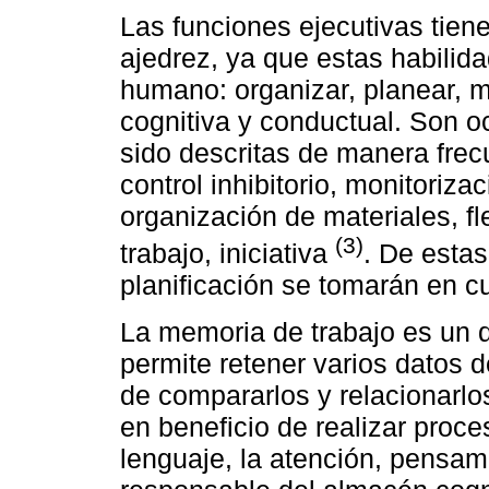
Las funciones ejecutivas tiene
ajedrez, ya que estas habilid
humano: organizar, planear, m
cognitiva y conductual. Son o
sido descritas de manera frecue
control inhibitorio, monitoriza
organización de materiales, fl
(3)
trabajo, iniciativa
. De estas
planificación se tomarán en c
La memoria de trabajo es un 
permite retener varios datos d
de compararlos y relacionarlo
en beneficio de realizar proc
lenguaje, la atención, pensam