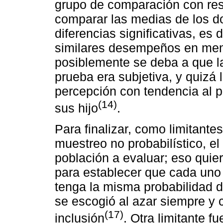
grupo de comparación con resp
comparar las medias de los d
diferencias significativas, es 
similares desempeños en memor
posiblemente se deba a que la
prueba era subjetiva, y quizá
percepción con tendencia al 
(14)
sus hijo
.
Para finalizar, como limitantes
muestreo no probabilístico, el 
población a evaluar; eso quier
para establecer que cada uno 
tenga la misma probabilidad d
se escogió al azar siempre y 
(17)
inclusión
. Otra limitante f