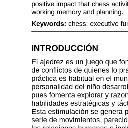
positive impact that chess activ
working memory and planning.
Keywords:
chess; executive fu
INTRODUCCIÓN
El ajedrez es un juego que fo
de conflictos de quienes lo pra
práctica es habitual en el mun
personalidad del niño desarr
pues fomenta explorar y razon
habilidades estratégicas y tác
Esta estimulación se genera 
serie de movimientos, parecido