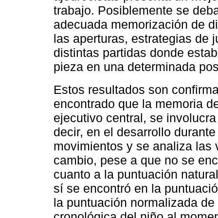
trabajo. Posiblemente se deba
adecuada memorización de dis
las aperturas, estrategias de 
distintas partidas donde esta
pieza en una determinada pos
Estos resultados son confirm
encontrado que la memoria de
ejecutivo central, se involucr
decir, en el desarrollo durante
movimientos y se analiza las 
cambio, pese a que no se enco
cuanto a la puntuación natural
sí se encontró en la puntuaci
la puntuación normalizada de
cronológica del niño al momen