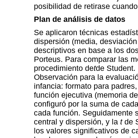
posibilidad de retirase cuando
Plan de análisis de datos
Se aplicaron técnicas estadíst
dispersión (media, desviación
descriptivos en base a los d
Porteus. Para comparar las m
procedimiento de
t
de Student.
Observación para la evaluació
infancia: formato para padres,
función ejecutiva (memoria de 
configuró por la suma de cada
cada función. Seguidamente s
central y dispersión, y la
t
de S
los valores significativos de 