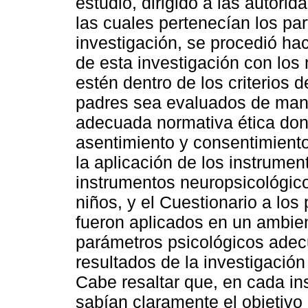
estudio, dirigido a las autori
las cuales pertenecían los pa
investigación, se procedió hac
de esta investigación con los 
estén dentro de los criterios 
padres sea evaluados de mane
adecuada normativa ética don
asentimiento y consentimiento 
la aplicación de los instrumen
instrumentos neuropsicológico
niños, y el Cuestionario a los
fueron aplicados en un ambien
parámetros psicológicos adec
resultados de la investigación
Cabe resaltar que, en cada ins
sabían claramente el objetivo