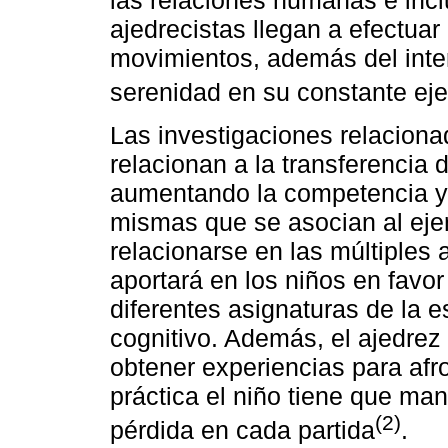
las relaciones humanas e inc
ajedrecistas llegan a efectua
movimientos, además del int
serenidad en su constante eje
Las investigaciones relaciona
relacionan a la transferencia 
aumentando la competencia y
mismas que se asocian al ejer
relacionarse en las múltiples 
aportará en los niños en favor
diferentes asignaturas de la 
cognitivo. Además, el ajedrez 
obtener experiencias para afro
práctica el niño tiene que man
(2)
pérdida en cada partida
.