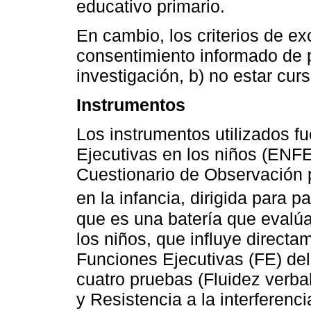
educativo primario.
En cambio, los criterios de exc
consentimiento informado de p
investigación, b) no estar cur
Instrumentos
Los instrumentos utilizados f
Ejecutivas en los niños (ENFE
Cuestionario de Observación p
en la infancia, dirigida para pa
que es una batería que evalúa
los niños, que influye directa
Funciones Ejecutivas (FE) de
cuatro pruebas (Fluidez verba
y Resistencia a la interferen