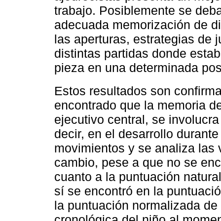
trabajo. Posiblemente se deba
adecuada memorización de dis
las aperturas, estrategias de 
distintas partidas donde esta
pieza en una determinada pos
Estos resultados son confirm
encontrado que la memoria de
ejecutivo central, se involucr
decir, en el desarrollo durante
movimientos y se analiza las 
cambio, pese a que no se enco
cuanto a la puntuación natural
sí se encontró en la puntuaci
la puntuación normalizada de
cronológica del niño al momen