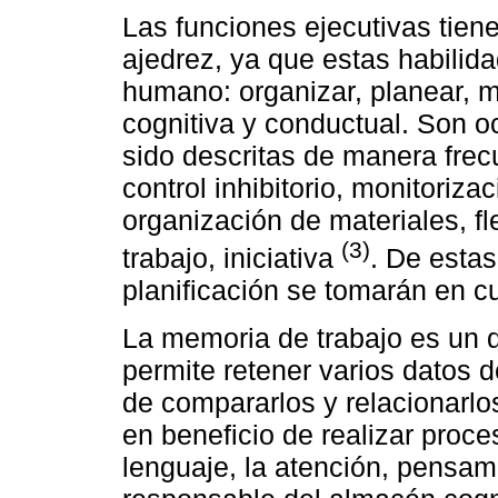
Las funciones ejecutivas tiene
ajedrez, ya que estas habilid
humano: organizar, planear, m
cognitiva y conductual. Son o
sido descritas de manera frecue
control inhibitorio, monitoriza
organización de materiales, fl
(3)
trabajo, iniciativa
. De estas
planificación se tomarán en c
La memoria de trabajo es un 
permite retener varios datos d
de compararlos y relacionarlo
en beneficio de realizar proc
lenguaje, la atención, pensam