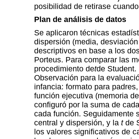
posibilidad de retirase cuando
Plan de análisis de datos
Se aplicaron técnicas estadíst
dispersión (media, desviación
descriptivos en base a los d
Porteus. Para comparar las m
procedimiento de
t
de Student.
Observación para la evaluació
infancia: formato para padres,
función ejecutiva (memoria de 
configuró por la suma de cada
cada función. Seguidamente s
central y dispersión, y la
t
de S
los valores significativos de 