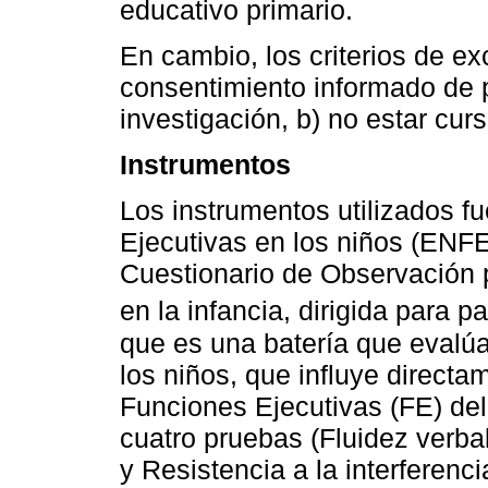
educativo primario.
En cambio, los criterios de exc
consentimiento informado de p
investigación, b) no estar cur
Instrumentos
Los instrumentos utilizados f
Ejecutivas en los niños (ENFE
Cuestionario de Observación p
en la infancia, dirigida para pa
que es una batería que evalúa
los niños, que influye directa
Funciones Ejecutivas (FE) de
cuatro pruebas (Fluidez verba
y Resistencia a la interferen