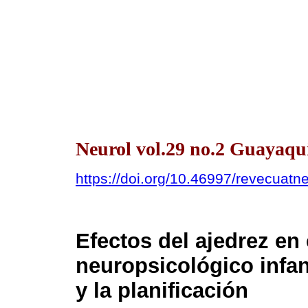
Neurol vol.29 no.2 Guayaqui
https://doi.org/10.46997/revecuat
Efectos del ajedrez en
neuropsicológico infan
y la planificación