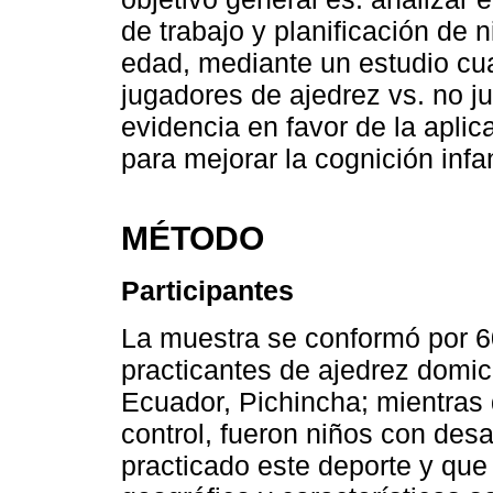
de trabajo y planificación de 
edad, mediante un estudio cua
jugadores de ajedrez vs. no j
evidencia en favor de la apli
para mejorar la cognición infan
MÉTODO
Participantes
La muestra se conformó por 60
practicantes de ajedrez domici
Ecuador, Pichincha; mientras 
control, fueron niños con des
practicado este deporte y que