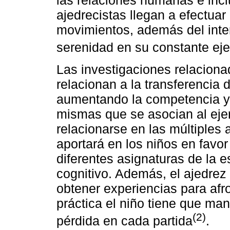
las relaciones humanas e inc
ajedrecistas llegan a efectua
movimientos, además del int
serenidad en su constante eje
Las investigaciones relaciona
relacionan a la transferencia 
aumentando la competencia y
mismas que se asocian al ejer
relacionarse en las múltiples 
aportará en los niños en favor
diferentes asignaturas de la 
cognitivo. Además, el ajedrez 
obtener experiencias para afro
práctica el niño tiene que man
(2)
pérdida en cada partida
.