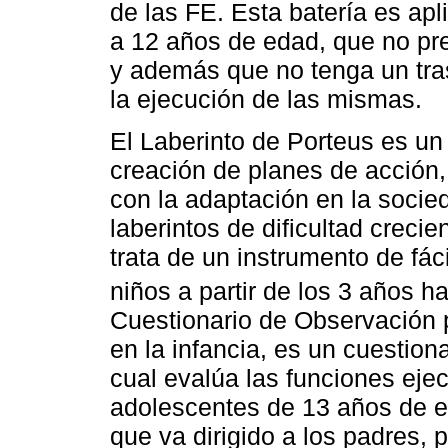
de las FE. Esta batería es ap
a 12 años de edad, que no pre
y además que no tenga un tras
la ejecución de las mismas.
El Laberinto de Porteus es un 
creación de planes de acción
con la adaptación en la soci
laberintos de dificultad creci
trata de un instrumento de fáci
niños a partir de los 3 años h
Cuestionario de Observación p
en la infancia, es un cuestion
cual evalúa las funciones eje
adolescentes de 13 años de e
que va dirigido a los padres,