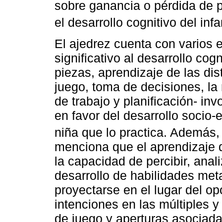
sobre ganancia o pérdida de p
el desarrollo cognitivo del inf
El ajedrez cuenta con varios
significativo al desarrollo co
piezas, aprendizaje de las dis
juego, toma de decisiones, la
de trabajo y planificación- in
en favor del desarrollo socio
niña que lo practica. Además,
menciona que el aprendizaje d
la capacidad de percibir, ana
desarrollo de habilidades met
proyectarse en el lugar del o
intenciones en las múltiples y
de juego y aperturas asociada