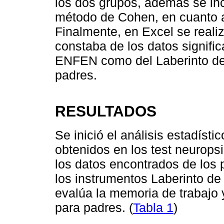
los dos grupos, además se inc
método de Cohen, en cuanto a
Finalmente, en Excel se realiz
constaba de los datos signific
ENFEN como del Laberinto de 
padres.
RESULTADOS
Se inició el análisis estadísti
obtenidos en los test neuropsi
los datos encontrados de los 
los instrumentos Laberinto de
evalúa la memoria de trabajo y
para padres. (
Tabla 1
)