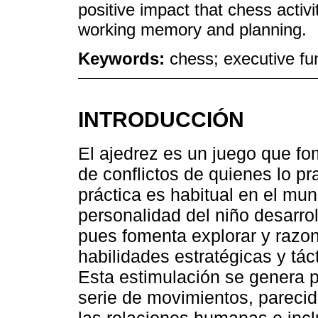
positive impact that chess activ
working memory and planning.
Keywords:
chess; executive fu
INTRODUCCIÓN
El ajedrez es un juego que fo
de conflictos de quienes lo pra
práctica es habitual en el mun
personalidad del niño desarr
pues fomenta explorar y razon
habilidades estratégicas y tác
Esta estimulación se genera 
serie de movimientos, parecido