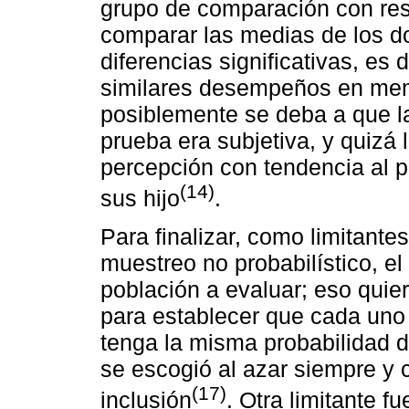
grupo de comparación con resp
comparar las medias de los d
diferencias significativas, es 
similares desempeños en memor
posiblemente se deba a que la
prueba era subjetiva, y quizá
percepción con tendencia al 
(14)
sus hijo
.
Para finalizar, como limitantes
muestreo no probabilístico, el 
población a evaluar; eso quier
para establecer que cada uno 
tenga la misma probabilidad d
se escogió al azar siempre y 
(17)
inclusión
. Otra limitante f