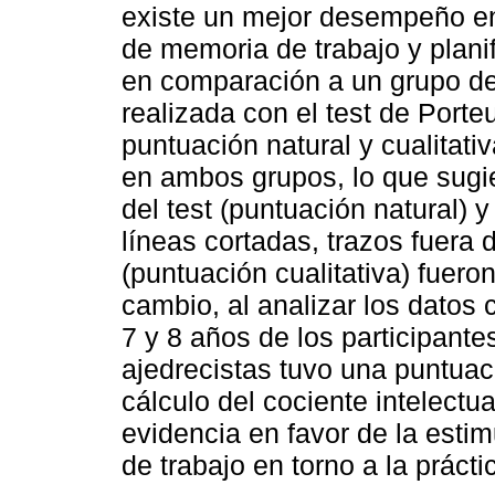
existe un mejor desempeño en
de memoria de trabajo y plani
en comparación a un grupo de
realizada con el test de Porte
puntuación natural y cualitati
en ambos grupos, lo que sugie
del test (puntuación natural)
líneas cortadas, trazos fuera 
(puntuación cualitativa) fuer
cambio, al analizar los datos
7 y 8 años de los participante
ajedrecistas tuvo una puntuac
cálculo del cociente intelectua
evidencia en favor de la estim
de trabajo en torno a la prácti