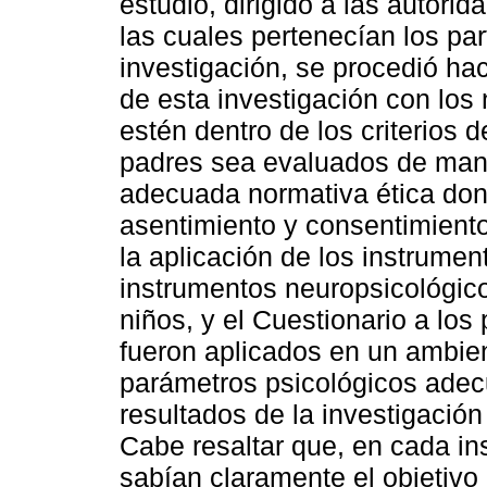
estudio, dirigido a las autori
las cuales pertenecían los pa
investigación, se procedió hac
de esta investigación con los 
estén dentro de los criterios 
padres sea evaluados de mane
adecuada normativa ética don
asentimiento y consentimiento 
la aplicación de los instrumen
instrumentos neuropsicológico
niños, y el Cuestionario a los
fueron aplicados en un ambien
parámetros psicológicos adec
resultados de la investigación
Cabe resaltar que, en cada ins
sabían claramente el objetivo