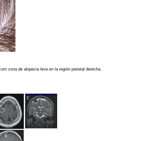
com zona de alopecia leve en la región parietal derecha.