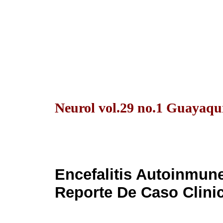
Neurol vol.29 no.1 Guayaqui
Encefalitis Autoinmun
Reporte De Caso Clinic