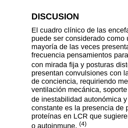
DISCUSION
El cuadro clínico de las encefa
puede ser considerado como un
mayoría de las veces presenta
frecuencia pensamientos paran
con mirada fija y posturas dis
presentan convulsiones con l
de conciencia, requiriendo me
ventilación mecánica, soporte
de inestabilidad autonómica y
constante es la presencia de 
proteínas en LCR que sugiere
(4)
o autoinmune.