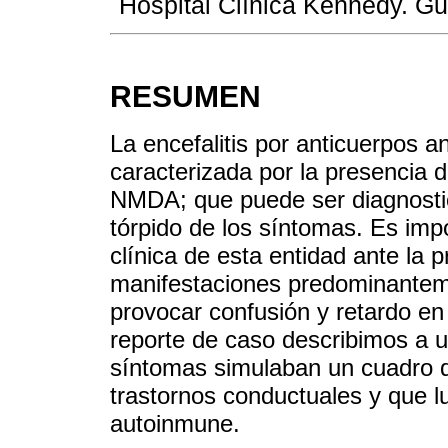
Hospital Clínica Kennedy. Gu
RESUMEN
La encefalitis por anticuerpos
caracterizada por la presencia 
NMDA; que puede ser diagnostic
tórpido de los síntomas. Es imp
clínica de esta entidad ante la
manifestaciones predominanteme
provocar confusión y retardo en
reporte de caso describimos a 
síntomas simulaban un cuadro d
trastornos conductuales y que lu
autoinmune.