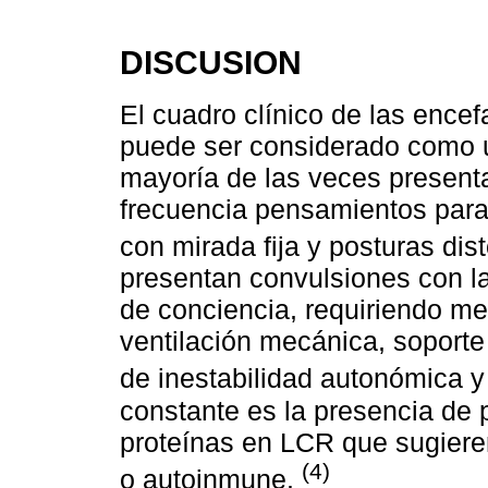
DISCUSION
El cuadro clínico de las encefa
puede ser considerado como un
mayoría de las veces presenta
frecuencia pensamientos paran
con mirada fija y posturas dis
presentan convulsiones con l
de conciencia, requiriendo me
ventilación mecánica, soporte
de inestabilidad autonómica y
constante es la presencia de 
proteínas en LCR que sugiere
(4)
o autoinmune.