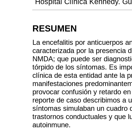
Hospital Clínica Kennedy. Gu
RESUMEN
La encefalitis por anticuerpos
caracterizada por la presencia 
NMDA; que puede ser diagnostic
tórpido de los síntomas. Es imp
clínica de esta entidad ante la
manifestaciones predominanteme
provocar confusión y retardo en
reporte de caso describimos a 
síntomas simulaban un cuadro d
trastornos conductuales y que lu
autoinmune.