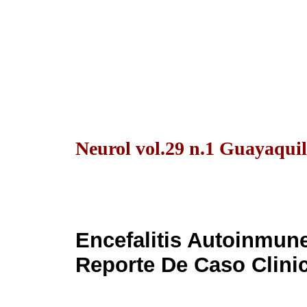
Neurol vol.29 n.1 Guayaquil
Encefalitis Autoinmun
Reporte De Caso Clinic