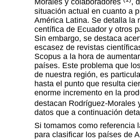
Morales y colaboradores
, 
situación actual en cuanto a p
América Latina. Se detalla la 
centífica de Ecuador y otros 
Sin embargo, se destaca acert
escasez de revistas científi
Scopus a la hora de aumentar 
países. Este problema que lo
de nuestra región, es particu
hasta el punto que resulta ci
enorme incremento en la produ
destacan Rodríguez-Morales 
datos que a continuación detal
Si tomamos como referencia 
para clasificar los países de 