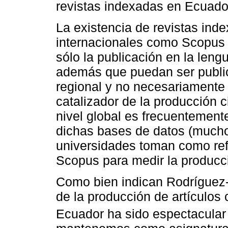
revistas indexadas en Ecuado
La existencia de revistas ind
internacionales como Scopus 
sólo la publicación en la leng
además que puedan ser public
regional y no necesariamente 
catalizador de la producción c
nivel global es frecuentemen
dichas bases de datos (mucho
universidades toman como re
Scopus para medir la producci
Como bien indican Rodríguez-
de la producción de artículos
Ecuador ha sido espectacular