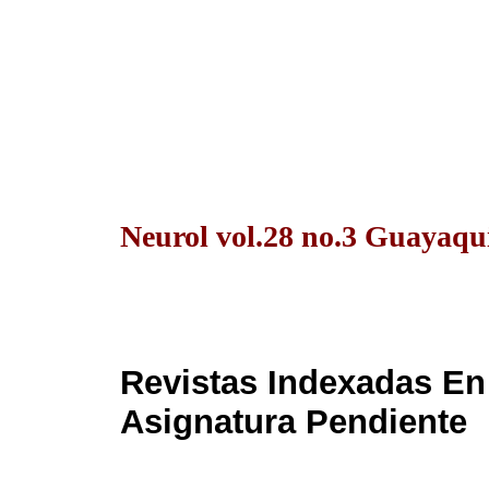
Neurol vol.28 no.3 Guayaquil
Revistas Indexadas E
Asignatura Pendiente