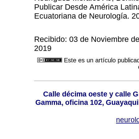
Publicar Desde América Lati
Ecuatoriana de Neurología. 20
Recibido: 03 de Noviembre de
2019
Este es un artículo publica
Calle décima oeste y calle 
Gamma, oficina 102, Guayaquil
neurol