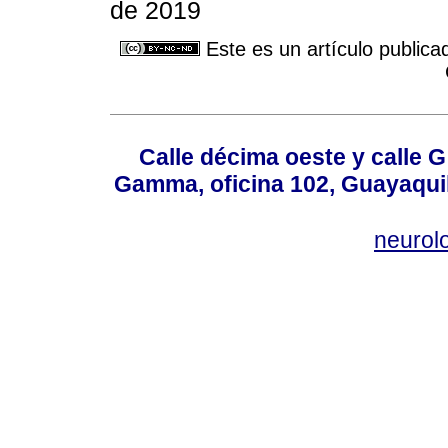
de 2019
Este es un artículo publica
Calle décima oeste y calle 
Gamma, oficina 102, Guayaquil
neurol