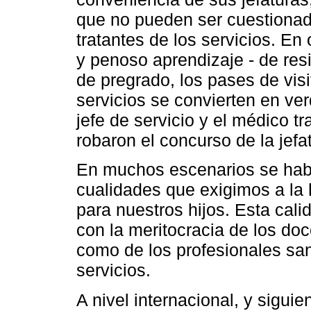
que no pueden ser cuestionad
tratantes de los servicios. En 
y penoso aprendizaje - de res
de pregrado, los pases de visi
servicios se convierten en ve
jefe de servicio y el médico tr
robaron el concurso de la jefat
En muchos escenarios se habl
cualidades que exigimos a la 
para nuestros hijos. Esta cali
con la meritocracia de los doc
como de los profesionales san
servicios.
A nivel internacional, y sigu