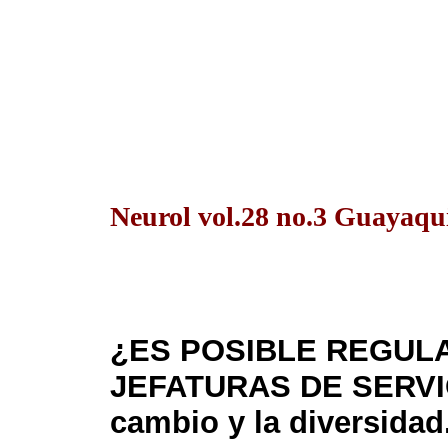
Neurol vol.28 no.3 Guayaquil
¿ES POSIBLE REGUL
JEFATURAS DE SERVIC
cambio y la diversidad