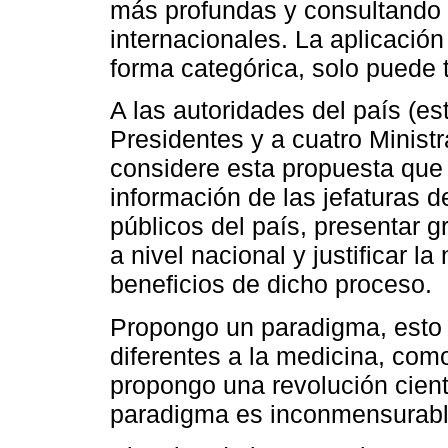
más profundas y consultando 
internacionales. La aplicación
forma categórica, solo puede t
A las autoridades del país (es
Presidentes y a cuatro Ministr
considere esta propuesta que 
información de las jefaturas d
públicos del país, presentar 
a nivel nacional y justificar l
beneficios de dicho proceso.
Propongo un paradigma, esto
diferentes a la medicina, como
propongo una revolución cientí
paradigma es inconmensurable 