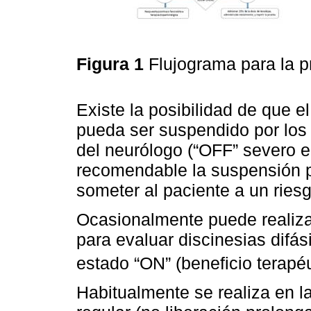
Figura 1
Flujograma para la 
Existe la posibilidad de que e
pueda ser suspendido por los
del neurólogo (“OFF” severo e 
recomendable la suspensión p
someter al paciente a un riesg
Ocasionalmente puede realiza
para evaluar discinesias difás
estado “ON” (beneficio terap
Habitualmente se realiza en 