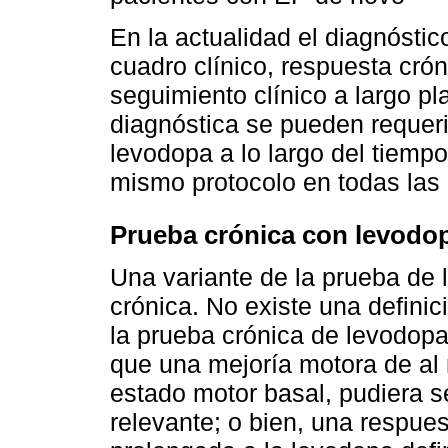
En la actualidad el diagnósti
cuadro clínico, respuesta crón
seguimiento clínico a largo p
diagnóstica se pueden requer
levodopa a lo largo del tiempo,
mismo protocolo en todas las
Prueba crónica con levodo
Una variante de la prueba de 
crónica. No existe una defini
la prueba crónica de levodopa
que una mejoría motora de a
estado motor basal, pudiera 
relevante; o bien, una respues