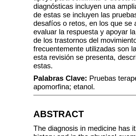
diagnósticas incluyen una ampli
de estas se incluyen las prueba
desafíos o retos, en los que se 
evaluar la respuesta y apoyar la
de los trastornos del movimient
frecuentemente utilizadas son l
esta revisión se presenta, descri
estas.
Palabras Clave:
Pruebas terapé
apomorfina; etanol.
ABSTRACT
The diagnosis in medicine has its