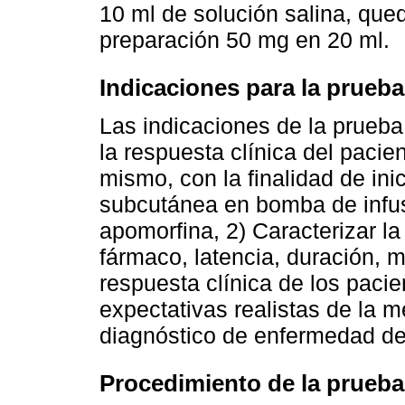
10 ml de solución salina, que
preparación 50 mg en 20 ml.
Indicaciones para la prueb
Las indicaciones de la prueba
la respuesta clínica del pacien
mismo, con la finalidad de ini
subcutánea en bomba de infus
apomorfina, 2) Caracterizar la
fármaco, latencia, duración, m
respuesta clínica de los pacie
expectativas realistas de la m
diagnóstico de enfermedad de
Procedimiento de la prueb