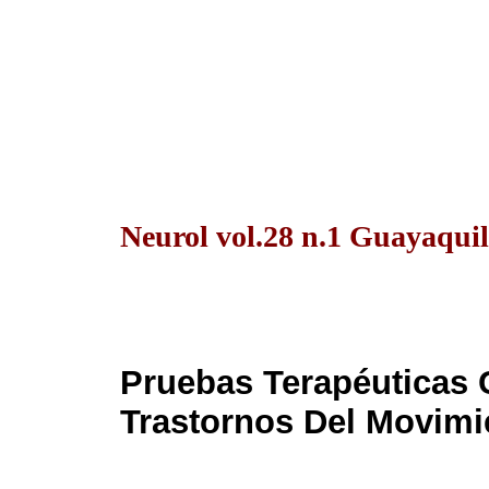
Neurol vol.28 n.1 Guayaquil
Pruebas Terapéuticas 
Trastornos Del Movimi