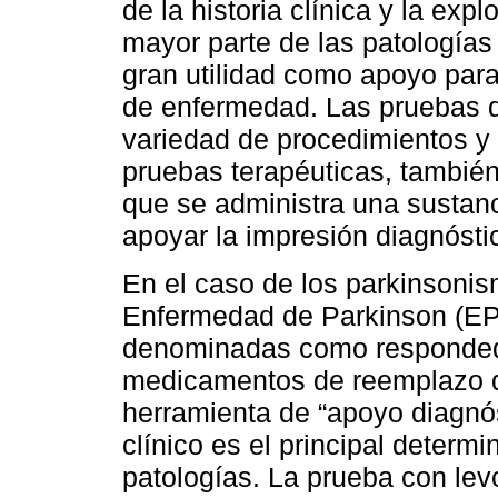
de la historia clínica y la expl
mayor parte de las patologías
gran utilidad como apoyo para
de enfermedad. Las pruebas d
variedad de procedimientos y 
pruebas terapéuticas, también
que se administra una sustanc
apoyar la impresión diagnósti
En el caso de los parkinsonis
Enfermedad de Parkinson (EP)
denominadas como respondedo
medicamentos de reemplazo d
herramienta de “apoyo diagnós
clínico es el principal determ
patologías. La prueba con lev