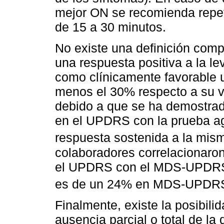
mejor ON se recomienda repeti
de 15 a 30 minutos.
No existe una definición comp
una respuesta positiva a la l
como clínicamente favorable 
menos el 30% respecto a su va
debido a que se ha demostrad
en el UPDRS con la prueba a
respuesta sostenida a la mis
colaboradores correlacionaron
el UPDRS con el MDS-UPDRS,
es de un 24% en MDS-UPD
Finalmente, existe la posibilid
ausencia parcial o total de la