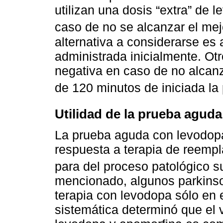
utilizan una dosis “extra” de
caso de no se alcanzar el me
alternativa a considerarse es
administrada inicialmente. Ot
negativa en caso de no alcanz
de 120 minutos de iniciada l
Utilidad de la prueba agud
La prueba aguda con levodop
respuesta a terapia de reemp
para del proceso patológico 
mencionado, algunos parkins
terapia con levodopa sólo en e
sistemática determinó que el 