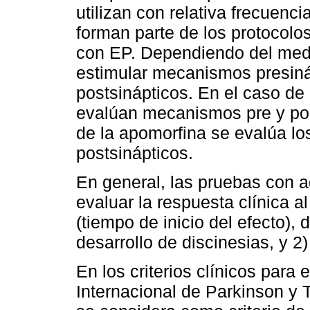
utilizan con relativa frecuenc
forman parte de los protocolo
con EP. Dependiendo del medi
estimular mecanismos presináp
postsinápticos. En el caso de
evalúan mecanismos pre y pos
de la apomorfina se evalúa l
postsinápticos.
En general, las pruebas con 
evaluar la respuesta clínica a
(tiempo de inicio del efecto),
desarrollo de discinesias, y 2
En los criterios clínicos para
Internacional de Parkinson y