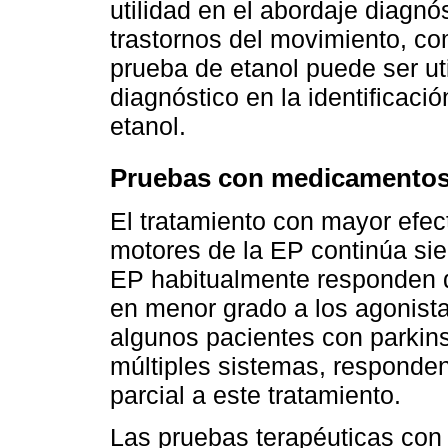
utilidad en el abordaje diagnós
trastornos del movimiento, co
prueba de etanol puede ser ut
diagnóstico en la identificaci
etanol.
Pruebas con medicamentos
El tratamiento con mayor efect
motores de la EP continúa si
EP habitualmente responden 
en menor grado a los agonist
algunos pacientes con parkins
múltiples sistemas, responde
parcial a este tratamiento.
Las pruebas terapéuticas co