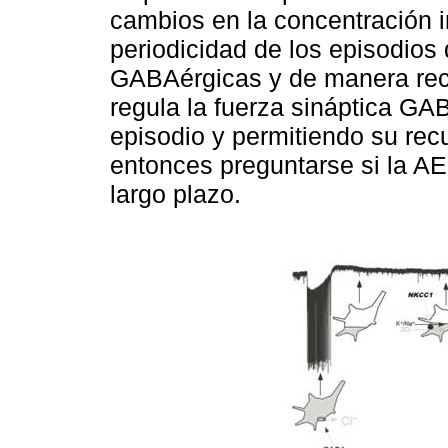
cambios en la concentración in
periodicidad de los episodios 
GABAérgicas y de manera recí
regula la fuerza sináptica GA
episodio y permitiendo su rec
entonces preguntarse si la AE
largo plazo.