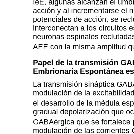
IeE, algunas alcanzan el umbr
acción y al incrementarse el
potenciales de acción, se rec
interconectan a los circuitos 
neuronas espinales reclutada
AEE con la misma amplitud qu
Papel de la transmisión GA
Embrionaria Espontánea es
La transmisión sináptica GABA
modulación de la excitabilidad
el desarrollo de la médula es
gradual depolarización que oc
GABAérgica que se fortalece
modulación de las corrientes 