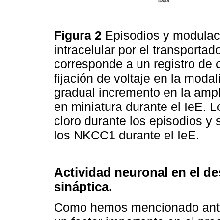
Figura 2
Episodios y modulaci
intracelular por el transporta
corresponde a un registro de
fijación de voltaje en la moda
gradual incremento en la ampli
en miniatura durante el IeE. 
cloro durante los episodios y
los NKCC1 durante el IeE.
Actividad neuronal en el des
sináptica.
Como hemos mencionado anter