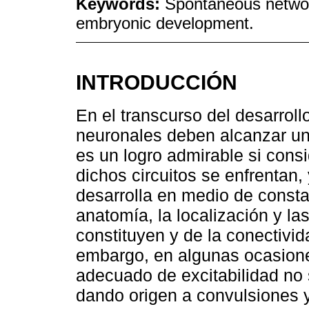
Keywords:
Spontaneous network
embryonic development.
INTRODUCCIÓN
En el transcurso del desarrollo
neuronales deben alcanzar un 
es un logro admirable si cons
dichos circuitos se enfrentan,
desarrolla en medio de const
anatomía, la localización y l
constituyen y de la conectivid
embargo, en algunas ocasione
adecuado de excitabilidad no
dando origen a convulsiones 