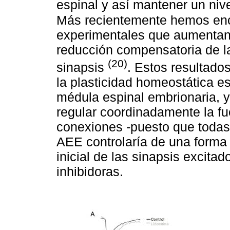
espinal y así mantener un ni
Más recientemente hemos en
experimentales que aumentan 
reducción compensatoria de la
(20)
sinapsis
. Estos resultado
la plasticidad homeostática es
médula espinal embrionaria, 
regular coordinadamente la fu
conexiones -puesto que todas 
AEE controlaría de una forma
inicial de las sinapsis excita
inhibidoras.