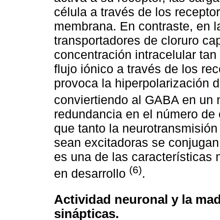
célula a través de los recepto
membrana. En contraste, en l
transportadores de cloruro ca
concentración intracelular tan
flujo iónico a través de los r
provoca la hiperpolarización 
conviertiendo al GABA en un n
redundancia en el número de 
que tanto la neurotransmisió
sean excitadoras se conjugan 
es una de las características
(6)
en desarrollo
.
Actividad neuronal y la ma
sinápticas.