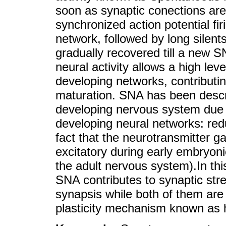
soon as synaptic conections are
synchronized action potential fi
network, followed by long silents
gradually recovered till a new 
neural activity allows a high le
developing networks, contributi
maturation. SNA has been descri
developing nervous system due
developing neural networks: redu
fact that the neurotransmitter 
excitatory during early embryon
the adult nervous system).In thi
SNA contributes to synaptic str
synapsis while both of them are
plasticity mechanism known as h