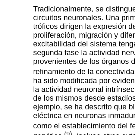
Tradicionalmente, se distingue
circuitos neuronales. Una prim
tróficos dirigen la expresión
proliferación, migración y dife
excitabilidad del sistema ten
segunda fase la actividad ne
provenientes de los órganos d
refinamiento de la conectivida
ha sido modificada por eviden
la actividad neuronal intrínsec
de los mismos desde estadío
ejemplo, se ha descrito que b
eléctrica en neuronas inmadur
como el establecimiento del f
(9)