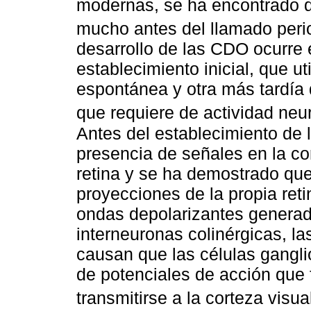
modernas, se ha encontrado 
mucho antes del llamado peri
desarrollo de las CDO ocurre
establecimiento inicial, que ut
espontánea y otra más tardía 
que requiere de actividad ne
Antes del establecimiento de l
presencia de señales en la co
retina y se ha demostrado que 
proyecciones de la propia ret
ondas depolarizantes genera
interneuronas colinérgicas, la
causan que las células gangli
de potenciales de acción que 
transmitirse a la corteza visu