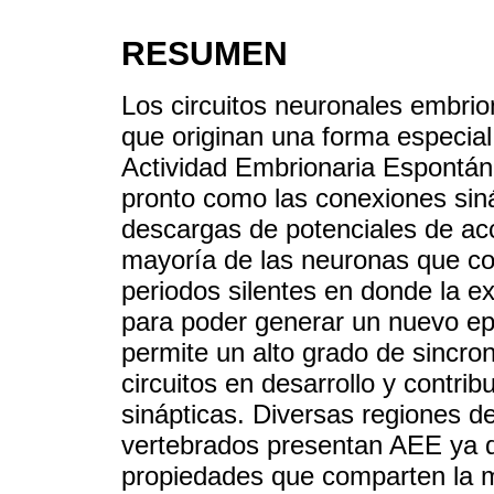
RESUMEN
Los circuitos neuronales embrio
que originan una forma especial
Actividad Embrionaria Espontán
pronto como las conexiones siná
descargas de potenciales de ac
mayoría de las neuronas que com
periodos silentes en donde la e
para poder generar un nuevo epi
permite un alto grado de sincron
circuitos en desarrollo y contri
sinápticas. Diversas regiones d
vertebrados presentan AEE ya 
propiedades que comparten la m