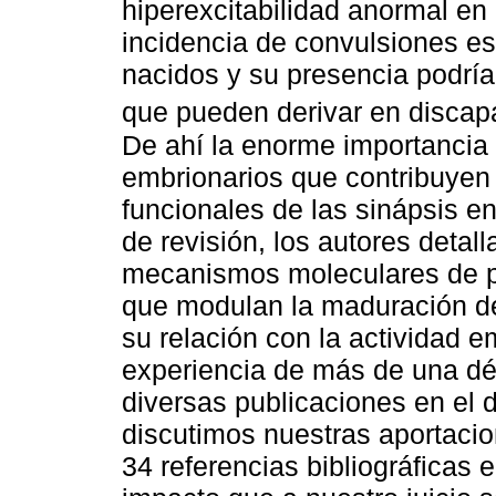
hiperexcitabilidad anormal en e
incidencia de convulsiones es 
nacidos y su presencia podría
que pueden derivar en discap
De ahí la enorme importancia 
embrionarios que contribuyen 
funcionales de las sinápsis en
de revisión, los autores detal
mecanismos moleculares de pl
que modulan la maduración de 
su relación con la actividad 
experiencia de más de una dé
diversas publicaciones en el 
discutimos nuestras aportacio
34 referencias bibliográficas e