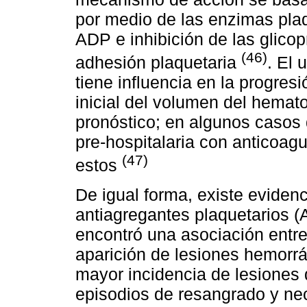
por medio de las enzimas plaq
ADP e inhibición de las glicop
(46)
adhesión plaquetaria
. El 
tiene influencia en la progre
inicial del volumen del hemat
pronóstico; en algunos casos 
pre-hospitalaria con anticoagu
(47)
estos
De igual forma, existe evidenc
antiagregantes plaquetarios (
encontró una asociación entre
aparición de lesiones hemorr
mayor incidencia de lesiones 
episodios de resangrado y ne