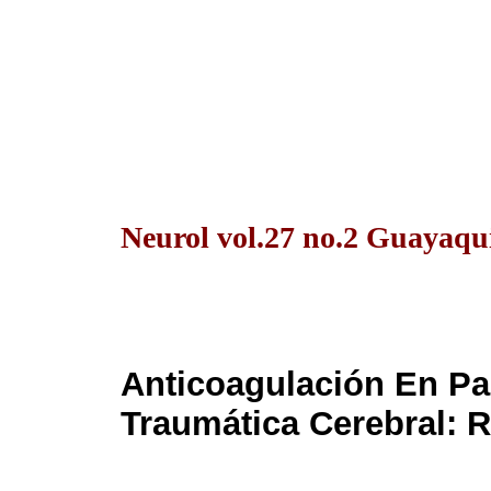
Neurol vol.27 no.2 Guayaqui
Anticoagulación En Pa
Traumática Cerebral: R