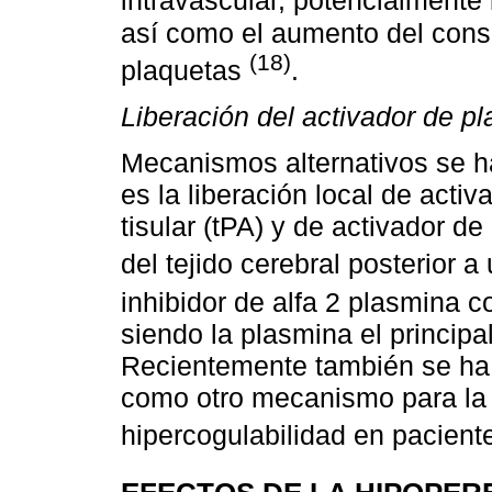
intravascular, potencialmente
así como el aumento del cons
(18)
plaquetas
.
Liberación del activador de 
Mecanismos alternativos se ha
es la liberación local de act
tisular (tPA) y de activador d
del tejido cerebral posterior 
inhibidor de alfa 2 plasmina 
siendo la plasmina el principal 
Recientemente también se ha su
como otro mecanismo para la 
hipercogulabilidad en pacien