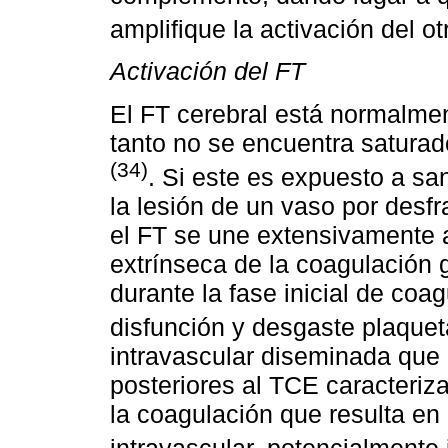
amplifique la activación del o
Activación del FT
El FT cerebral está normalmen
tanto no se encuentra saturado
(34)
. Si este es expuesto a sa
la lesión de un vaso por desfr
el FT se une extensivamente al
extrínseca de la coagulación
durante la fase inicial de co
disfunción y desgaste plaquet
intravascular diseminada que 
posteriores al TCE caracteriz
la coagulación que resulta en 