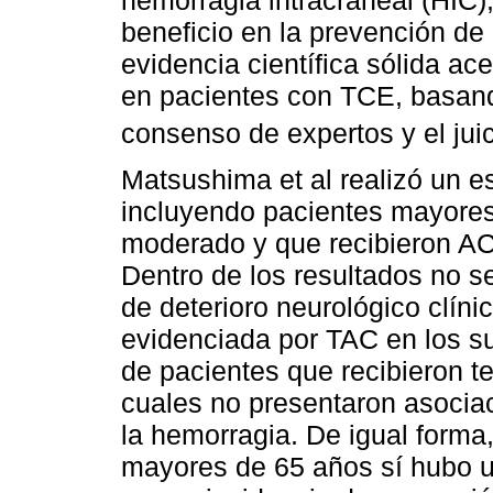
beneficio en la prevención d
evidencia científica sólida ac
en pacientes con TCE, basand
consenso de expertos y el jui
Matsushima et al realizó un es
incluyendo pacientes mayore
moderado y que recibieron AC 
Dentro de los resultados no se
de deterioro neurológico clíni
evidenciada por TAC en los s
de pacientes que recibieron te
cuales no presentaron asociaci
la hemorragia. De igual forma
mayores de 65 años sí hubo u