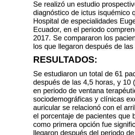
Se realizó un estudio prospectiv
diagnóstico de ictus isquémico 
Hospital de especialidades Euge
Ecuador, en el periodo comprend
2017. Se compararon los pacien
los que llegaron después de las
RESULTADOS:
Se estudiaron un total de 61 paci
después de las 4,5 horas, y 10 
en periodo de ventana terapéuti
sociodemográficas y clínicas exc
auricular se relacionó con el ar
el porcentaje de pacientes que 
como primera opción fue signifi
llegaron después del periodo de