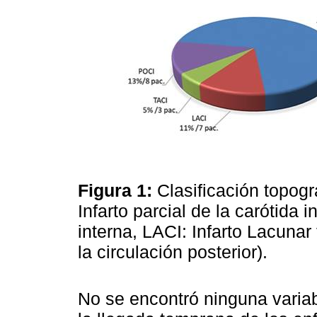
Figura 1:
Clasificación topogr
Infarto parcial de la carótida i
interna, LACI: Infarto Lacunar 
la circulación posterior).
No se encontró ninguna varia