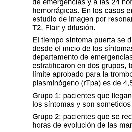
de emergencias y a las 24 hor
hemorrágicas. En los casos en
estudio de imagen por resona
T2, Flair y difusión.
El tiempo síntoma puerta se d
desde el inicio de los síntoma
departamento de emergencias 
estratificaron en dos grupos,
límite aprobado para la trombol
plasminógeno (rTpa) es de 4,
Grupo 1: pacientes que llegan
los síntomas y son sometidos 
Grupo 2: pacientes que se re
horas de evolución de las man