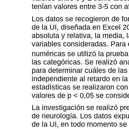
tenían valores entre 3-5 con a
Los datos se recogieron de fo
de la UI, diseñada en Excel 2
absoluta y relativa, la media,
variables consideradas. Para e
numéricas se utilizó la prueba
las categóricas. Se realizó aná
para determinar cuáles de las
independiente al retardo en la
estadísticas se realizaron con
valores de p < 0,05 se consid
La investigación se realizó pre
de neurología. Los datos expu
de la UI, en todo momento se 