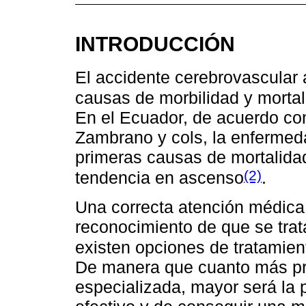
INTRODUCCIÓN
El accidente cerebrovascular 
causas de morbilidad y mortal
En el Ecuador, de acuerdo co
Zambrano y cols, la enfermed
primeras causas de mortalid
(2)
tendencia en ascenso
.
Una correcta atención médica a
reconocimiento de que se trat
existen opciones de tratamien
De manera que cuanto más pre
especializada, mayor será la p