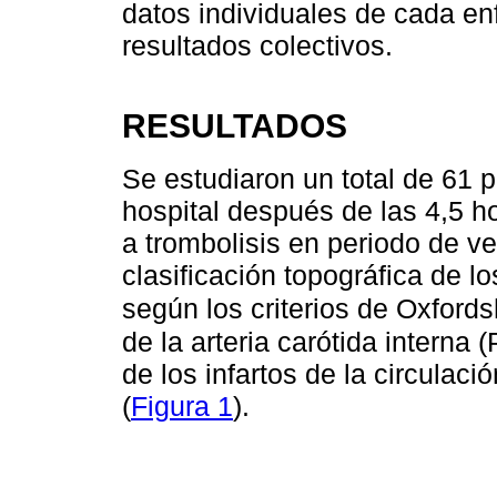
datos individuales de cada e
resultados colectivos.
RESULTADOS
Se estudiaron un total de 61 p
hospital después de las 4,5 h
a trombolisis en periodo de v
clasificación topográfica de l
según los criterios de Oxfords
de la arteria carótida interna
de los infartos de la circulac
(
Figura 1
).