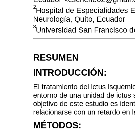
2
Hospital de Especialidades E
Neurología, Quito, Ecuador
3
Universidad San Francisco 
RESUMEN
INTRODUCCIÓN:
El tratamiento del ictus isquémi
entorno de una unidad de ictus 
objetivo de este estudio es ident
relacionarse con un retardo en la
MÉTODOS: