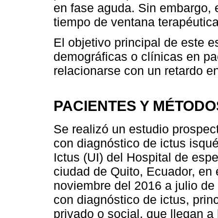
en fase aguda. Sin embargo, 
tiempo de ventana terapéutica 
El objetivo principal de este e
demográficas o clínicas en p
relacionarse con un retardo en 
PACIENTES Y MÉTODO
Se realizó un estudio prospect
con diagnóstico de ictus isqu
Ictus (UI) del Hospital de es
ciudad de Quito, Ecuador, en 
noviembre del 2016 a julio de
con diagnóstico de ictus, prin
privado o social, que llegan a