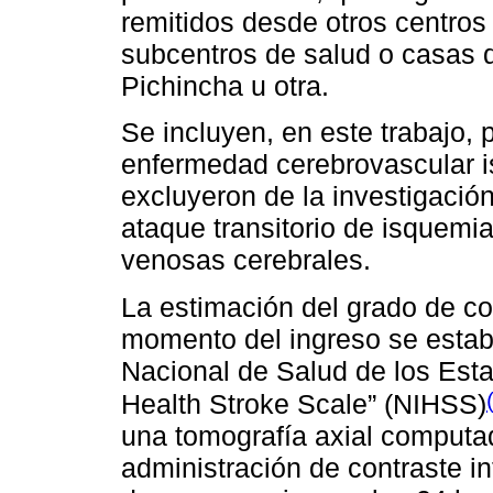
remitidos desde otros centros 
subcentros de salud o casas d
Pichincha u otra.
Se incluyen, en este trabajo, 
enfermedad cerebrovascular i
excluyeron de la investigació
ataque transitorio de isquemi
venosas cerebrales.
La estimación del grado de c
momento del ingreso se estable
Nacional de Salud de los Esta
Health Stroke Scale” (NIHSS)
una tomografía axial computad
administración de contraste in