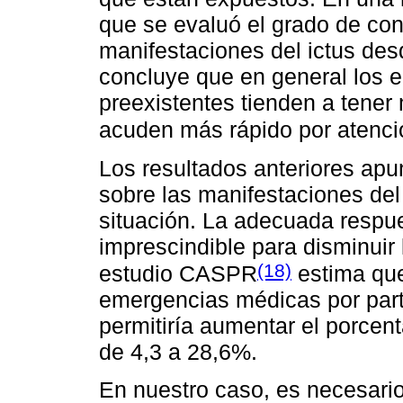
que se evaluó el grado de con
manifestaciones del ictus des
concluye que en general los 
preexistentes tienden a tene
acuden más rápido por atenc
Los resultados anteriores ap
sobre las manifestaciones del 
situación. La adecuada respue
imprescindible para disminuir 
(18)
estudio CASPR
estima que
emergencias médicas por parte
permitiría aumentar el porcent
de 4,3 a 28,6%.
En nuestro caso, es necesario