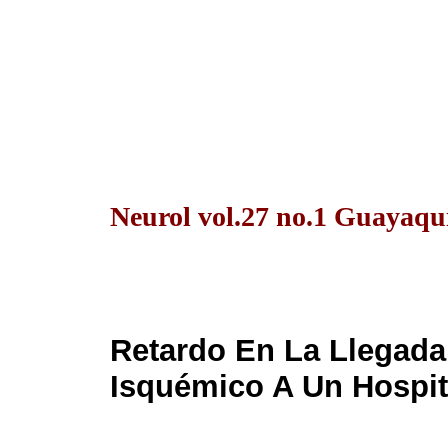
Neurol vol.27 no.1 Guayaqui
Retardo En La Llegada
Isquémico A Un Hospita