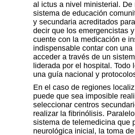
al ictus a nivel ministerial. 
sistema de educación comunita
y secundaria acreditados para
decir que los emergencistas y
cuente con la medicación e in
indispensable contar con una 
acceder a través de un sistem
liderada por el hospital. Todo
una guía nacional y protocolos
En el caso de regiones localiz
puede que sea imposible reali
seleccionar centros secundar
realizar la fibrinólisis. Parale
sistema de telemedicina que p
neurológica inicial, la toma d