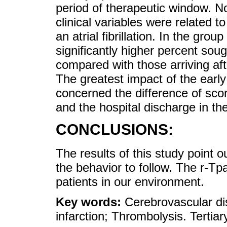
period of therapeutic window. N
clinical variables were related to
an atrial fibrillation. In the gro
significantly higher percent soug
compared with those arriving af
The greatest impact of the early
concerned the difference of scor
and the hospital discharge in t
CONCLUSIONS:
The results of this study point 
the behavior to follow. The r-Tp
patients in our environment.
Key words:
Cerebrovascular di
infarction; Thrombolysis. Tertiary