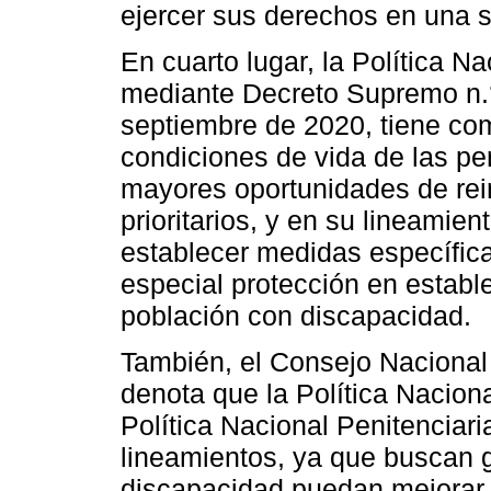
ejercer sus derechos en una s
En cuarto lugar, la Política N
mediante Decreto Supremo n.
septiembre de 2020, tiene com
condiciones de vida de las per
mayores oportunidades de rein
prioritarios, y en su lineami
establecer medidas específic
especial protección en estable
población con discapacidad.
También, el Consejo Nacional 
denota que la Política Naciona
Política Nacional Penitenciari
lineamientos, ya que buscan 
discapacidad puedan mejorar 