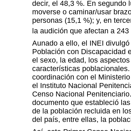
decir, el 48,3 %. En segundo l
moverse o caminar/usar brazo
personas (15,1 %); y, en tercer
la audición que afectan a 243
Aunado a ello, el INEI divulgó
Población con Discapacidad en
el sexo, la edad, los aspectos 
características poblacionales. 
coordinación con el Ministeri
el Instituto Nacional Penitenc
Censo Nacional Penitenciario. 
documento que estableció las
de la población recluida en lo
del país, entre ellas, la pobl