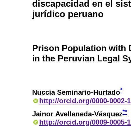
discapacidad en el si
jurídico peruano
Prison Population with D
in the Peruvian Legal 
*
Nuccia Seminario-Hurtado
http://orcid.org/0000-0002-
**
Jainor Avellaneda-Vásquez
http://orcid.org/0009-0005-