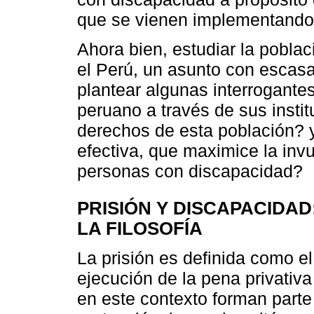
que se vienen implementando 
Ahora bien, estudiar la pobla
el Perú, un asunto con escasa
plantear algunas interrogante
peruano a través de sus instit
derechos de esta población? y
efectiva, que maximice la invu
personas con discapacidad?
PRISIÓN Y DISCAPACIDA
LA FILOSOFÍA
La prisión es definida como el
ejecución de la pena privativa
en este contexto forman parte