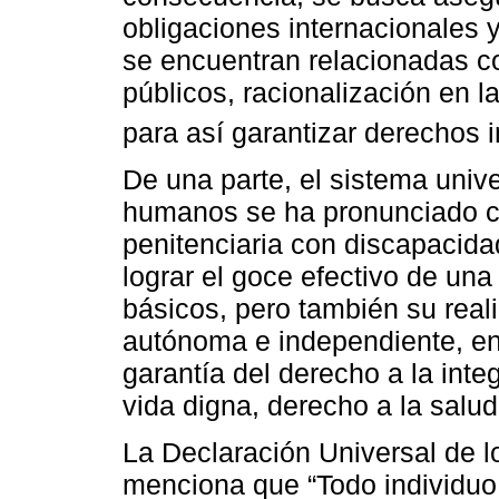
obligaciones internacionales
se encuentran relacionadas c
públicos, racionalización en 
para así garantizar derechos i
De una parte, el sistema univ
humanos se ha pronunciado co
penitenciaria con discapacid
lograr el goce efectivo de una
básicos, pero también su rea
autónoma e independiente, enf
garantía del derecho a la inte
vida digna, derecho a la salud,
La Declaración Universal de 
menciona que “Todo individuo t