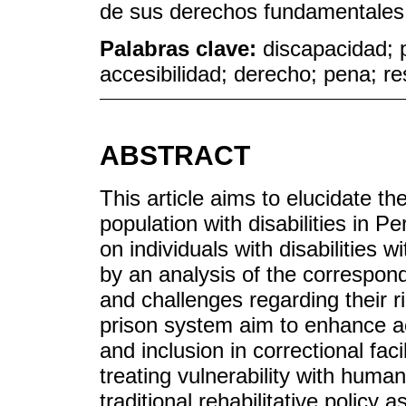
de sus derechos fundamentales
Palabras clave:
discapacidad; p
accesibilidad; derecho; pena; re
ABSTRACT
This article aims to elucidate the
population with disabilities in P
on individuals with disabilities w
by an analysis of the correspon
and challenges regarding their 
prison system aim to enhance acce
and inclusion in correctional fa
treating vulnerability with huma
traditional rehabilitative policy