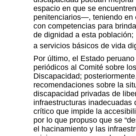
espacio en que se encuentren
penitenciarios—, teniendo en 
con competencias para brinda
de dignidad a esta población
a servicios básicos de vida d
Por último, el Estado peruano 
periódicos al Comité sobre l
Discapacidad; posteriormente
recomendaciones sobre la sit
discapacidad privadas de libe
infraestructuras inadecuadas
crítico que impide la accesibil
por lo que propuso que se “de
el hacinamiento y las infraes