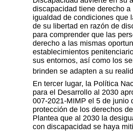
discapacidad tiene derecho a l
igualdad de condiciones que 
de su libertad en razón de dis
para comprender que las pers
derecho a las mismas oportun
establecimientos penitenciari
sus entornos, así como los se
brinden se adapten a su reali
En tercer lugar, la Política N
para el Desarrollo al 2030 a
007-2021-MIMP el 5 de junio d
protección de los derechos d
Plantea que al 2030 la desigu
con discapacidad se haya mit