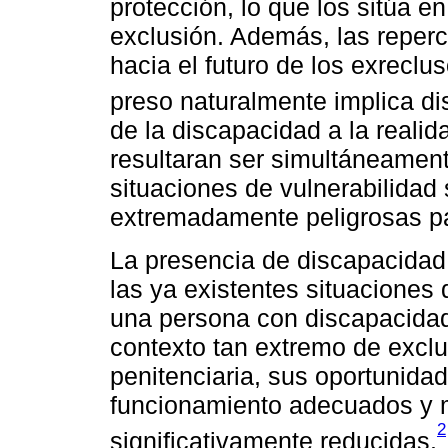
protección, lo que los sitúa e
exclusión. Además, las reperc
hacia el futuro de los exrecl
preso naturalmente implica di
de la discapacidad a la realida
resultaran ser simultáneamen
situaciones de vulnerabilidad 
extremadamente peligrosas pa
La presencia de discapacidad 
las ya existentes situaciones
una persona con discapacida
contexto tan extremo de exclus
penitenciaria, sus oportunida
funcionamiento adecuados y m
2
significativamente reducidas.