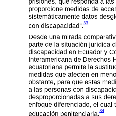
prisiones, que responda a las 
proporcione medidas de acces
sistemáticamente datos desgl
33
con discapacidad”.
Desde una mirada comparativa
parte de la situación jurídica 
discapacidad en Ecuador y C
Interamericana de Derechos H
ecuatoriana permite la sustitu
medidas que afecten en menor 
obstante, para que estas medi
a las personas con discapacid
desproporcionadas a sus dere
enfoque diferenciado, el cual t
34
educación penitenciaria.