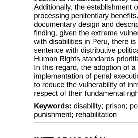
Additionally, the establishment 
processing penitentiary benefits
documentary design and descrip
finding, given the extreme vulner
with disabilities in Peru, there 
sentence with distributive politic
Human Rights standards prioritizi
In this regard, the adoption of 
implementation of penal execut
to reduce the vulnerability of in
respect of their fundamental righ
Keywords:
disability; prison; p
punishment; rehabilitation