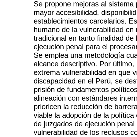
Se propone mejoras al sistema p
mayor accesibilidad, disponibilid
establecimientos carcelarios. Es
humano de la vulnerabilidad en r
tradicional en tanto finalidad de
ejecución penal para el procesam
Se emplea una metodología cual
alcance descriptivo. Por último,
extrema vulnerabilidad en que vi
discapacidad en el Perú, se des
prisión de fundamentos políticos d
alineación con estándares inte
prioricen la reducción de barrer
viable la adopción de la polític
de juzgados de ejecución penal c
vulnerabilidad de los reclusos 