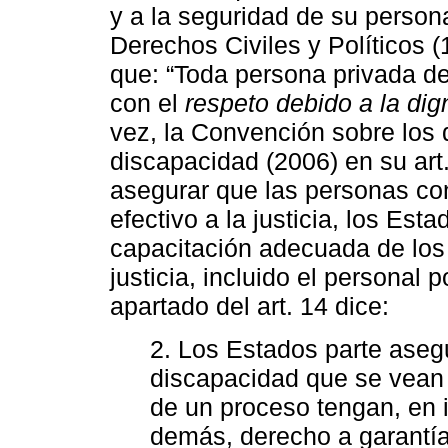
y a la seguridad de su person
Derechos Civiles y Políticos (1
que: “Toda persona privada d
con el
respeto debido a la di
vez, la Convención sobre los
discapacidad (2006) en su art.
asegurar que las personas co
efectivo a la justicia, los Es
capacitación adecuada de los 
justicia, incluido el personal po
apartado del art. 14 dice:
2. Los Estados parte aseg
discapacidad que se vean 
de un proceso tengan, en 
demás, derecho a garantí