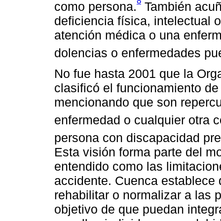
8
como persona.
También acuñ
deficiencia física, intelectual
atención médica o una enferm
dolencias o enfermedades pue
No fue hasta 2001 que la Org
clasificó el funcionamiento de
mencionando que son repercus
enfermedad o cualquier otra c
persona con discapacidad pres
Esta visión forma parte del mo
entendido como las limitacio
accidente. Cuenca establece 
rehabilitar o normalizar a las
objetivo de que puedan integr