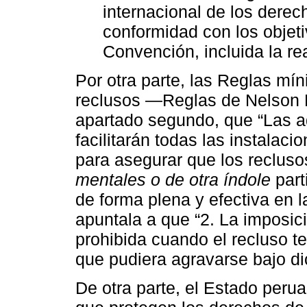
internacional de los dere
conformidad con los objeti
Convención, incluida la re
Por otra parte, las Reglas mín
reclusos —Reglas de Nelson M
apartado segundo, que “Las a
facilitarán todas las instala
para asegurar que los reclus
mentales o de otra índole
part
de forma plena y efectiva en la
apuntala a que “2. La imposic
prohibida cuando el recluso 
que pudiera agravarse bajo d
De otra parte, el Estado perua