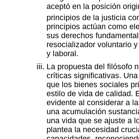
aceptó en la posición origi
principios de la justicia co
principios actúan como el
sus derechos fundamental
resocializador voluntario y
y laboral.
La propuesta del filósofo 
críticas significativas. Un
que los bienes sociales pr
estilo de vida de calidad.
evidente al considerar a 
una acumulación sustancia
una vida que se ajuste a l
plantea la necesidad cruci
capacidades, reconociend