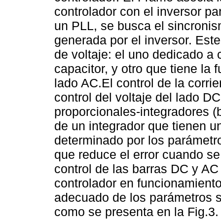
controlador con el inversor pa
un PLL, se busca el sincronism
generada por el inversor. Est
de voltaje: el uno dedicado a c
capacitor, y otro que tiene la f
lado AC.El control de la corrie
control del voltaje del lado D
proporcionales-integradores (
de un integrador que tienen 
determinado por los parámetr
que reduce el error cuando se 
control de las barras DC y AC
controlador en funcionamiento,
adecuado de los parámetros s
como se presenta en la Fig.3.