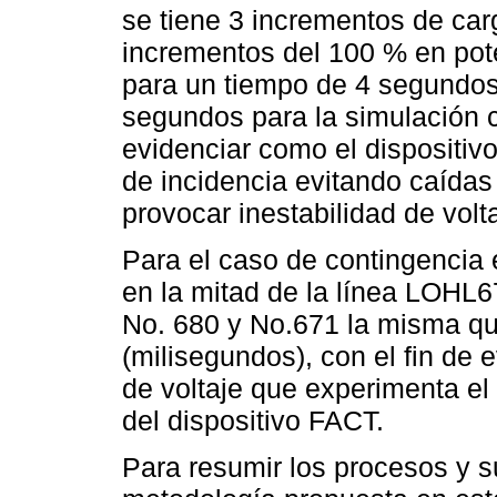
se tiene 3 incrementos de car
incrementos del 100 % en pote
para un tiempo de 4 segundos 
segundos para la simulación c
evidenciar como el dispositiv
de incidencia evitando caídas
provocar inestabilidad de volta
Para el caso de contingencia en
en la mitad de la línea LOHL
No. 680 y No.671 la misma q
(milisegundos), con el fin de 
de voltaje que experimenta el
del dispositivo FACT.
Para resumir los procesos y 