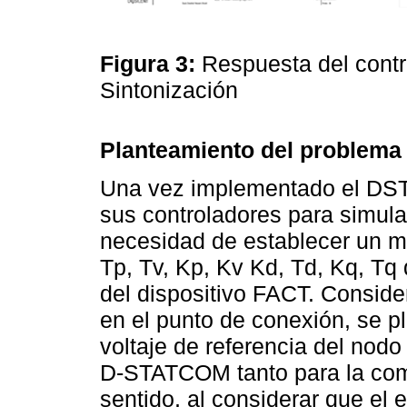
Figura 3:
Respuesta del contr
Sintonización
Planteamiento del problema
Una vez implementado el DSTA
sus controladores para simula
necesidad de establecer un m
Tp, Tv, Kp, Kv Kd, Td, Kq, Tq 
del dispositivo FACT. Conside
en el punto de conexión, se pl
voltaje de referencia del nodo
D-STATCOM tanto para la co
sentido, al considerar que el 