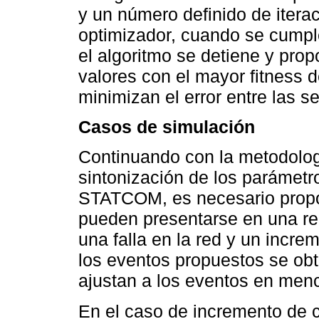
y un número definido de iterac
optimizador, cuando se cumpl
el algoritmo se detiene y pro
valores con el mayor fitness 
minimizan el error entre las 
Casos de simulación
Continuando con la metodologí
sintonización de los parámetr
STATCOM, es necesario propo
pueden presentarse en una red
una falla en la red y un incre
los eventos propuestos se ob
ajustan a los eventos en menc
En el caso de incremento de 