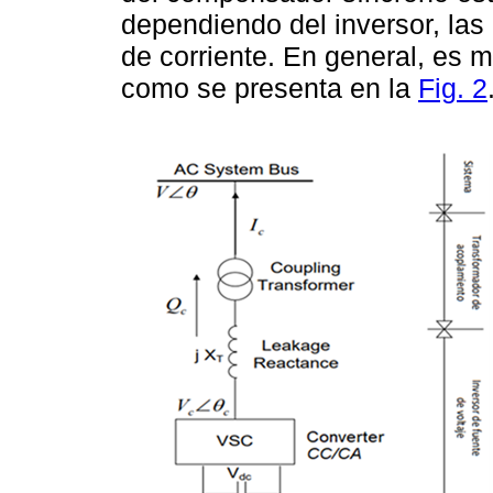
dependiendo del inversor, las 
de corriente. En general, es má
como se presenta en la
Fig. 2