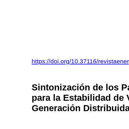
https://doi.org/10.37116/revistaen
Sintonización de los 
para la Estabilidad de
Generación Distribuid