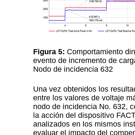
Figura 5:
Comportamiento din
evento de incremento de car
Nodo de incidencia 632
Una vez obtenidos los resulta
entre los valores de voltaje 
nodo de incidencia No. 632, c
la acción del dispositivo FA
analizados en los mismos inst
evaluar el impacto del compen