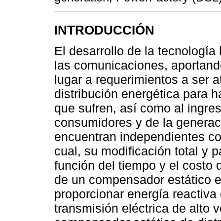
INTRODUCCIÓN
El desarrollo de la tecnologí
las comunicaciones, aportand
lugar a requerimientos a ser 
distribución energética para h
que sufren, así como al ingre
consumidores y de la generaci
encuentran independientes co
cual, su modificación total y
función del tiempo y el costo 
de un compensador estático 
proporcionar energía reactiva
transmisión eléctrica de alto v