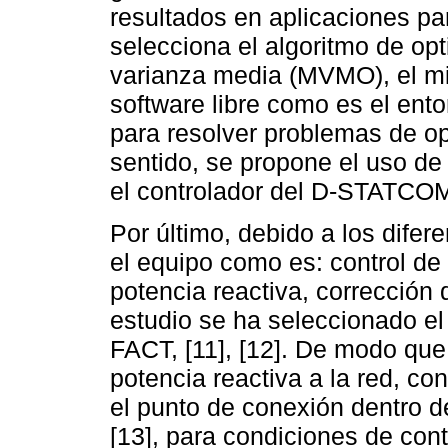
resultados en aplicaciones pa
selecciona el algoritmo de op
varianza media (MVMO), el mi
software libre como es el en
para resolver problemas de o
sentido, se propone el uso de
el controlador del D-STATCOM [
Por último, debido a los dife
el equipo como es: control de 
potencia reactiva, corrección d
estudio se ha seleccionado el
FACT, [11], [12]. De modo que 
potencia reactiva a la red, con
el punto de conexión dentro d
[13], para condiciones de cont