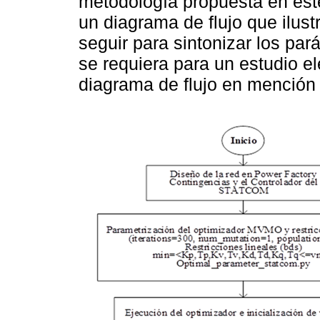
metodología propuesta en este 
un diagrama de flujo que ilus
seguir para sintonizar los 
se requiera para un estudio el
diagrama de flujo en mención