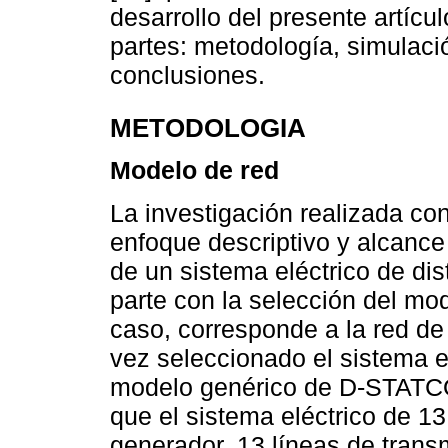
desarrollo del presente artícu
partes: metodología, simulaci
conclusiones.
METODOLOGIA
Modelo de red
La investigación realizada co
enfoque descriptivo y alcance 
de un sistema eléctrico de di
parte con la selección del mod
caso, corresponde a la red d
vez seleccionado el sistema e
modelo genérico de D-STATCO
que el sistema eléctrico de 1
generador, 13 líneas de tran