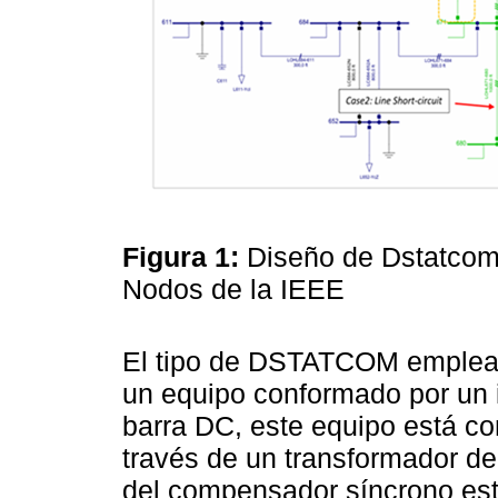
Figura 1:
Diseño de Dstatcom
Nodos de la IEEE
El tipo de DSTATCOM emplead
un equipo conformado por un 
barra DC, este equipo está co
través de un transformador de
del compensador síncrono está