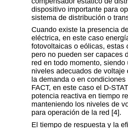
compensador estático de dist
dispositivo importante para op
sistema de distribución o trans
Cuando existe la presencia de
eléctrica, en este caso energ
fotovoltaicas o eólicas, estas
pero no pueden ser capaces de
red en todo momento, siendo 
niveles adecuados de voltaje
la demanda o en condiciones d
FACT, en este caso el D-STAT
potencia reactiva en tiempo rea
manteniendo los niveles de vo
para operación de la red [4].
El tiempo de respuesta y la e