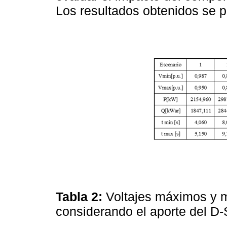
Los resultados obtenidos se p
Tabla 2:
Voltajes máximos y m
considerando el aporte del