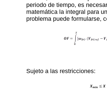
periodo de tiempo, es necesari
matemática la integral para u
problema puede formularse, co
Sujeto a las restricciones: