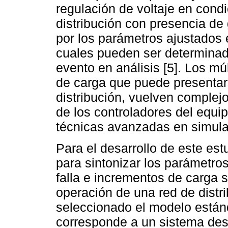
regulación de voltaje en cond
distribución con presencia de 
por los parámetros ajustados e
cuales pueden ser determinad
evento en análisis [5]. Los mú
de carga que puede presentar
distribución, vuelven complej
de los controladores del equi
técnicas avanzadas en simula
Para el desarrollo de este es
para sintonizar los parámetr
falla e incrementos de carga 
operación de una red de distrib
seleccionado el modelo está
corresponde a un sistema dese