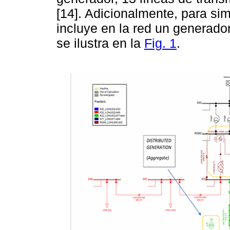
[14]. Adicionalmente, para sim
incluye en la red un generado
se ilustra en la
Fig. 1
.