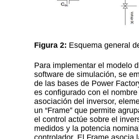
Figura 2:
Esquema general d
Para implementar el modelo 
software de simulación, se e
de las bases de Power Factory 
es configurado con el nombre
asociación del inversor, eleme
un “Frame” que permite agrupa
el control actúe sobre el inver
medidos y la potencia nomina
controlador. El Frame asocia l