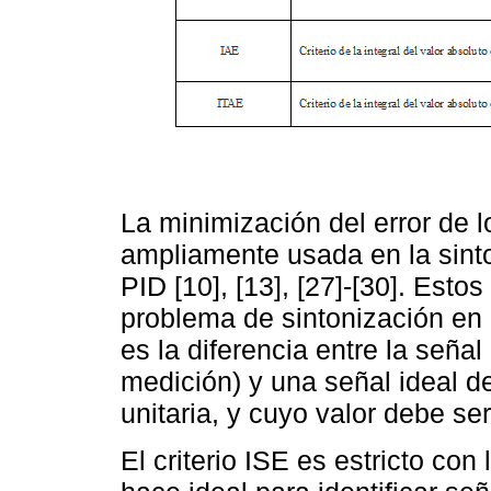
La minimización del error de l
ampliamente usada en la sinto
PID [10], [13], [27]-[30]. Estos
problema de sintonización en 
es la diferencia entre la seña
medición) y una señal ideal de
unitaria, y cuyo valor debe ser
El criterio ISE es estricto con