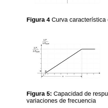
Figura 4
Curva característica
Figura 5:
Capacidad de respue
variaciones de frecuencia