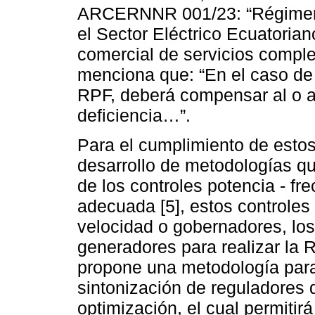
ARCERNNR 001/23: “Régimen 
el Sector Eléctrico Ecuatorian
comercial de servicios comple
menciona que: “En el caso de
RPF, deberá compensar al o a
deficiencia…”.
Para el cumplimiento de estos
desarrollo de metodologías qu
de los controles potencia - fr
adecuada [5], estos controle
velocidad o gobernadores, los
generadores para realizar la 
propone una metodología para r
sintonización de reguladores
optimización, el cual permitir