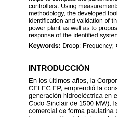
controllers. Using measurement
methodology, the developed tool
identification and validation of
power plant as well as to propo
response of the identified syste
Keywords:
Droop; Frequency; 
INTRODUCCIÓN
En los últimos años, la Corpor
CELEC EP, emprendió la cons
generación hidroeléctrica en e
Codo Sinclair de 1500 MW), l
comercial de forma paulatina