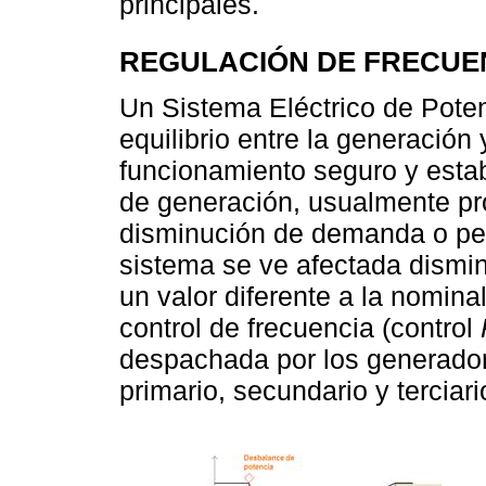
principales.
REGULACIÓN DE FRECUE
Un Sistema Eléctrico de Pote
equilibrio entre la generación
funcionamiento seguro y estab
de generación, usualmente pr
disminución de demanda o per
sistema se ve afectada dism
un valor diferente a la nomina
control de frecuencia (control
despachada por los generadore
primario, secundario y terciar