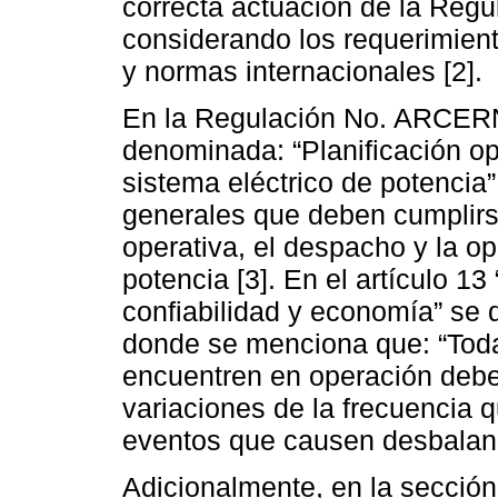
correcta actuación de la Regu
considerando los requerimient
y normas internacionales [2].
En la Regulación No. ARCERN
denominada: “Planificación op
sistema eléctrico de potencia
generales que deben cumplirse
operativa, el despacho y la op
potencia [3]. En el artículo 13
confiabilidad y economía” se de
donde se menciona que: “Toda
encuentren en operación debe
variaciones de la frecuencia 
eventos que causen desbalance
Adicionalmente, en la sección