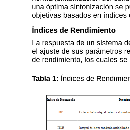
una óptima sintonización se pu
objetivas basados en índices 
Índices de Rendimiento
La respuesta de un sistema d
el ajuste de sus parámetros r
de rendimiento, los cuales se
Tabla 1:
Índices de Rendimie