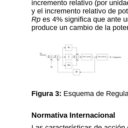
incremento relativo (por unid
y el incremento relativo de po
Rp
es 4% significa que ante u
produce un cambio de la poten
Figura 3:
Esquema de Regula
Normativa Internacional
Las características de acción