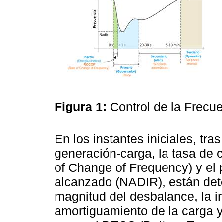
Figura 1:
Control de la Frecu
En los instantes iniciales, tr
generación-carga, la tasa de
of Change of Frequency) y el 
alcanzado (NADIR), están det
magnitud del desbalance, la in
amortiguamiento de la carga y