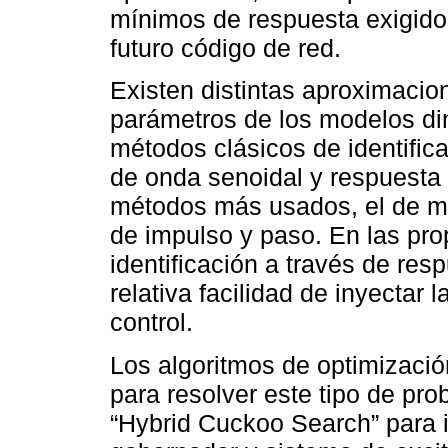
mínimos de respuesta exigidos
futuro código de red.
Existen distintas aproximacion
parámetros de los modelos di
métodos clásicos de identific
de onda senoidal y respuesta 
métodos más usados, el de me
de impulso y paso. En las propu
identificación a través de res
relativa facilidad de inyectar 
control.
Los algoritmos de optimizaci
para resolver este tipo de prob
“Hybrid Cuckoo Search” para id