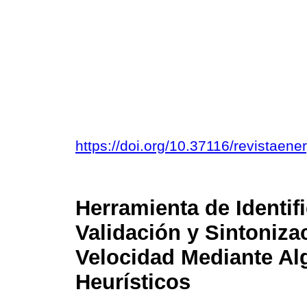
https://doi.org/10.37116/revistaen
Herramienta de Identif
Validación y Sintoniz
Velocidad Mediante Al
Heurísticos