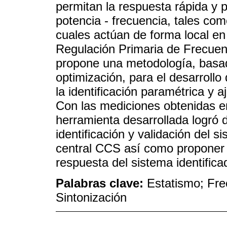
permitan la respuesta rápida y p
potencia - frecuencia, tales com
cuales actúan de forma local en 
Regulación Primaria de Frecuen
propone una metodología, basa
optimización, para el desarrollo
la identificación paramétrica y 
Con las mediciones obtenidas e
herramienta desarrollada logró d
identificación y validación del 
central CCS así como proponer
respuesta del sistema identifica
Palabras clave:
Estatismo; Fre
Sintonización