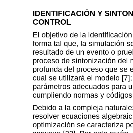
IDENTIFICACIÓN Y SINTO
CONTROL
El objetivo de la identificaci
forma tal que, la simulación 
resultado de un evento o prueb
proceso de sintonización del
profunda del proceso que se e
cual se utilizará el modelo [7]
parámetros adecuados para un
cumpliendo normas y códigos 
Debido a la compleja natural
resolver ecuaciones algebraic
optimización se caracteriza po