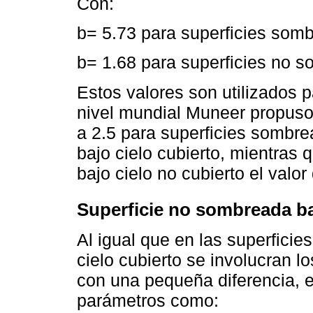
Con:
b= 5.73 para superficies som
b= 1.68 para superficies no s
Estos valores son utilizados p
nivel mundial Muneer propuso
a 2.5 para superficies sombr
bajo cielo cubierto, mientras
bajo cielo no cubierto el valor 
Superficie no sombreada ba
Al igual que en las superfici
cielo cubierto se involucran 
con una pequeña diferencia, e
parámetros como: