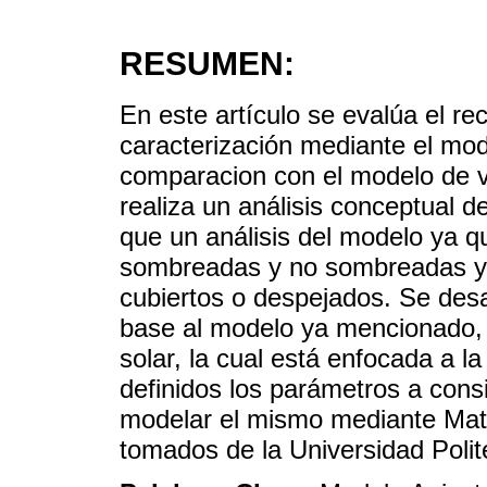
RESUMEN:
En este artículo se evalúa el re
caracterización mediante el mo
comparacion con el modelo de v
realiza un análisis conceptual de 
que un análisis del modelo ya qu
sombreadas y no sombreadas y d
cubiertos o despejados. Se des
base al modelo ya mencionado, s
solar, la cual está enfocada a l
definidos los parámetros a cons
modelar el mismo mediante Matl
tomados de la Universidad Polit