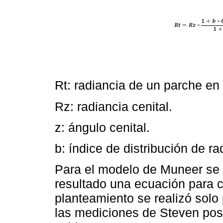
Rt: radiancia de un parche en 
Rz: radiancia cenital.
z: ángulo cenital.
b: índice de distribución de rad
Para el modelo de Muneer se 
resultado una ecuación para ci
planteamiento se realizó solo 
las mediciones de Steven posi