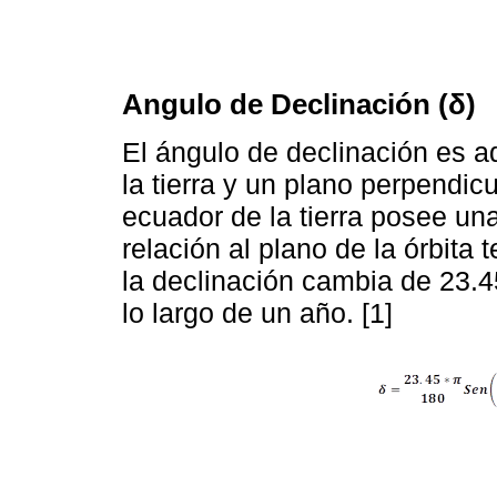
Angulo de Declinación (δ)
El ángulo de declinación es a
la tierra y un plano perpendicul
ecuador de la tierra posee un
relación al plano de la órbita t
la declinación cambia de 23.4
lo largo de un año. [1]