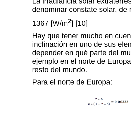
La irradiancia solar extraterres
denominar constate solar, de 
2
1367 [W/m
] [10]
Hay que tener mucho en cuent
inclinación en uno de sus ele
depender en qué parte del mu
ejemplo en el norte de Europa
resto del mundo.
Para el norte de Europa: