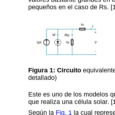
pequeños en el caso de Rs. [
Figura 1: Circuito
equivalente
detallado)
Este es uno de los modelos qu
que realiza una célula solar. [
Según la
Fig. 1
la cual represe