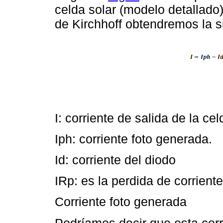
celda solar (modelo detallado),
de Kirchhoff obtendremos la s
I: corriente de salida de la cel
Iph: corriente foto generada.
Id: corriente del diodo
IRp: es la perdida de corriente
Corriente foto generada
Podríamos decir que esta corr