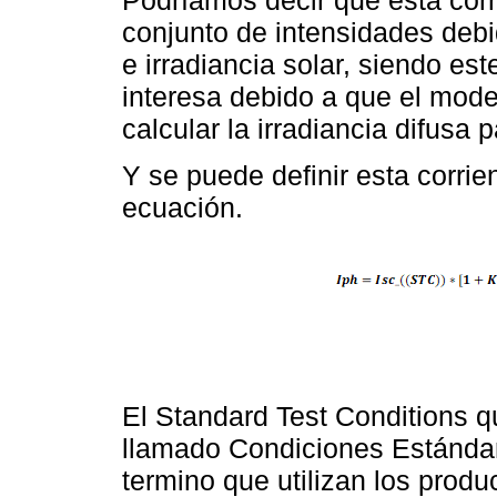
conjunto de intensidades deb
e irradiancia solar, siendo es
interesa debido a que el mod
calcular la irradiancia difusa 
Y se puede definir esta corrie
ecuación.
El Standard Test Conditions q
llamado Condiciones Estándar
termino que utilizan los produ