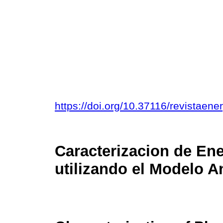
https://doi.org/10.37116/revistaen
Caracterizacion de Ene
utilizando el Modelo 