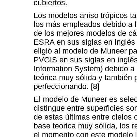
cubiertos.
Los modelos aniso trópicos t
los más empleados debido a l
de los mejores modelos de cál
ESRA en sus siglas en inglés 
eligió al modelo de Muneer p
PVGIS en sus siglas en inglés
Information System) debido a
teórica muy sólida y también 
perfeccionando. [8]
El modelo de Muneer es selec
distingue entre superficies 
de estas últimas entre cielos
base teorica muy sólida, los 
el momento con este modelo l