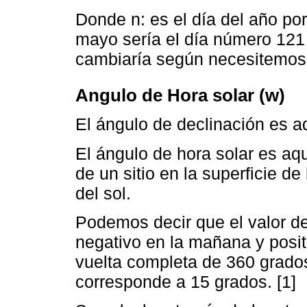
Donde n: es el día del año po
mayo sería el día número 121 
cambiaría según necesitemos [
Angulo de Hora solar (w)
El ángulo de declinación es a
El ángulo de hora solar es aqu
de un sitio en la superficie de 
del sol.
Podemos decir que el valor de
negativo en la mañana y positi
vuelta completa de 360 grados
corresponde a 15 grados. [1]