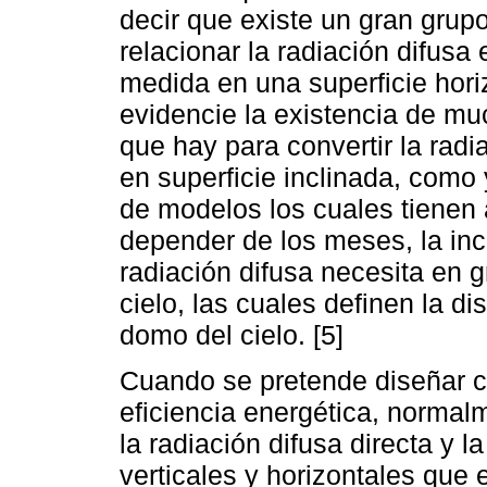
decir que existe un gran grup
relacionar la radiación difusa 
medida en una superficie horiz
evidencie la existencia de muc
que hay para convertir la radi
en superficie inclinada, com
de modelos los cuales tienen
depender de los meses, la incl
radiación difusa necesita en g
cielo, las cuales definen la di
domo del cielo. [5]
Cuando se pretende diseñar 
eficiencia energética, normal
la radiación difusa directa y l
verticales y horizontales que