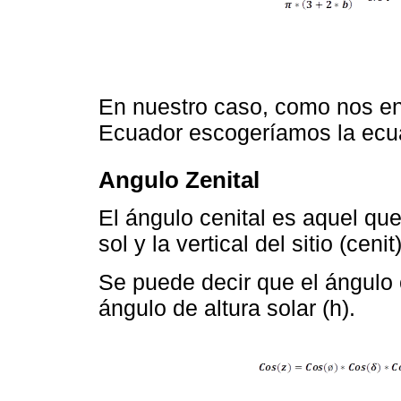
En nuestro caso, como nos e
Ecuador escogeríamos la ecu
Angulo Zenital
El ángulo cenital es aquel que
sol y la vertical del sitio (cenit)
Se puede decir que el ángulo 
ángulo de altura solar (h).