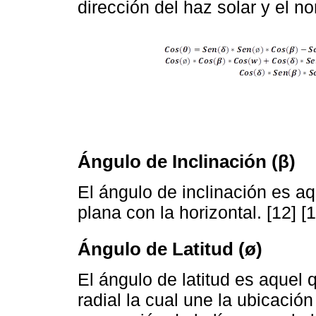
dirección del haz solar y el no
Ángulo de Inclinación (β)
El ángulo de inclinación es aq
plana con la horizontal. [12] [1
Ángulo de Latitud (ø)
El ángulo de latitud es aquel 
radial la cual une la ubicación 