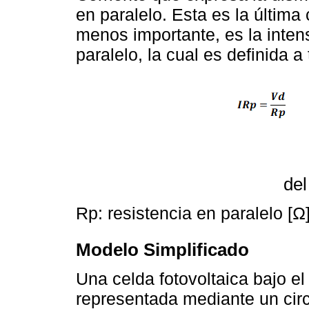
en paralelo. Esta es la última 
menos importante, es la intens
paralelo, la cual es definida a
del
Rp: resistencia en paralelo [Ω]
Modelo Simplificado
Una celda fotovoltaica bajo e
representada mediante un circ