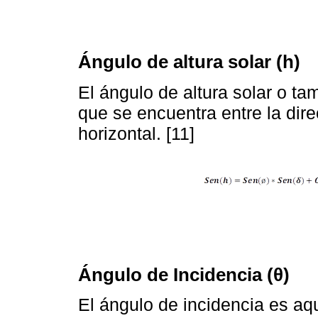
Ángulo de altura solar (h)
El ángulo de altura solar o t
que se encuentra entre la direc
horizontal. [11]
Ángulo de Incidencia (θ)
El ángulo de incidencia es aq