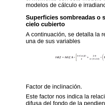
modelos de cálculo e irradia
Superficies sombreadas o 
cielo cubierto
A continuación, se detalla la 
una de sus variables
Factor de inclinación.
Este factor nos indica la relac
difusa del fondo de la pendient