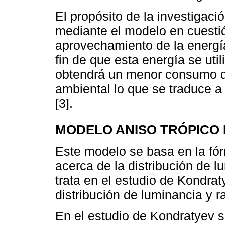
El propósito de la investigaci
mediante el modelo en cuestió
aprovechamiento de la energía
fin de que esta energía se util
obtendrá un menor consumo de
ambiental lo que se traduce 
[3].
MODELO ANISO TRÓPICO
Este modelo se basa en la fór
acerca de la distribución de l
trata en el estudio de Kondrat
distribución de luminancia y r
En el estudio de Kondratyev s