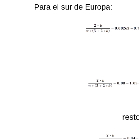
Para el sur de Europa:
rest