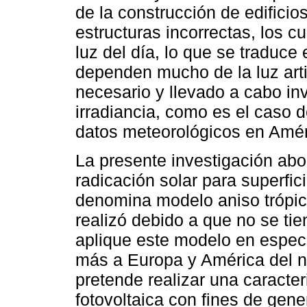
de la construcción de edificio
estructuras incorrectas, los 
luz del día, lo que se traduce
dependen mucho de la luz artifi
necesario y llevado a cabo i
irradiancia, como es el caso
datos meteorológicos en Améri
La presente investigación ab
radicación solar para superfici
denomina modelo aniso trópic
realizó debido a que no se ti
aplique este modelo en especí
más a Europa y América del no
pretende realizar una caracter
fotovoltaica con fines de genera