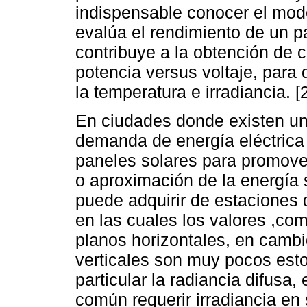
indispensable conocer el model
evalúa el rendimiento de un pa
contribuye a la obtención de c
potencia versus voltaje, para
la temperatura e irradiancia. [2
En ciudades donde existen una
demanda de energía eléctrica e
paneles solares para promove
o aproximación de la energía s
puede adquirir de estaciones 
en las cuales los valores ,com
planos horizontales, en cambi
verticales son muy pocos estos
particular la radiancia difusa
común requerir irradiancia en 